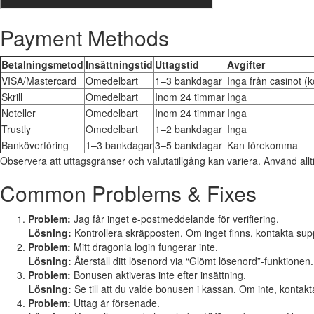
Payment Methods
Betalningsmetod
Insättningstid
Uttagstid
Avgifter
VISA/Mastercard
Omedelbart
1–3 bankdagar
Inga från casinot (
Skrill
Omedelbart
Inom 24 timmar
Inga
Neteller
Omedelbart
Inom 24 timmar
Inga
Trustly
Omedelbart
1–2 bankdagar
Inga
Banköverföring
1–3 bankdagar
3–5 bankdagar
Kan förekomma
Observera att uttagsgränser och valutatillgång kan variera. Använd all
Common Problems & Fixes
Problem:
Jag får inget e-postmeddelande för verifiering.
Lösning:
Kontrollera skräpposten. Om inget finns, kontakta suppo
Problem:
Mitt dragonia login fungerar inte.
Lösning:
Återställ ditt lösenord via “Glömt lösenord”-funktion
Problem:
Bonusen aktiveras inte efter insättning.
Lösning:
Se till att du valde bonusen i kassan. Om inte, kontakta
Problem:
Uttag är försenade.