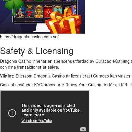
https://dragonia-casino.com.se/
Safety & Licensing
Dragonia Casino innehar en spellicens utfärdad av Curacao eGaming (li
och dina transaktioner är säkra.
Viktigt:
Eftersom Dragonia Casino är licensierat i Curacao kan vinster va
Casinot använder KYC-procedurer (Know Your Customer) för att förhind