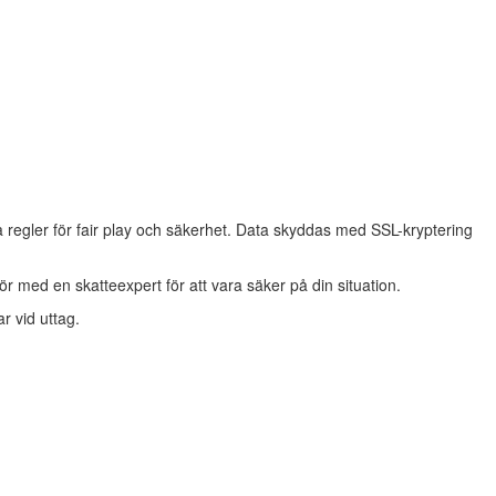
 regler för fair play och säkerhet. Data skyddas med SSL-kryptering
ör med en skatteexpert för att vara säker på din situation.
r vid uttag.