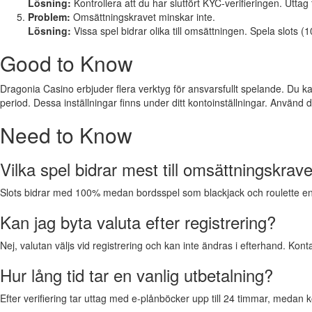
Lösning:
Kontrollera att du har slutfört KYC-verifieringen. Utta
Problem:
Omsättningskravet minskar inte.
Lösning:
Vissa spel bidrar olika till omsättningen. Spela slots (
Good to Know
Dragonia Casino erbjuder flera verktyg för ansvarsfullt spelande. Du k
period. Dessa inställningar finns under ditt kontoinställningar. Använd d
Need to Know
Vilka spel bidrar mest till omsättningskrav
Slots bidrar med 100% medan bordsspel som blackjack och roulette e
Kan jag byta valuta efter registrering?
Nej, valutan väljs vid registrering och kan inte ändras i efterhand. Kon
Hur lång tid tar en vanlig utbetalning?
Efter verifiering tar uttag med e-plånböcker upp till 24 timmar, medan