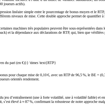
0 joueurs actifs).
gression linéaire simple entre le pourcentage de bonus moyen et le RTP
ifférents niveaux de mise. Cette double approche permet de quantifier à l
n (certaines machines très populaires peuvent être sous‑représentées dans
ck) et la dépendance aux déclarations de RTP, qui, bien que vérifiées p
n du pari (en €)}} \times \text{RTP}
bonus pour chaque mise de 0,10 €, avec un RTP de 96,5 %, le BE = (0,3
 joueurs orientés rendement.
jeu d’entraînement (une à forte volatilité, une à volatilité faible) et e
it, s’est élevé à ≈ 87 %, confirmant la robustesse de notre approche ma