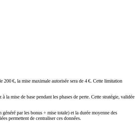
e 200 €, la mise maximale autorisée sera de 4 €. Cette limitation
 à la mise de base pendant les phases de perte. Cette stratégie, validée
in généré par les bonus ÷ mise totale) et la durée moyenne des
iées permettent de centraliser ces données.