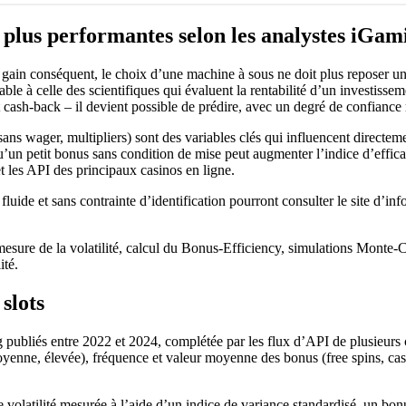
s plus performantes selon les analystes iGam
 gain conséquent, le choix d’une machine à sous ne doit plus reposer u
e à celle des scientifiques qui évaluent la rentabilité d’un investissem
 et cash‑back – il devient possible de prédire, avec un degré de confianc
sans wager, multipliers) sont des variables clés qui influencent directeme
 qu’un petit bonus sans condition de mise peut augmenter l’indice d’eff
 les API des principaux casinos en ligne.
uide et sans contrainte d’identification pourront consulter le site d’in
sure de la volatilité, calcul du Bonus‑Efficiency, simulations Monte‑Car
ité.
slots
 publiés entre 2022 et 2024, complétée par les flux d’API de plusieurs 
moyenne, élevée), fréquence et valeur moyenne des bonus (free spins, cas
 volatilité mesurée à l’aide d’un indice de variance standardisé, un bo