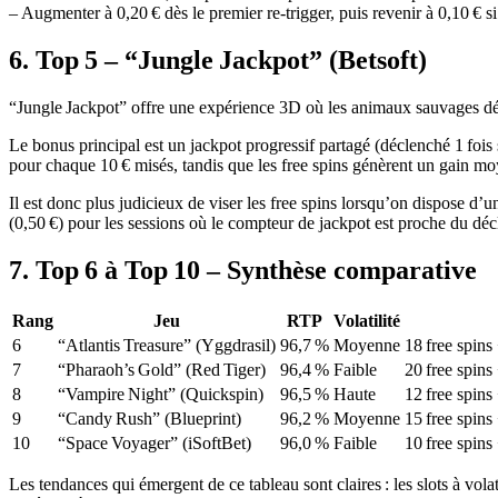
– Augmenter à 0,20 € dès le premier re‑trigger, puis revenir à 0,10 € si
6. Top 5 – “Jungle Jackpot” (Betsoft)
“Jungle Jackpot” offre une expérience 3D où les animaux sauvages décl
Le bonus principal est un jackpot progressif partagé (déclenché 1 foi
pour chaque 10 € misés, tandis que les free spins génèrent un gain mo
Il est donc plus judicieux de viser les free spins lorsqu’on dispose d’
(0,50 €) pour les sessions où le compteur de jackpot est proche du dé
7. Top 6 à Top 10 – Synthèse comparative
Rang
Jeu
RTP
Volatilité
6
“Atlantis Treasure” (Yggdrasil)
96,7 %
Moyenne
18 free spins 
7
“Pharaoh’s Gold” (Red Tiger)
96,4 %
Faible
20 free spins
8
“Vampire Night” (Quickspin)
96,5 %
Haute
12 free spin
9
“Candy Rush” (Blueprint)
96,2 %
Moyenne
15 free spins
10
“Space Voyager” (iSoftBet)
96,0 %
Faible
10 free spins
Les tendances qui émergent de ce tableau sont claires : les slots à vol