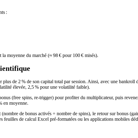
ts :
t la moyenne du marché (≈ 98 € pour 100 € misés).
ientifique
plus de 2 % de son capital total par session. Ainsi, avec une bankroll d
tilité élevée, 2,5 % pour une volatilité faible).
s (free spins, re‑trigger) pour profiter du multiplicateur, puis revenez
 % en moyenne.
it (nombre de bonus activés ÷ nombre de spins), le retour sur bonus (ga
es feuilles de calcul Excel pré‑formatées ou les applications mobiles déd