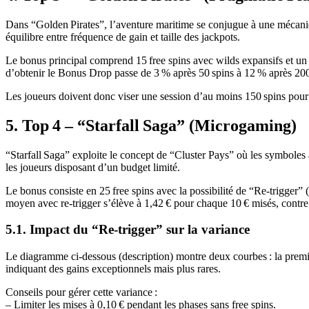
Dans “Golden Pirates”, l’aventure maritime se conjugue à une mécaniq
équilibre entre fréquence de gain et taille des jackpots.
Le bonus principal comprend 15 free spins avec wilds expansifs et un “
d’obtenir le Bonus Drop passe de 3 % après 50 spins à 12 % après 200
Les joueurs doivent donc viser une session d’au moins 150 spins pour
5. Top 4 – “Starfall Saga” (Microgaming)
“Starfall Saga” exploite le concept de “Cluster Pays” où les symboles 
les joueurs disposant d’un budget limité.
Le bonus consiste en 25 free spins avec la possibilité de “Re‑trigger” 
moyen avec re‑trigger s’élève à 1,42 € pour chaque 10 € misés, contre 
5.1. Impact du “Re‑trigger” sur la variance
Le diagramme ci‑dessous (description) montre deux courbes : la premièr
indiquant des gains exceptionnels mais plus rares.
Conseils pour gérer cette variance :
– Limiter les mises à 0,10 € pendant les phases sans free spins.