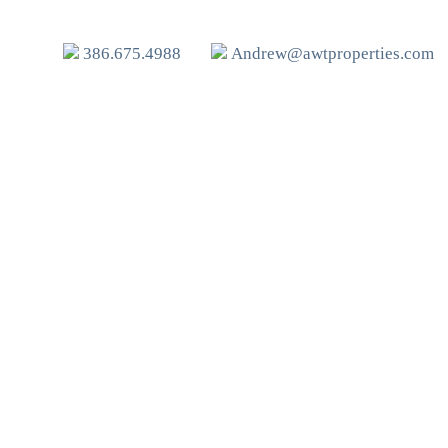
386.675.4988
Andrew@awtproperties.com