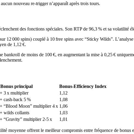
 aucun nouveau re‑trigger n’apparaît après trois tours.
enchent des fonctions spéciales. Son RTP de 96,3 % et sa volatilité él
s sur 12 000 spins) couplé à 10 free spins avec “Sticky Wilds”. L’analy
yen de 1,12 €.
une bankroll de moins de 100 €, en augmentant la mise à 0,25 € uniquemen
clenchement.
Bonus principal
Bonus‑Efficiency Index
+ 3 x multiplier
1,12
 + cash‑back 5 %
1,08
s + “Blood Moon” multiplier 4 x
1,06
 + wilds collants
1,03
 + “Gravity” multiplier 2‑5 x
1,01
atilité moyenne offrent le meilleur compromis entre fréquence de bonus et