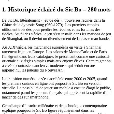
1. Historique éclairé du Sic Bo – 280 mots
Le Sic Bo, littéralement « jeu de dés », trouve ses racines dans la
Chine de la dynastie Song (960‑1279). Les premiers temples
utilisaient trois dés pour prédire les récoltes et les fortunes des
fidèles. Au fil des siècles, le jeu s’est installé dans les maisons de jeu
de Shanghai, où il devint un divertissement de la classe marchande.
Au XIXᵉ siècle, les marchands européens en visite à Shanghai
ramènent le jeu en Europe. Les salons de Monte‑Carlo et de Paris
l’intègrent dans leurs catalogues, le présentant comme une curiosité
orientale aux règles simples mais aux enjeux élevés. Cette migration
a créé le contraste « ancien vs moderne » qui séduit encore
aujourd’hui les joueurs du Nouvel An.
La transition numérique s’est accélérée entre 2000 et 2005, quand
les premiers casinos en ligne ont proposé le Sic Bo en version
virtuelle. La possibilité de jouer sur mobile a ensuite élargi le public,
notamment parmi les joueurs français qui apprécient la rapidité d’un
lancer de dés sur smartphone.
Ce mélange d’histoire millénaire et de technologie contemporaine
explique pourquoi le Sic Bo figure régulièrement dans les