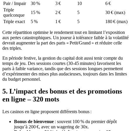
Pair / Impair
30 %
3 €
10
6 €
Triple
15 %
2 €
5
30 € (max)
quelconque
Triple exact
5 %
1 €
5
180 € (max)
Cette répartition optimise le rendement tout en limitant l’exposition
aux pertes catastrophiques. Un joueur à tolérance faible à la volatilité
devrait augmenter la part des paris « Petit/Grand » et réduire celle
des triples.
En période festive, la gestion du capital doit aussi tenir compte du
temps de jeu. Des sessions courtes (30‑45 minutes) favorisent les
paris à faible variance, tandis que des sessions longues permettent
d’expérimenter des mises plus audacieuses, toujours dans les limites
du budget personnel.
5. L’impact des bonus et des promotions
en ligne – 320 mots
Les casinos en ligne proposent différents bonus :
Bonus de bienvenue
: souvent 100 % du premier dépôt
jusqu’à 200 €, avec un wagering de 30x.