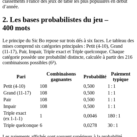
classements France des jeux de table les plus populaires en début
d’année.
2. Les bases probabilistes du jeu –
400 mots
Le principe du Sic Bo repose sur trois dés à six faces. Le tableau des
mises comprend six catégories principales : Petit (4‑10), Grand
(11‑17), Pair, Impair, Triple exact et Triple quelconque. Chaque
catégorie possède une probabilité distincte, calculée à partir des 216
combinaisons possibles (6³).
Combinaisons
Paiement
Pari
Probabilité
gagnantes
typique
Petit (4‑10)
108
0,500
1 : 1
Grand (11‑17)
108
0,500
1 : 1
Pair
108
0,500
1 : 1
Impair
108
0,500
1 : 1
Triple exact
1
0,0046
180 : 1
(ex 1‑1‑1)
Triple quelconque
6
0,0278
30 : 1
Les paiements affichés sont souvent supérieurs à la probabilité