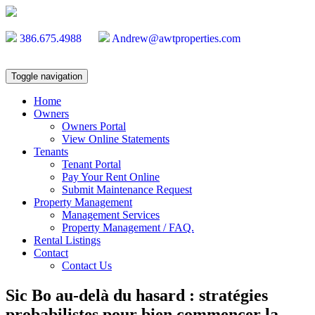
386.675.4988
Andrew@awtproperties.com
Toggle navigation
Home
Owners
Owners Portal
View Online Statements
Tenants
Tenant Portal
Pay Your Rent Online
Submit Maintenance Request
Property Management
Management Services
Property Management / FAQ.
Rental Listings
Contact
Contact Us
Sic Bo au‑delà du hasard : stratégies
probabilistes pour bien commencer la