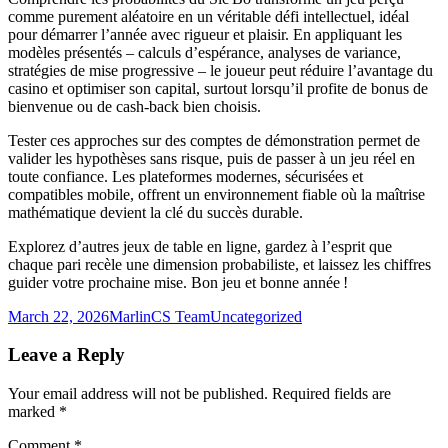
comme purement aléatoire en un véritable défi intellectuel, idéal
pour démarrer l’année avec rigueur et plaisir. En appliquant les
modèles présentés – calculs d’espérance, analyses de variance,
stratégies de mise progressive – le joueur peut réduire l’avantage du
casino et optimiser son capital, surtout lorsqu’il profite de bonus de
bienvenue ou de cash‑back bien choisis.
Tester ces approches sur des comptes de démonstration permet de
valider les hypothèses sans risque, puis de passer à un jeu réel en
toute confiance. Les plateformes modernes, sécurisées et
compatibles mobile, offrent un environnement fiable où la maîtrise
mathématique devient la clé du succès durable.
Explorez d’autres jeux de table en ligne, gardez à l’esprit que
chaque pari recèle une dimension probabiliste, et laissez les chiffres
guider votre prochaine mise. Bon jeu et bonne année !
Posted
Author
Categories
March 22, 2026
MarlinCS Team
Uncategorized
on
Leave a Reply
Your email address will not be published.
Required fields are
marked
*
Comment
*