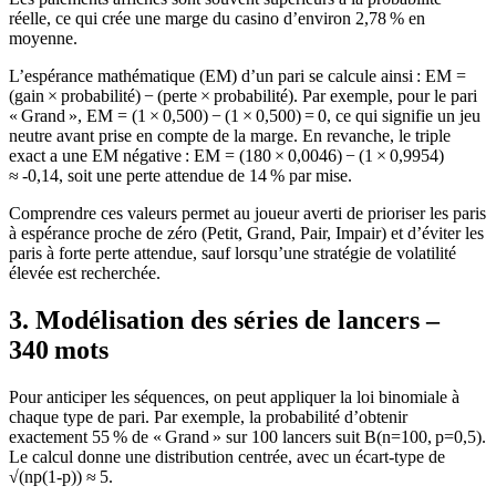
réelle, ce qui crée une marge du casino d’environ 2,78 % en
moyenne.
L’espérance mathématique (EM) d’un pari se calcule ainsi : EM =
(gain × probabilité) − (perte × probabilité). Par exemple, pour le pari
« Grand », EM = (1 × 0,500) − (1 × 0,500) = 0, ce qui signifie un jeu
neutre avant prise en compte de la marge. En revanche, le triple
exact a une EM négative : EM = (180 × 0,0046) − (1 × 0,9954)
≈ ‑0,14, soit une perte attendue de 14 % par mise.
Comprendre ces valeurs permet au joueur averti de prioriser les paris
à espérance proche de zéro (Petit, Grand, Pair, Impair) et d’éviter les
paris à forte perte attendue, sauf lorsqu’une stratégie de volatilité
élevée est recherchée.
3. Modélisation des séries de lancers –
340 mots
Pour anticiper les séquences, on peut appliquer la loi binomiale à
chaque type de pari. Par exemple, la probabilité d’obtenir
exactement 55 % de « Grand » sur 100 lancers suit B(n=100, p=0,5).
Le calcul donne une distribution centrée, avec un écart‑type de
√(np(1‑p)) ≈ 5.