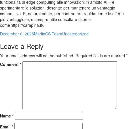
funzionalità di edge computing alle innovazioni in ambito AI – e
sperimentare le soluzioni descritte per mantenere un vantaggio
competitivo. E, naturalmente, per confrontare rapidamente le offerte
più vantaggiose, è sempre utile consultare risorse
come https://carapina.it/.
Posted
Author
Categories
December 6, 2025
MarlinCS Team
Uncategorized
on
Leave a Reply
Your email address will not be published.
Required fields are marked
*
Comment
*
Name
*
Email
*