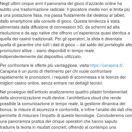
Negli ultimi cinque anni il panorama del gioco d’azzardo online ha
subito una trasformazione radicale: il giocatore medio non si limita più
a una postazione fissa, ma passa fluidamente dal desktop al tablet,
dallo smartphone alla console di gioco. Questa tendenza è stata
alimentata dalla diffusione di connessioni 5G, da schermi ad alta
risoluzione e da app native che offrono un’esperienza quasi identica a
quella dei casinò tradizionali. Per gli operatori, la sfida è diventata
quella di garantire che tutti i dati di gioco – dal saldo del portafoglio alle
promozioni attive – siano disponibili in tempo reale,
indipendentemente dal dispositivo utilizzato.
Per confrontare le offerte più vantaggiose, visita
https://carapina.it/
.
Carapina è un punto di riferimento per chi vuole confrontare
rapidamente le promozioni, i requisiti di scommessa e le licenze dei
migliori casino online, senza entrare nei dettagli tecnici.
Nel prosieguo dell’articolo analizzeremo quattro pilastri fondamentali
della sincronizzazione multi‑device: l’architettura cloud che rende
possibile la comunicazione in tempo reale, la gestione dinamica dei
bonus, le misure di sicurezza e conformità, e infine l’analisi dei dati che
permette di misurare l’impatto di queste tecnologie. Concluderemo con
una panoramica pratica dei cinque operatori che hanno saputo
tradurre la teoria in risultati concreti, offrendo al contempo una