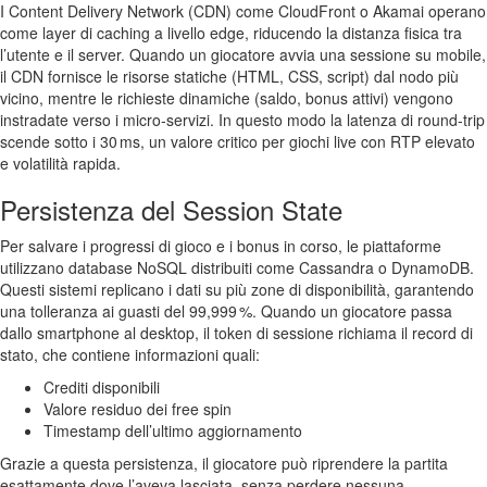
I Content Delivery Network (CDN) come CloudFront o Akamai operano
come layer di caching a livello edge, riducendo la distanza fisica tra
l’utente e il server. Quando un giocatore avvia una sessione su mobile,
il CDN fornisce le risorse statiche (HTML, CSS, script) dal nodo più
vicino, mentre le richieste dinamiche (saldo, bonus attivi) vengono
instradate verso i micro‑servizi. In questo modo la latenza di round‑trip
scende sotto i 30 ms, un valore critico per giochi live con RTP elevato
e volatilità rapida.
Persistenza del Session State
Per salvare i progressi di gioco e i bonus in corso, le piattaforme
utilizzano database NoSQL distribuiti come Cassandra o DynamoDB.
Questi sistemi replicano i dati su più zone di disponibilità, garantendo
una tolleranza ai guasti del 99,999 %. Quando un giocatore passa
dallo smartphone al desktop, il token di sessione richiama il record di
stato, che contiene informazioni quali:
Crediti disponibili
Valore residuo dei free spin
Timestamp dell’ultimo aggiornamento
Grazie a questa persistenza, il giocatore può riprendere la partita
esattamente dove l’aveva lasciata, senza perdere nessuna