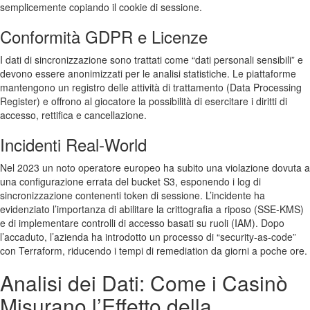
semplicemente copiando il cookie di sessione.
Conformità GDPR e Licenze
I dati di sincronizzazione sono trattati come “dati personali sensibili” e
devono essere anonimizzati per le analisi statistiche. Le piattaforme
mantengono un registro delle attività di trattamento (Data Processing
Register) e offrono al giocatore la possibilità di esercitare i diritti di
accesso, rettifica e cancellazione.
Incidenti Real‑World
Nel 2023 un noto operatore europeo ha subito una violazione dovuta a
una configurazione errata del bucket S3, esponendo i log di
sincronizzazione contenenti token di sessione. L’incidente ha
evidenziato l’importanza di abilitare la crittografia a riposo (SSE‑KMS)
e di implementare controlli di accesso basati su ruoli (IAM). Dopo
l’accaduto, l’azienda ha introdotto un processo di “security‑as‑code”
con Terraform, riducendo i tempi di remediation da giorni a poche ore.
Analisi dei Dati: Come i Casinò
Misurano l’Effetto della