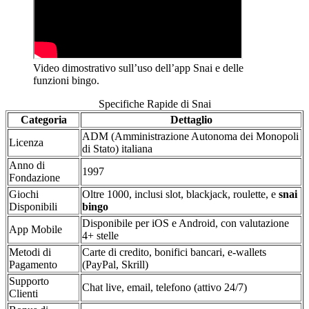
Video dimostrativo sull’uso dell’app Snai e delle
funzioni bingo.
Specifiche Rapide di Snai
Categoria
Dettaglio
ADM (Amministrazione Autonoma dei Monopoli
Licenza
di Stato) italiana
Anno di
1997
Fondazione
Giochi
Oltre 1000, inclusi slot, blackjack, roulette, e
snai
Disponibili
bingo
Disponibile per iOS e Android, con valutazione
App Mobile
4+ stelle
Metodi di
Carte di credito, bonifici bancari, e-wallets
Pagamento
(PayPal, Skrill)
Supporto
Chat live, email, telefono (attivo 24/7)
Clienti