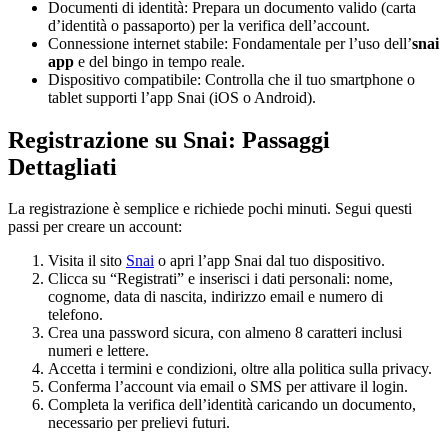
Documenti di identità: Prepara un documento valido (carta
d’identità o passaporto) per la verifica dell’account.
Connessione internet stabile: Fondamentale per l’uso dell’
snai
app
e del bingo in tempo reale.
Dispositivo compatibile: Controlla che il tuo smartphone o
tablet supporti l’app Snai (iOS o Android).
Registrazione su Snai: Passaggi
Dettagliati
La registrazione è semplice e richiede pochi minuti. Segui questi
passi per creare un account:
Visita il sito
Snai
o apri l’app Snai dal tuo dispositivo.
Clicca su “Registrati” e inserisci i dati personali: nome,
cognome, data di nascita, indirizzo email e numero di
telefono.
Crea una password sicura, con almeno 8 caratteri inclusi
numeri e lettere.
Accetta i termini e condizioni, oltre alla politica sulla privacy.
Conferma l’account via email o SMS per attivare il login.
Completa la verifica dell’identità caricando un documento,
necessario per prelievi futuri.