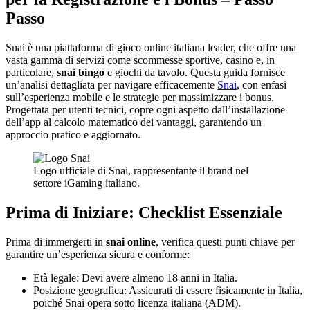
Passo
Snai è una piattaforma di gioco online italiana leader, che offre una
vasta gamma di servizi come scommesse sportive, casino e, in
particolare,
snai bingo
e giochi da tavolo. Questa guida fornisce
un’analisi dettagliata per navigare efficacemente
Snai
, con enfasi
sull’esperienza mobile e le strategie per massimizzare i bonus.
Progettata per utenti tecnici, copre ogni aspetto dall’installazione
dell’app al calcolo matematico dei vantaggi, garantendo un
approccio pratico e aggiornato.
Logo ufficiale di Snai, rappresentante il brand nel
settore iGaming italiano.
Prima di Iniziare: Checklist Essenziale
Prima di immergerti in
snai online
, verifica questi punti chiave per
garantire un’esperienza sicura e conforme:
Età legale: Devi avere almeno 18 anni in Italia.
Posizione geografica: Assicurati di essere fisicamente in Italia,
poiché Snai opera sotto licenza italiana (ADM).