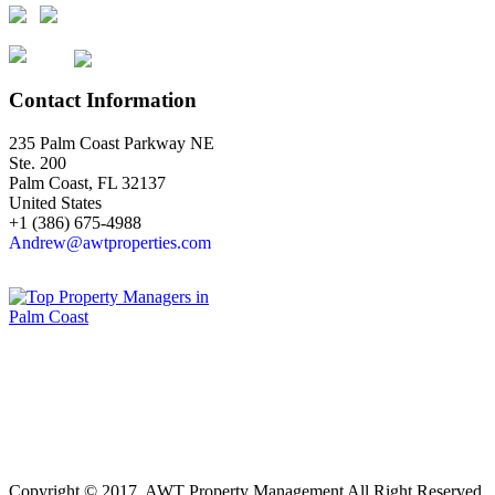
Contact Information
235 Palm Coast Parkway NE
Ste. 200
Palm Coast, FL 32137
United States
+1 (386) 675-4988
Andrew@awtproperties.com
Copyright © 2017. AWT Property Management All Right Reserved.