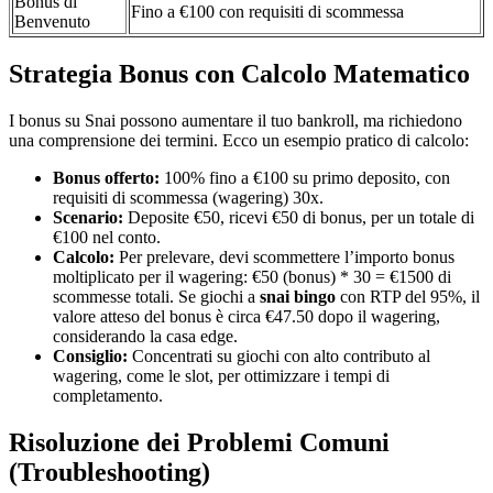
Bonus di
Fino a €100 con requisiti di scommessa
Benvenuto
Strategia Bonus con Calcolo Matematico
I bonus su Snai possono aumentare il tuo bankroll, ma richiedono
una comprensione dei termini. Ecco un esempio pratico di calcolo:
Bonus offerto:
100% fino a €100 su primo deposito, con
requisiti di scommessa (wagering) 30x.
Scenario:
Deposite €50, ricevi €50 di bonus, per un totale di
€100 nel conto.
Calcolo:
Per prelevare, devi scommettere l’importo bonus
moltiplicato per il wagering: €50 (bonus) * 30 = €1500 di
scommesse totali. Se giochi a
snai bingo
con RTP del 95%, il
valore atteso del bonus è circa €47.50 dopo il wagering,
considerando la casa edge.
Consiglio:
Concentrati su giochi con alto contributo al
wagering, come le slot, per ottimizzare i tempi di
completamento.
Risoluzione dei Problemi Comuni
(Troubleshooting)