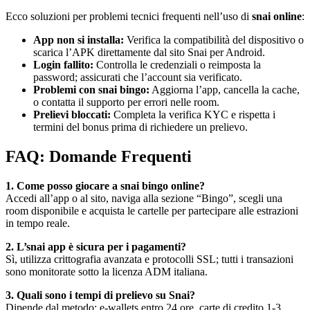
Ecco soluzioni per problemi tecnici frequenti nell’uso di
snai online
:
App non si installa:
Verifica la compatibilità del dispositivo o
scarica l’APK direttamente dal sito Snai per Android.
Login fallito:
Controlla le credenziali o reimposta la
password; assicurati che l’account sia verificato.
Problemi con
snai bingo
:
Aggiorna l’app, cancella la cache,
o contatta il supporto per errori nelle room.
Prelievi bloccati:
Completa la verifica KYC e rispetta i
termini del bonus prima di richiedere un prelievo.
FAQ: Domande Frequenti
1. Come posso giocare a snai bingo online?
Accedi all’app o al sito, naviga alla sezione “Bingo”, scegli una
room disponibile e acquista le cartelle per partecipare alle estrazioni
in tempo reale.
2. L’snai app è sicura per i pagamenti?
Sì, utilizza crittografia avanzata e protocolli SSL; tutti i transazioni
sono monitorate sotto la licenza ADM italiana.
3. Quali sono i tempi di prelievo su Snai?
Dipende dal metodo: e-wallets entro 24 ore, carte di credito 1-3