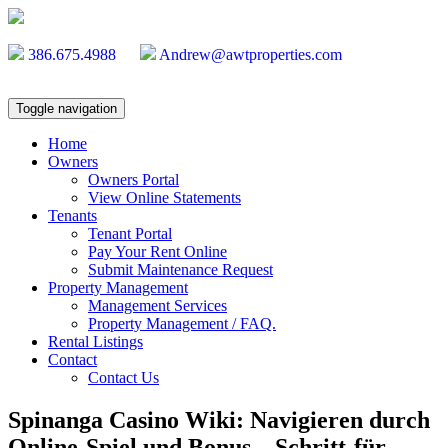
386.675.4988
Andrew@awtproperties.com
Toggle navigation
Home
Owners
Owners Portal
View Online Statements
Tenants
Tenant Portal
Pay Your Rent Online
Submit Maintenance Request
Property Management
Management Services
Property Management / FAQ.
Rental Listings
Contact
Contact Us
Spinanga Casino Wiki: Navigieren durch
Online-Spiel und Bonus – Schritt-für-