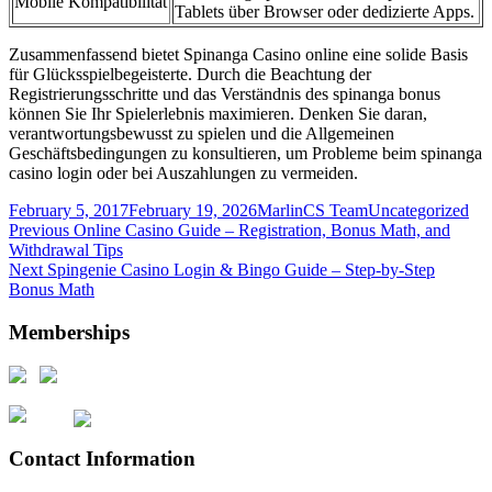
Mobile Kompatibilität
Tablets über Browser oder dedizierte Apps.
Zusammenfassend bietet Spinanga Casino online eine solide Basis
für Glücksspielbegeisterte. Durch die Beachtung der
Registrierungsschritte und das Verständnis des spinanga bonus
können Sie Ihr Spielerlebnis maximieren. Denken Sie daran,
verantwortungsbewusst zu spielen und die Allgemeinen
Geschäftsbedingungen zu konsultieren, um Probleme beim spinanga
casino login oder bei Auszahlungen zu vermeiden.
Posted
Author
Categories
February 5, 2017
February 19, 2026
MarlinCS Team
Uncategorized
on
Post
Previous
Previous
Online Casino Guide – Registration, Bonus Math, and
post:
Withdrawal Tips
navigation
Next
Next
Spingenie Casino Login & Bingo Guide – Step-by-Step
post:
Bonus Math
Memberships
Contact Information