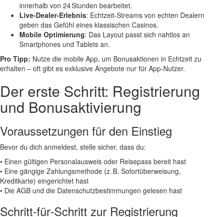
innerhalb von 24 Stunden bearbeitet.
Live‑Dealer‑Erlebnis
: Echtzeit‑Streams von echten Dealern
geben das Gefühl eines klassischen Casinos.
Mobile Optimierung
: Das Layout passt sich nahtlos an
Smartphones und Tablets an.
Pro Tipp:
Nutze die mobile App, um Bonusaktionen in Echtzeit zu
erhalten – oft gibt es exklusive Angebote nur für App‑Nutzer.
Der erste Schritt: Registrierung
und Bonusaktivierung
Voraussetzungen für den Einstieg
Bevor du dich anmeldest, stelle sicher, dass du:
• Einen gültigen Personalausweis oder Reisepass bereit hast
• Eine gängige Zahlungsmethode (z. B. Sofortüberweisung,
Kreditkarte) eingerichtet hast
• Die AGB und die Datenschutzbestimmungen gelesen hast
Schritt‑für‑Schritt zur Registrierung