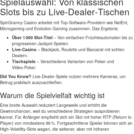
Spielauswahl: Von klassischen
Slots bis zu Live‑Dealer‑Tischen
SpinGranny Casino arbeitet mit Top‑Software‑Providern wie NetEnt,
Microgaming und Evolution Gaming zusammen. Das Ergebnis:
Über 1 000 Slot‑Titel
– Von einfachen Früchteautomaten bis zu
progressiven Jackpot‑Spielen.
Live‑Casino
– Blackjack, Roulette und Baccarat mit echten
Dealern.
Tischspiele
– Verschiedene Varianten von Poker und
Video‑Poker.
Did You Know?
Live‑Dealer‑Spiele nutzen mehrere Kameras, um
Betrug praktisch auszuschließen.
Warum die Spielvielfalt wichtig ist
Eine breite Auswahl reduziert Langeweile und erhöht die
Gewinnchancen, weil du verschiedene Strategien ausprobieren
kannst. Für Anfänger empfiehlt sich ein Slot mit hoher RTP (Return to
Player) von mindestens 96 %. Fortgeschrittene Spieler können sich an
High‑Volatility‑Slots wagen, die seltener, aber mit höheren