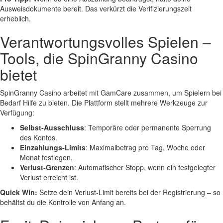
Ausweisdokumente bereit. Das verkürzt die Verifizierungszeit
erheblich.
Verantwortungsvolles Spielen –
Tools, die SpinGranny Casino
bietet
SpinGranny Casino arbeitet mit GamCare zusammen, um Spielern bei
Bedarf Hilfe zu bieten. Die Plattform stellt mehrere Werkzeuge zur
Verfügung:
Selbst‑Ausschluss
: Temporäre oder permanente Sperrung
des Kontos.
Einzahlungs‑Limits
: Maximalbetrag pro Tag, Woche oder
Monat festlegen.
Verlust‑Grenzen
: Automatischer Stopp, wenn ein festgelegter
Verlust erreicht ist.
Quick Win:
Setze dein Verlust‑Limit bereits bei der Registrierung – so
behältst du die Kontrolle von Anfang an.