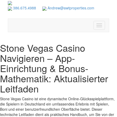
386.675.4988
Andrew@awtproperties.com
Toggle
navigation
Stone Vegas Casino
Navigieren – App-
Einrichtung & Bonus-
Mathematik: Aktualisierter
Leitfaden
Stone Vegas Casino ist eine dynamische Online-Glücksspielplattform,
die Spielern in Deutschland ein umfassendes Erlebnis mit Spielen,
Boni und einer benutzerfreundlichen Oberfläche bietet. Dieser
technische Leitfaden dient als praktisches Handbuch, um Sie von der