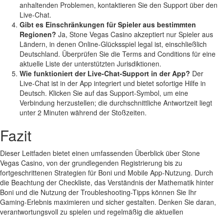
anhaltenden Problemen, kontaktieren Sie den Support über den
Live-Chat.
Gibt es Einschränkungen für Spieler aus bestimmten
Regionen?
Ja, Stone Vegas Casino akzeptiert nur Spieler aus
Ländern, in denen Online-Glücksspiel legal ist, einschließlich
Deutschland. Überprüfen Sie die Terms and Conditions für eine
aktuelle Liste der unterstützten Jurisdiktionen.
Wie funktioniert der Live-Chat-Support in der App?
Der
Live-Chat ist in der App integriert und bietet sofortige Hilfe in
Deutsch. Klicken Sie auf das Support-Symbol, um eine
Verbindung herzustellen; die durchschnittliche Antwortzeit liegt
unter 2 Minuten während der Stoßzeiten.
Fazit
Dieser Leitfaden bietet einen umfassenden Überblick über Stone
Vegas Casino, von der grundlegenden Registrierung bis zu
fortgeschrittenen Strategien für Boni und Mobile App-Nutzung. Durch
die Beachtung der Checkliste, das Verständnis der Mathematik hinter
Boni und die Nutzung der Troubleshooting-Tipps können Sie Ihr
Gaming-Erlebnis maximieren und sicher gestalten. Denken Sie daran,
verantwortungsvoll zu spielen und regelmäßig die aktuellen