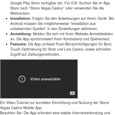
Google Play Store verfügbar ist). Für iOS: Suchen Sie im App
Store nach “Stone Vegas Casino” oder verwenden Sie die
Webversion.
Installation:
Folgen Sie den Anweisungen auf Ihrem Gerät. Bei
Android müssen Sie möglicherweise “Installation aus
unbekannten Quellen” in den Einstellungen aktivieren.
Anmeldung:
Melden Sie sich mit Ihren Website-Anmeldedaten
an. Die App synchronisiert Ihren Kontostand und Spielverlauf.
Features:
Die App umfasst Push-Benachrichtigungen für Boni,
Touch-Optimierung für Slots und Live-Casino, sowie schnellen
Zugriff auf Zahlungsmethoden.
Ein Video-Tutorial zur korrekten Einrichtung und Nutzung der Stone
Vegas Casino Mobile App.
Beachten Sie: Die App erfordert eine stabile Internetverbindung und