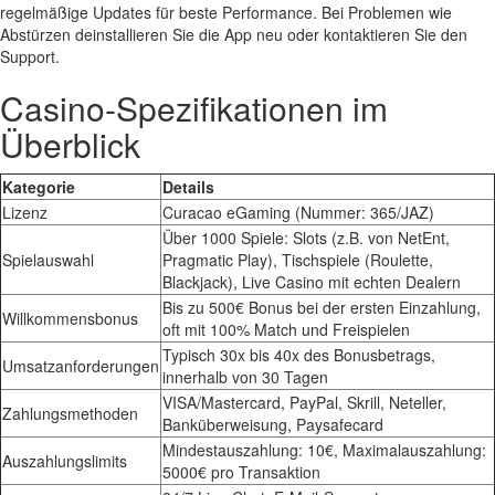
regelmäßige Updates für beste Performance. Bei Problemen wie
Abstürzen deinstallieren Sie die App neu oder kontaktieren Sie den
Support.
Casino-Spezifikationen im
Überblick
Kategorie
Details
Lizenz
Curacao eGaming (Nummer: 365/JAZ)
Über 1000 Spiele: Slots (z.B. von NetEnt,
Spielauswahl
Pragmatic Play), Tischspiele (Roulette,
Blackjack), Live Casino mit echten Dealern
Bis zu 500€ Bonus bei der ersten Einzahlung,
Willkommensbonus
oft mit 100% Match und Freispielen
Typisch 30x bis 40x des Bonusbetrags,
Umsatzanforderungen
innerhalb von 30 Tagen
VISA/Mastercard, PayPal, Skrill, Neteller,
Zahlungsmethoden
Banküberweisung, Paysafecard
Mindestauszahlung: 10€, Maximalauszahlung:
Auszahlungslimits
5000€ pro Transaktion