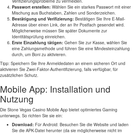
Verifizierungsprobleme zu vermeiden.
Passwort erstellen:
Wählen Sie ein starkes Passwort mit einer
Mischung aus Buchstaben, Zahlen und Sonderzeichen.
Bestätigung und Verifizierung:
Bestätigen Sie Ihre E-Mail-
Adresse über einen Link, der an Ihr Postfach gesendet wird.
Möglicherweise müssen Sie später Dokumente zur
Identitätsprüfung einreichen.
Erste Einzahlung tätigen:
Gehen Sie zur Kasse, wählen Sie
eine Zahlungsmethode und führen Sie eine Mindesteinzahlung
durch, um Boni zu aktivieren.
Tipp: Speichern Sie Ihre Anmeldedaten an einem sicheren Ort und
aktivieren Sie Zwei-Faktor-Authentifizierung, falls verfügbar, für
zusätzlichen Schutz.
Mobile App: Installation und
Nutzung
Die Stone Vegas Casino Mobile App bietet optimiertes Gaming
unterwegs. So richten Sie sie ein:
Download:
Für Android: Besuchen Sie die Website und laden
Sie die APK-Datei herunter (da sie möglicherweise nicht im