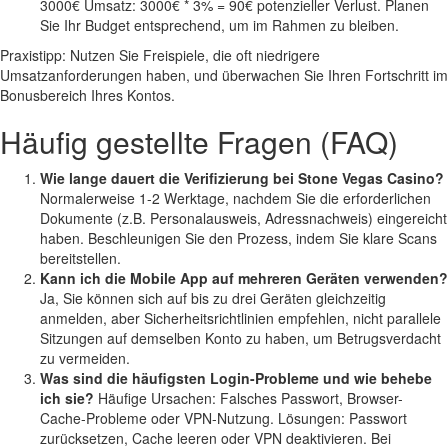
3000€ Umsatz: 3000€ * 3% = 90€ potenzieller Verlust. Planen
Sie Ihr Budget entsprechend, um im Rahmen zu bleiben.
Praxistipp: Nutzen Sie Freispiele, die oft niedrigere
Umsatzanforderungen haben, und überwachen Sie Ihren Fortschritt im
Bonusbereich Ihres Kontos.
Häufig gestellte Fragen (FAQ)
Wie lange dauert die Verifizierung bei Stone Vegas Casino?
Normalerweise 1-2 Werktage, nachdem Sie die erforderlichen
Dokumente (z.B. Personalausweis, Adressnachweis) eingereicht
haben. Beschleunigen Sie den Prozess, indem Sie klare Scans
bereitstellen.
Kann ich die Mobile App auf mehreren Geräten verwenden?
Ja, Sie können sich auf bis zu drei Geräten gleichzeitig
anmelden, aber Sicherheitsrichtlinien empfehlen, nicht parallele
Sitzungen auf demselben Konto zu haben, um Betrugsverdacht
zu vermeiden.
Was sind die häufigsten Login-Probleme und wie behebe
ich sie?
Häufige Ursachen: Falsches Passwort, Browser-
Cache-Probleme oder VPN-Nutzung. Lösungen: Passwort
zurücksetzen, Cache leeren oder VPN deaktivieren. Bei