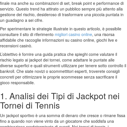
finale ma anche su combinazioni di set, break point e performance di
servizio. Questo trend ha attirato un pubblico sempre più attento alla
gestione del rischio, desideroso di trasformare una piccola puntata in
un guadagno a sei cifre.
Per sperimentare le strategie illustrate in questo articolo, è possibile
consultare il sito di riferimento
migliori casino online
, una risorsa
affidabile che raccoglie informazioni su casino online, giochi live e
recensioni casinò.
L’obiettivo è fornire una guida pratica che spieghi come valutare il
rischio legato ai jackpot dei tornei, come adattare le puntate alle
diverse superfici e quali strumenti utilizzare per tenere sotto controllo il
bankroll. Che siate novizi o scommettitori esperti, troverete consigli
concreti per ottimizzare le proprie scommesse senza sacrificare il
gioco responsabile.
1. Analisi dei Tipi di Jackpot nei
Tornei di Tennis
Un jackpot sportivo è una somma di denaro che cresce o rimane fissa
fino a quando non viene vinto da un giocatore che soddisfa una
combinazione predeterminata di eventi. Nei tornei di tennis, i