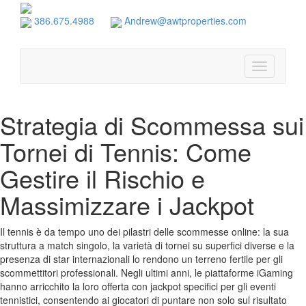
386.675.4988
Andrew@awtproperties.com
Toggle
navigation
Strategia di Scommessa sui
Tornei di Tennis: Come
Gestire il Rischio e
Massimizzare i Jackpot
Il tennis è da tempo uno dei pilastri delle scommesse online: la sua
struttura a match singolo, la varietà di tornei su superfici diverse e la
presenza di star internazionali lo rendono un terreno fertile per gli
scommettitori professionali. Negli ultimi anni, le piattaforme iGaming
hanno arricchito la loro offerta con jackpot specifici per gli eventi
tennistici, consentendo ai giocatori di puntare non solo sul risultato