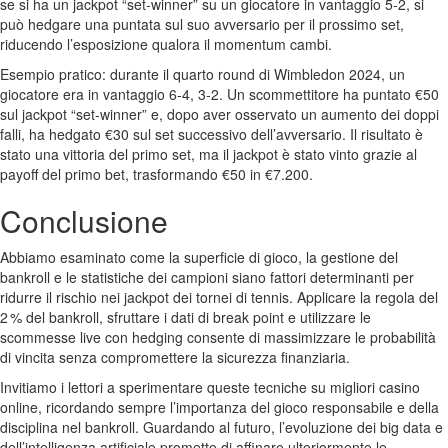
se si ha un jackpot “set‑winner” su un giocatore in vantaggio 5‑2, si
può hedgare una puntata sul suo avversario per il prossimo set,
riducendo l’esposizione qualora il momentum cambi.
Esempio pratico: durante il quarto round di Wimbledon 2024, un
giocatore era in vantaggio 6‑4, 3‑2. Un scommettitore ha puntato €50
sul jackpot “set‑winner” e, dopo aver osservato un aumento dei doppi
falli, ha hedgato €30 sul set successivo dell’avversario. Il risultato è
stato una vittoria del primo set, ma il jackpot è stato vinto grazie al
payoff del primo bet, trasformando €50 in €7.200.
Conclusione
Abbiamo esaminato come la superficie di gioco, la gestione del
bankroll e le statistiche dei campioni siano fattori determinanti per
ridurre il rischio nei jackpot dei tornei di tennis. Applicare la regola del
2 % del bankroll, sfruttare i dati di break point e utilizzare le
scommesse live con hedging consente di massimizzare le probabilità
di vincita senza compromettere la sicurezza finanziaria.
Invitiamo i lettori a sperimentare queste tecniche su migliori casino
online, ricordando sempre l’importanza del gioco responsabile e della
disciplina nel bankroll. Guardando al futuro, l’evoluzione dei big data e
dell’intelligenza artificiale promette di affinare ulteriormente le