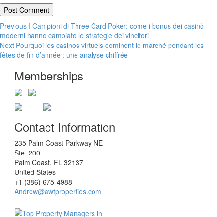
Post
Previous
Previous
I Campioni di Three Card Poker: come i bonus dei casinò
post:
moderni hanno cambiato le strategie dei vincitori
navigation
Next
Next
Pourquoi les casinos virtuels dominent le marché pendant les
post:
fêtes de fin d’année : une analyse chiffrée
Memberships
Contact Information
235 Palm Coast Parkway NE
Ste. 200
Palm Coast, FL 32137
United States
+1 (386) 675-4988
Andrew@awtproperties.com