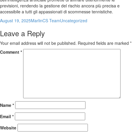
previsioni, rendendo la gestione del rischio ancora più precisa e
accessibile a tutti gli appassionati di scommesse tennistiche.
Posted
Author
Categories
August 19, 2025
MarlinCS Team
Uncategorized
on
Leave a Reply
Your email address will not be published.
Required fields are marked
*
Comment
*
Name
*
Email
*
Website