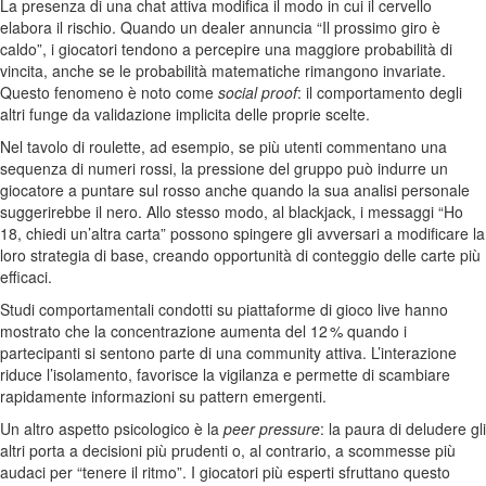
La presenza di una chat attiva modifica il modo in cui il cervello
elabora il rischio. Quando un dealer annuncia “Il prossimo giro è
caldo”, i giocatori tendono a percepire una maggiore probabilità di
vincita, anche se le probabilità matematiche rimangono invariate.
Questo fenomeno è noto come
social proof
: il comportamento degli
altri funge da validazione implicita delle proprie scelte.
Nel tavolo di roulette, ad esempio, se più utenti commentano una
sequenza di numeri rossi, la pressione del gruppo può indurre un
giocatore a puntare sul rosso anche quando la sua analisi personale
suggerirebbe il nero. Allo stesso modo, al blackjack, i messaggi “Ho
18, chiedi un’altra carta” possono spingere gli avversari a modificare la
loro strategia di base, creando opportunità di conteggio delle carte più
efficaci.
Studi comportamentali condotti su piattaforme di gioco live hanno
mostrato che la concentrazione aumenta del 12 % quando i
partecipanti si sentono parte di una community attiva. L’interazione
riduce l’isolamento, favorisce la vigilanza e permette di scambiare
rapidamente informazioni su pattern emergenti.
Un altro aspetto psicologico è la
peer pressure
: la paura di deludere gli
altri porta a decisioni più prudenti o, al contrario, a scommesse più
audaci per “tenere il ritmo”. I giocatori più esperti sfruttano questo