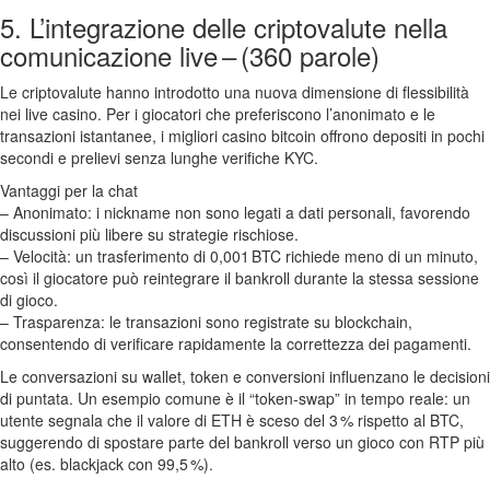
5. L’integrazione delle criptovalute nella
comunicazione live – (360 parole)
Le criptovalute hanno introdotto una nuova dimensione di flessibilità
nei live casino. Per i giocatori che preferiscono l’anonimato e le
transazioni istantanee, i migliori casino bitcoin offrono depositi in pochi
secondi e prelievi senza lunghe verifiche KYC.
Vantaggi per la chat
– Anonimato: i nickname non sono legati a dati personali, favorendo
discussioni più libere su strategie rischiose.
– Velocità: un trasferimento di 0,001 BTC richiede meno di un minuto,
così il giocatore può reintegrare il bankroll durante la stessa sessione
di gioco.
– Trasparenza: le transazioni sono registrate su blockchain,
consentendo di verificare rapidamente la correttezza dei pagamenti.
Le conversazioni su wallet, token e conversioni influenzano le decisioni
di puntata. Un esempio comune è il “token‑swap” in tempo reale: un
utente segnala che il valore di ETH è sceso del 3 % rispetto al BTC,
suggerendo di spostare parte del bankroll verso un gioco con RTP più
alto (es. blackjack con 99,5 %).