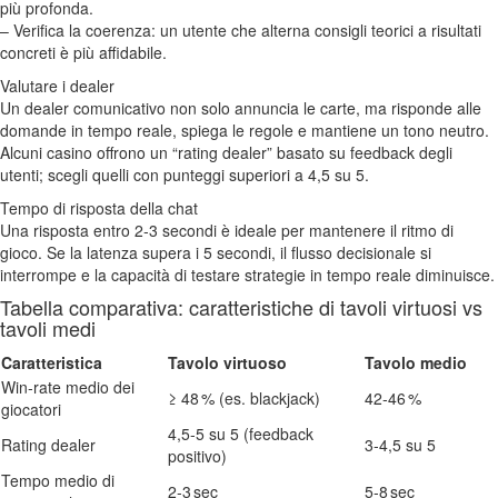
più profonda.
– Verifica la coerenza: un utente che alterna consigli teorici a risultati
concreti è più affidabile.
Valutare i dealer
Un dealer comunicativo non solo annuncia le carte, ma risponde alle
domande in tempo reale, spiega le regole e mantiene un tono neutro.
Alcuni casino offrono un “rating dealer” basato su feedback degli
utenti; scegli quelli con punteggi superiori a 4,5 su 5.
Tempo di risposta della chat
Una risposta entro 2‑3 secondi è ideale per mantenere il ritmo di
gioco. Se la latenza supera i 5 secondi, il flusso decisionale si
interrompe e la capacità di testare strategie in tempo reale diminuisce.
Tabella comparativa: caratteristiche di tavoli virtuosi vs
tavoli medi
Caratteristica
Tavolo virtuoso
Tavolo medio
Win‑rate medio dei
≥ 48 % (es. blackjack)
42‑46 %
giocatori
4,5‑5 su 5 (feedback
Rating dealer
3‑4,5 su 5
positivo)
Tempo medio di
2‑3 sec
5‑8 sec