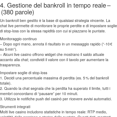
4. Gestione del bankroll in tempo reale –
(380 parole)
Un bankroll ben gestito è la base di qualsiasi strategia vincente. La
chat live permette di monitorare le proprie perdite e di impostare soglie
di stop‑loss con la stessa rapidità con cui si piazzano le puntate.
Monitoraggio continuo
– Dopo ogni mano, annota il risultato in un messaggio rapido (“‑10 €
su 5 min”).
– Alcuni live casino offrono widget che mostrano il saldo attuale
accanto alla chat; condividi il valore con il tavolo per aumentare la
trasparenza.
Impostare soglie di stop‑loss
1. Decidi una percentuale massima di perdita (es. 5 % del bankroll
totale).
2. Quando la chat segnala che la perdita ha superato il limite, tutti i
membri concordano di “pausare” per 10 minuti.
3. Utilizza le notifiche push del casinò per ricevere avvisi automatici.
Strumenti integrati
Molti live casino includono statistiche in tempo reale: RTP medio,
volatilità della sessione e storico delle puntate. Questi dati, mostrati