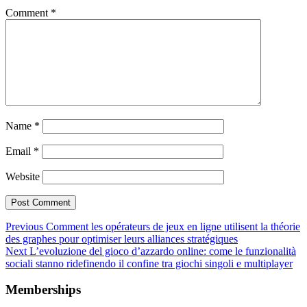
Comment
*
Name
*
Email
*
Website
Post
Previous
Previous
Comment les opérateurs de jeux en ligne utilisent la théorie
post:
des graphes pour optimiser leurs alliances stratégiques
navigation
Next
Next
L’evoluzione del gioco d’azzardo online: come le funzionalità
post:
sociali stanno ridefinendo il confine tra giochi singoli e multiplayer
Memberships