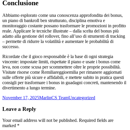
Conclusione
Abbiamo esplorato come una conoscenza approfondita dei bonus,
un piano di bankroll ben strutturato, disciplina emotiva e
monitoraggio costante possano trasformare le promozioni in profitto
reale. Applicare le tecniche illustrate – dalla scelta del bonus più
adatto alla gestione del rollover, fino all’uso di strumenti di tracking
– permette di ridurre la volatilità e aumentare le probabilità di
successo.
Ricordate che il gioco responsabile è la base di ogni strategia
vincente: impostate limiti, rispettate il piano e usate i bonus come
leva, non come scusa per scommettere oltre le proprie possibilità.
Visitate risorse come Remiliareggioemilia per rimanere aggiornati
sulle offerte più sicure e affidabili, e mettete subito in pratica questi
consigli per trasformare i bonus in guadagni concreti, mantenendo il
divertimento a lungo termine.
Posted
Author
Categories
November 17, 2025
MarlinCS Team
Uncategorized
on
Leave a Reply
Your email address will not be published.
Required fields are
marked
*