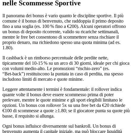
nelle Scommesse Sportive
Il panorama dei bonus è vario quanto le discipline sportive. Il più
comune è il bonus di benvenuto, che raddoppia il primo deposito
fino a una soglia (es. 100 % fino a €200). Alcuni operatori offrono
un bonus di deposito ricorrente, valido su ricariche settimanali,
mentre le free bet consentono di scommettere senza rischiare il
proprio denaro, ma richiedono spesso una quota minima (ad es.
1.80).
Il cashback è un rimborso percentuale delle perdite nette,
tipicamente del 10‑15 % su un arco di 30 giorni, ideale per chi gioca
con volumi medio‑alto. Le promozioni “rischio‑zero” (es.
“Bet‑back”) restituiscono la puntata in caso di perdita, ma spesso
includono limiti di mercato e quote minime.
Leggere attentamente i termini è fondamentale: il rollover indica
quante volte il bonus deve essere scommesso prima di poter
prelevare, mentre le quote minime e gli sport elegibili limitano le
opzioni. Un bonus con rollover 5x su una free bet da €20 richiede
€100 di scommesse a quote ≥1.80; se il giocatore punta su quote più
basse, il requisito si allunga.
Ogni bonus influisce diversamente sul bankroll. Un bonus di
benvenuto aumenta il capitale iniziale, ma può bloccare liquidità