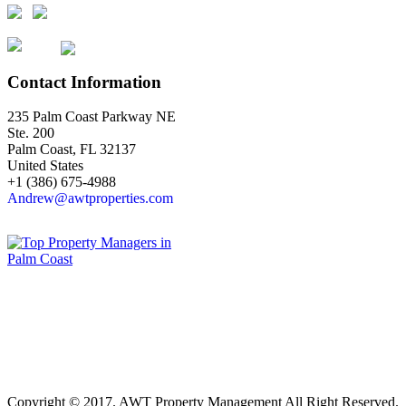
Contact Information
235 Palm Coast Parkway NE
Ste. 200
Palm Coast, FL 32137
United States
+1 (386) 675-4988
Andrew@awtproperties.com
Copyright © 2017. AWT Property Management All Right Reserved.