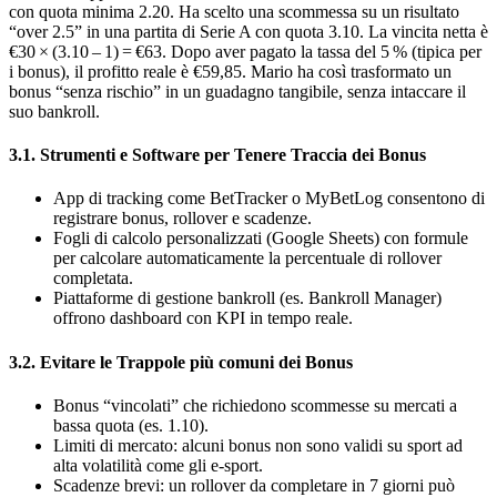
con quota minima 2.20. Ha scelto una scommessa su un risultato
“over 2.5” in una partita di Serie A con quota 3.10. La vincita netta è
€30 × (3.10 – 1) = €63. Dopo aver pagato la tassa del 5 % (tipica per
i bonus), il profitto reale è €59,85. Mario ha così trasformato un
bonus “senza rischio” in un guadagno tangibile, senza intaccare il
suo bankroll.
3.1. Strumenti e Software per Tenere Traccia dei Bonus
App di tracking come BetTracker o MyBetLog consentono di
registrare bonus, rollover e scadenze.
Fogli di calcolo personalizzati (Google Sheets) con formule
per calcolare automaticamente la percentuale di rollover
completata.
Piattaforme di gestione bankroll (es. Bankroll Manager)
offrono dashboard con KPI in tempo reale.
3.2. Evitare le Trappole più comuni dei Bonus
Bonus “vincolati” che richiedono scommesse su mercati a
bassa quota (es. 1.10).
Limiti di mercato: alcuni bonus non sono validi su sport ad
alta volatilità come gli e‑sport.
Scadenze brevi: un rollover da completare in 7 giorni può