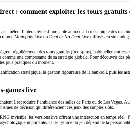
rect : comment exploiter les tours gratuits
 ils mêlent l’interactivité d’une table animée à la mécanique des machin
es comme
Monopoly Live
ou
Deal or No Deal Live
diffusés en streaming 
tègrent régulièrement des tours gratuits (free spins), habituellement rése
fier comme une composante de sa stratégie globale. Pour découvrir des pl
 les plus pratiques du moment.
a planification stratégique, la gestion rigoureuse de la bankroll, puis les
s‑games live
haient à reproduire l’ambiance des salles de Paris ou de Las Vegas. Au
ismes de décision qui différencient ces jeux des simples slots.
NG invisible, les versions live offrent une interaction en temps réel : l’
psychologique importante, car le rythme du jeu dépend de la personnalit