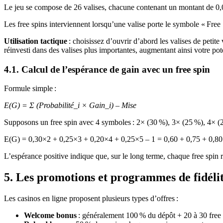
Le jeu se compose de 26 valises, chacune contenant un montant de 0,01
Les free spins interviennent lorsqu’une valise porte le symbole « Free 
Utilisation tactique
: choisissez d’ouvrir d’abord les valises de petite
réinvesti dans des valises plus importantes, augmentant ainsi votre pote
4.1. Calcul de l’espérance de gain avec un free spin
Formule simple :
E(G) = Σ (Probabilité_i × Gain_i) – Mise
Supposons un free spin avec 4 symboles : 2× (30 %), 3× (25 %), 4× (20 
E(G) = 0,30×2 + 0,25×3 + 0,20×4 + 0,25×5 – 1 = 0,60 + 0,75 + 0,80 
L’espérance positive indique que, sur le long terme, chaque free spin r
5. Les promotions et programmes de fidélité
Les casinos en ligne proposent plusieurs types d’offres :
Welcome bonus
: généralement 100 % du dépôt + 20 à 30 free 