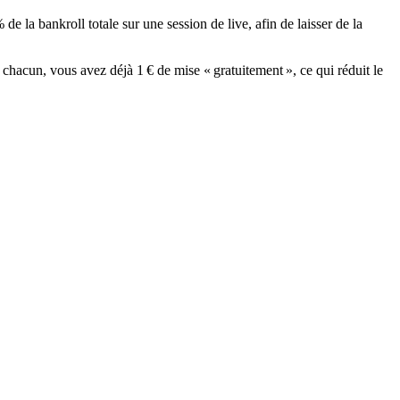
la bankroll totale sur une session de live, afin de laisser de la
chacun, vous avez déjà 1 € de mise « gratuitement », ce qui réduit le