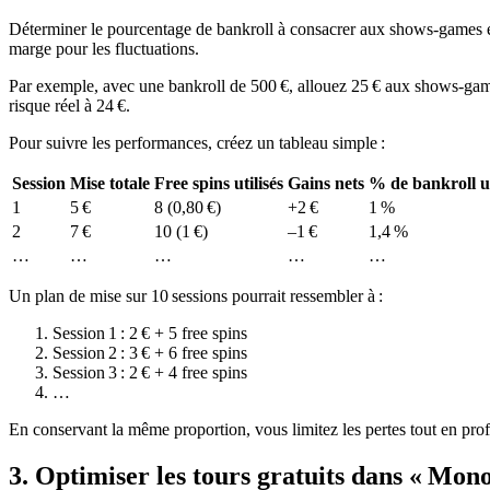
Déterminer le pourcentage de bankroll à consacrer aux shows‑games est 
marge pour les fluctuations.
Par exemple, avec une bankroll de 500 €, allouez 25 € aux shows‑games
risque réel à 24 €.
Pour suivre les performances, créez un tableau simple :
Session
Mise totale
Free spins utilisés
Gains nets
% de bankroll ut
1
5 €
8 (0,80 €)
+2 €
1 %
2
7 €
10 (1 €)
–1 €
1,4 %
…
…
…
…
…
Un plan de mise sur 10 sessions pourrait ressembler à :
Session 1 : 2 € + 5 free spins
Session 2 : 3 € + 6 free spins
Session 3 : 2 € + 4 free spins
…
En conservant la même proportion, vous limitez les pertes tout en prof
3. Optimiser les tours gratuits dans « Mon