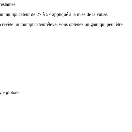
estantes.
n multiplicateur de 2× à 5× appliqué à la mise de la valise.
in révèle un multiplicateur élevé, vous obtenez un gain qui peut être
gie globale.