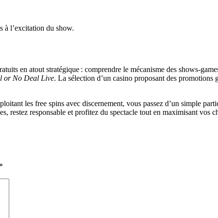
es à l’excitation du show.
ratuits en atout stratégique : comprendre le mécanisme des shows‑games l
l or No Deal Live
. La sélection d’un casino proposant des promotions 
xploitant les free spins avec discernement, vous passez d’un simple parti
s, restez responsable et profitez du spectacle tout en maximisant vos c
*