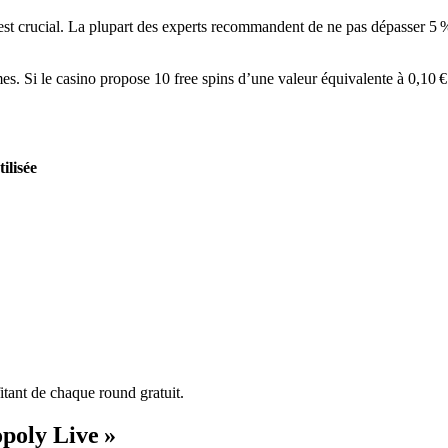
crucial. La plupart des experts recommandent de ne pas dépasser 5 % de 
. Si le casino propose 10 free spins d’une valeur équivalente à 0,10 € 
ilisée
itant de chaque round gratuit.
opoly Live »