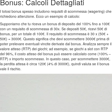
Bonus: Calcoli Dettagliati
I totosi bonus spesso includono requisiti di scommessa (wagering) che
richiedono attenzione. Ecco un esempio di calcolo:
Supponiamo che tu riceva un bonus di deposito del 100% fino a 100€
con un requisito di scommessa di 30x. Se depositi 50€, ricevi 50€ di
bonus, per un totale di 100€. Il requisito di scommessa è 30 x (50€ +
50€) = 3000€. Questo significa che devi scommettere 3000€ prima di
poter prelevare eventuali vincite derivate dal bonus. Analizza sempre il
valore atteso (RTP) dei giochi; ad esempio, se giochi a slot con RTP
del 96%, il costo atteso del bonus può essere calcolato come (100% –
RTP) x importo scommesso. In questo caso, per scommettere 3000€,
la perdita attesa è circa 120€ (4% di 3000€), quindi valuta se il bonus
vale il rischio.