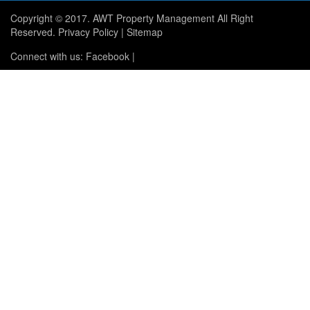
Copyright © 2017. AWT Property Management All Right
Reserved. Privacy Policy |
Sitemap
Connect with us:
Facebook
|