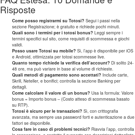
Risposte
Come posso registrarmi su Totosi?
Segui i passi nella
sezione Registrazione; è gratuito e richiede pochi minuti.
Quali sono i termini per i totosi bonus?
Leggi sempre i
termini specifici sul sito, come requisiti di scommessa e giochi
validi.
Posso usare Totosi su mobile?
Sì, l’app è disponibile per iOS
e Android, ottimizzata per totosi scommesse live.
Quanto tempo richiede la verifica dell’account?
Di solito 24-
48 ore, ma può variare in base al volume di richieste.
Quali metodi di pagamento sono accettati?
Include carte,
Skrill, Neteller, e bonifici; controlla la sezione Banking per
dettagli.
Come calcolare il valore di un bonus?
Usa la formula: Valore
bonus = Importo bonus – (Costo atteso di scommessa basato
su RTP).
Totosi è sicuro per le transazioni?
Sì, con crittografia
avanzata, ma sempre usa password forti e autenticazione a due
fattori se disponibile.
Cosa fare in caso di problemi tecnici?
Riavvia l’app, controlla