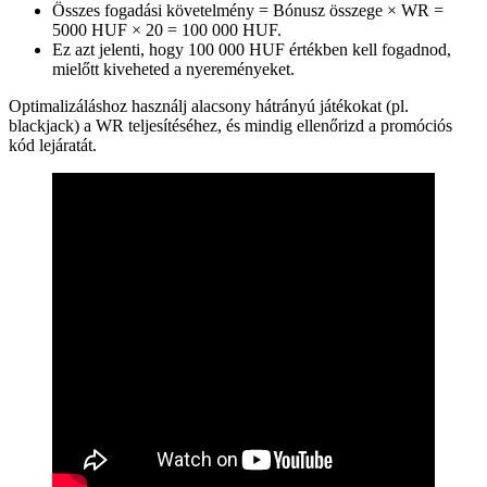
Összes fogadási követelmény = Bónusz összege × WR =
5000 HUF × 20 = 100 000 HUF.
Ez azt jelenti, hogy 100 000 HUF értékben kell fogadnod,
mielőtt kiveheted a nyereményeket.
Optimalizáláshoz használj alacsony hátrányú játékokat (pl.
blackjack) a WR teljesítéséhez, és mindig ellenőrizd a promóciós
kód lejáratát.