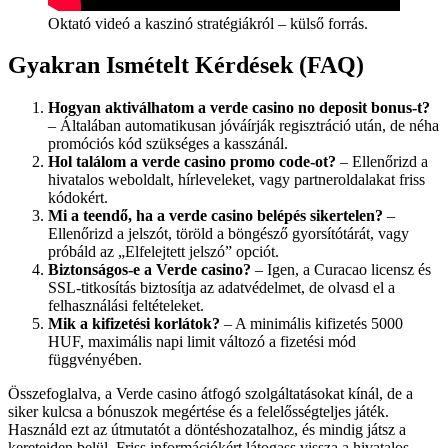
Oktató videó a kaszinó stratégiákról – külső forrás.
Gyakran Ismételt Kérdések (FAQ)
Hogyan aktiválhatom a verde casino no deposit bonus-t?
– Általában automatikusan jóváírják regisztráció után, de néha
promóciós kód szükséges a kasszánál.
Hol találom a verde casino promo code-ot?
– Ellenőrizd a
hivatalos weboldalt, hírleveleket, vagy partneroldalakat friss
kódokért.
Mi a teendő, ha a verde casino belépés sikertelen?
–
Ellenőrizd a jelszót, töröld a böngésző gyorsítótárát, vagy
próbáld az „Elfelejtett jelszó” opciót.
Biztonságos-e a Verde casino?
– Igen, a Curacao licensz és
SSL-titkosítás biztosítja az adatvédelmet, de olvasd el a
felhasználási feltételeket.
Mik a kifizetési korlátok?
– A minimális kifizetés 5000
HUF, maximális napi limit változó a fizetési mód
függvényében.
Összefoglalva, a Verde casino átfogó szolgáltatásokat kínál, de a
siker kulcsa a bónuszok megértése és a felelősségteljes játék.
Használd ezt az útmutatót a döntéshozatalhoz, és mindig játsz a
kereteiden belül. Friss információkért látogass vissza a hivatalos