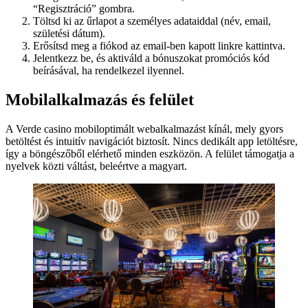
“Regisztráció” gombra.
Töltsd ki az űrlapot a személyes adataiddal (név, email,
születési dátum).
Erősítsd meg a fiókod az email-ben kapott linkre kattintva.
Jelentkezz be, és aktiváld a bónuszokat promóciós kód
beírásával, ha rendelkezel ilyennel.
Mobilalkalmazás és felület
A Verde casino mobiloptimált webalkalmazást kínál, mely gyors
betöltést és intuitív navigációt biztosít. Nincs dedikált app letöltésre,
így a böngészőből elérhető minden eszközön. A felület támogatja a
nyelvek közti váltást, beleértve a magyart.