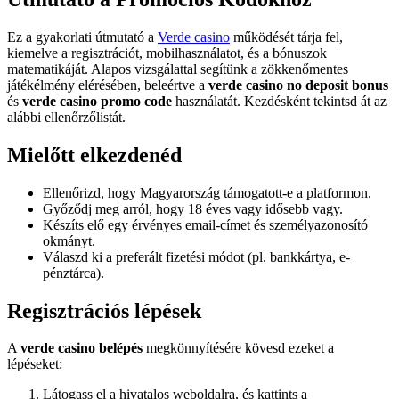
Ez a gyakorlati útmutató a
Verde casino
működését tárja fel,
kiemelve a regisztrációt, mobilhasználatot, és a bónuszok
matematikáját. Alapos vizsgálattal segítünk a zökkenőmentes
játékélmény elérésében, beleértve a
verde casino no deposit bonus
és
verde casino promo code
használatát. Kezdésként tekintsd át az
alábbi ellenőrzőlistát.
Mielőtt elkezdenéd
Ellenőrizd, hogy Magyarország támogatott-e a platformon.
Győződj meg arról, hogy 18 éves vagy idősebb vagy.
Készíts elő egy érvényes email-címet és személyazonosító
okmányt.
Válaszd ki a preferált fizetési módot (pl. bankkártya, e-
pénztárca).
Regisztrációs lépések
A
verde casino belépés
megkönnyítésére kövesd ezeket a
lépéseket:
Látogass el a hivatalos weboldalra, és kattints a