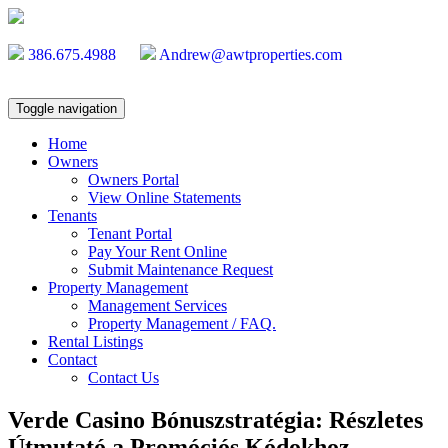
386.675.4988
Andrew@awtproperties.com
Toggle navigation
Home
Owners
Owners Portal
View Online Statements
Tenants
Tenant Portal
Pay Your Rent Online
Submit Maintenance Request
Property Management
Management Services
Property Management / FAQ.
Rental Listings
Contact
Contact Us
Verde Casino Bónuszstratégia: Részletes
Útmutató a Promóciós Kódokhoz