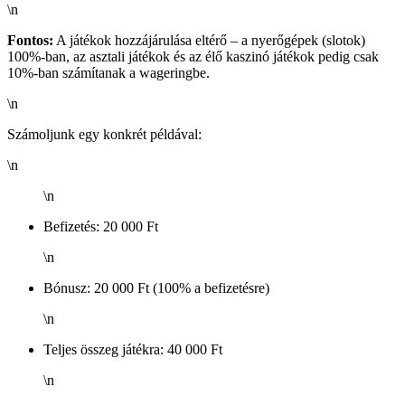
\n
Fontos:
A játékok hozzájárulása eltérő – a nyerőgépek (slotok)
100%-ban, az asztali játékok és az élő kaszinó játékok pedig csak
10%-ban számítanak a wageringbe.
\n
Számoljunk egy konkrét példával:
\n
\n
Befizetés: 20 000 Ft
\n
Bónusz: 20 000 Ft (100% a befizetésre)
\n
Teljes összeg játékra: 40 000 Ft
\n