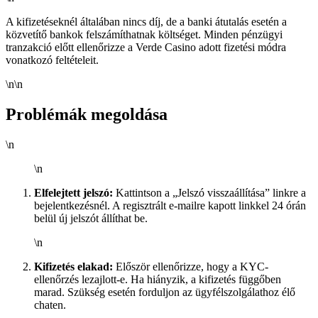
A kifizetéseknél általában nincs díj, de a banki átutalás esetén a
közvetítő bankok felszámíthatnak költséget. Minden pénzügyi
tranzakció előtt ellenőrizze a Verde Casino adott fizetési módra
vonatkozó feltételeit.
\n\n
Problémák megoldása
\n
\n
Elfelejtett jelszó:
Kattintson a „Jelszó visszaállítása” linkre a
bejelentkezésnél. A regisztrált e-mailre kapott linkkel 24 órán
belül új jelszót állíthat be.
\n
Kifizetés elakad:
Először ellenőrizze, hogy a KYC-
ellenőrzés lezajlott-e. Ha hiányzik, a kifizetés függőben
marad. Szükség esetén forduljon az ügyfélszolgálathoz élő
chaten.