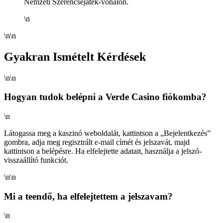
Nemzeti Szerencsejáték-vonalon.
\n
\n\n
Gyakran Ismételt Kérdések
\n\n
Hogyan tudok belépni a Verde Casino fiókomba?
\n
Látogassa meg a kaszinó weboldalát, kattintson a „Bejelentkezés”
gombra, adja meg regisztrált e-mail címét és jelszavát, majd
kattintson a belépésre. Ha elfelejtette adatait, használja a jelszó-
visszaállító funkciót.
\n\n
Mi a teendő, ha elfelejtettem a jelszavam?
\n