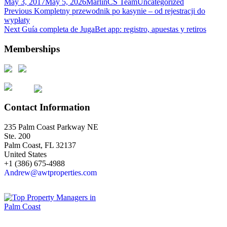
Posted
Author
Categories
May 3, 2017
May 5, 2026
MarlinCS Team
Uncategorized
on
Post
Previous
Previous
Kompletny przewodnik po kasynie – od rejestracji do
post:
wypłaty
navigation
Next
Next
Guía completa de JugaBet app: registro, apuestas y retiros
post:
Memberships
Contact Information
235 Palm Coast Parkway NE
Ste. 200
Palm Coast, FL 32137
United States
+1 (386) 675-4988
Andrew@awtproperties.com