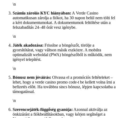
\n
Számla zárolás KYC hiányában:
A Verde Casino
automatikusan zárolja a fiókot, ha 30 napon belül nem tölti fel
a kért dokumentumokat. A dokumentumok feltöltése után a
felszabadítás 24–48 órát vesz igénybe.
\n
Játék akadozása:
Frissítse a böngészőt, törölje a
gyorsítótárat, vagy váltson másik eszközre. A mobilra
optimalizált weboldal (PWA) böngészőből is működik, nem
igényel telepítést.
\n
Bónusz nem jóváírás:
Olvassa el a promóciós feltételeket –
lehet, hogy a verde casino promo code-t be kellett volna írni a
befizetés előtt. Ha továbbra sincs bónusz, lépjen kapcsolatba a
támogatással.
\n
Szerencsejáték-függőség gyanúja:
Azonnal aktiválja az
önkizárást a fiókbeállításokban, vagy kérjen segítséget a