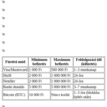
\n
\n
\n
\n
\n
\n
\n
Minimum
Maximum
Feldolgozási idő
Fizetési mód
befizetés
befizetés
(kifizetés)
Visa/Mastercard
1 000 Ft
500 000 Ft
1–3 munkanap
Skrill
2 000 Ft
1 000 000 Ft
24 óra
Neteller
2 000 Ft
1 000 000 Ft
24 óra
Banki átutalás
5 000 Ft
5 000 000 Ft
3–7 munkanap
1–3 óra (blokkba
Bitcoin (BTC)
10 000 Ft
Nincs korlát
építés után)
\n