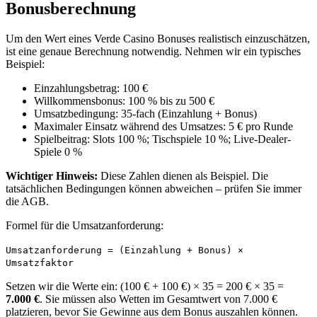
Bonusberechnung
Um den Wert eines Verde Casino Bonuses realistisch einzuschätzen,
ist eine genaue Berechnung notwendig. Nehmen wir ein typisches
Beispiel:
Einzahlungsbetrag: 100 €
Willkommensbonus: 100 % bis zu 500 €
Umsatzbedingung: 35-fach (Einzahlung + Bonus)
Maximaler Einsatz während des Umsatzes: 5 € pro Runde
Spielbeitrag: Slots 100 %; Tischspiele 10 %; Live-Dealer-
Spiele 0 %
Wichtiger Hinweis:
Diese Zahlen dienen als Beispiel. Die
tatsächlichen Bedingungen können abweichen – prüfen Sie immer
die AGB.
Formel für die Umsatzanforderung:
Umsatzanforderung = (Einzahlung + Bonus) ×
Umsatzfaktor
Setzen wir die Werte ein: (100 € + 100 €) × 35 = 200 € × 35 =
7.000 €
. Sie müssen also Wetten im Gesamtwert von 7.000 €
platzieren, bevor Sie Gewinne aus dem Bonus auszahlen können.