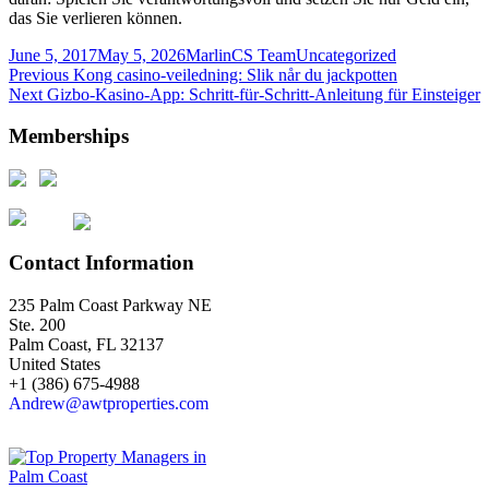
das Sie verlieren können.
Posted
Author
Categories
June 5, 2017
May 5, 2026
MarlinCS Team
Uncategorized
on
Post
Previous
Previous
Kong casino-veiledning: Slik når du jackpotten
Next
post:
Next
Gizbo-Kasino-App: Schritt-für-Schritt-Anleitung für Einsteiger
navigation
post:
Memberships
Contact Information
235 Palm Coast Parkway NE
Ste. 200
Palm Coast, FL 32137
United States
+1 (386) 675-4988
Andrew@awtproperties.com