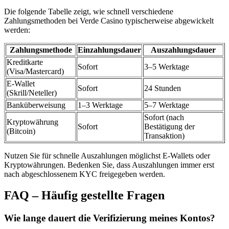
Die folgende Tabelle zeigt, wie schnell verschiedene
Zahlungsmethoden bei Verde Casino typischerweise abgewickelt
werden:
Zahlungsmethode
Einzahlungsdauer
Auszahlungsdauer
Kreditkarte
Sofort
3–5 Werktage
(Visa/Mastercard)
E-Wallet
Sofort
24 Stunden
(Skrill/Neteller)
Banküberweisung
1–3 Werktage
5–7 Werktage
Sofort (nach
Kryptowährung
Sofort
Bestätigung der
(Bitcoin)
Transaktion)
Nutzen Sie für schnelle Auszahlungen möglichst E-Wallets oder
Kryptowährungen. Bedenken Sie, dass Auszahlungen immer erst
nach abgeschlossenem KYC freigegeben werden.
FAQ – Häufig gestellte Fragen
Wie lange dauert die Verifizierung meines Kontos?