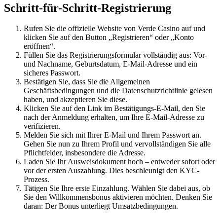
Schritt-für-Schritt-Registrierung
Rufen Sie die offizielle Website von Verde Casino auf und
klicken Sie auf den Button „Registrieren“ oder „Konto
eröffnen“.
Füllen Sie das Registrierungsformular vollständig aus: Vor-
und Nachname, Geburtsdatum, E-Mail-Adresse und ein
sicheres Passwort.
Bestätigen Sie, dass Sie die Allgemeinen
Geschäftsbedingungen und die Datenschutzrichtlinie gelesen
haben, und akzeptieren Sie diese.
Klicken Sie auf den Link im Bestätigungs-E-Mail, den Sie
nach der Anmeldung erhalten, um Ihre E-Mail-Adresse zu
verifizieren.
Melden Sie sich mit Ihrer E-Mail und Ihrem Passwort an.
Gehen Sie nun zu Ihrem Profil und vervollständigen Sie alle
Pflichtfelder, insbesondere die Adresse.
Laden Sie Ihr Ausweisdokument hoch – entweder sofort oder
vor der ersten Auszahlung. Dies beschleunigt den KYC-
Prozess.
Tätigen Sie Ihre erste Einzahlung. Wählen Sie dabei aus, ob
Sie den Willkommensbonus aktivieren möchten. Denken Sie
daran: Der Bonus unterliegt Umsatzbedingungen.