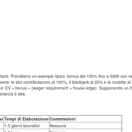
anti. Prendiamo un esempio tipico: bonus del 100% fino a 500€ con req
ria: le slot contribuiscono al 100%, il blackjack al 20% e la roulette al
us è: EV = bonus – (wager requirement × house edge). Supponendo un ho
arianza è alta.
mo
Tempi di Elaborazione
Commissioni
1-3 giorni lavorativi
Nessuna