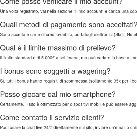
Come posso verificare il mio account?
Una volta registrato, vai nella sezione “Il mio account” e carica una co
Quali metodi di pagamento sono accettati
Sono accettate carte di credito/debito, portafogli elettronici (Skrill, Ne
Qual è il limite massimo di prelievo?
Il limite standard è di 5.000€ a settimana, ma può variare in base al me
I bonus sono soggetti a wagering?
Sì, tutti i bonus hanno requisiti di scommessa (solitamente 35x per i bo
Posso giocare dal mio smartphone?
Certamente. Il sito è ottimizzato per dispositivi mobili e può esser
Come contatto il servizio clienti?
Puoi usare la chat live 24/7 direttamente sul sito, inviare un’email o ch