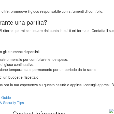
Inoltre, promuove il gioco responsabile con strumenti di controllo.
ante una partita?
 ritorno, potrai continuare dal punto in cui ti eri fermato. Contatta il su
 gli strumenti disponibili:
nale o mensile per controllare le tue spese.
di gioco continuativo.
sclusione temporanea o permanente per un periodo da te scelto.
ci un budget e rispettalo.
zia ora la tua esperienza su questo casinò e applica i consigli appresi. 
g Guide
& Security Tips
Contact Information