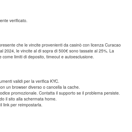
ente verificato.
presente che le vincite provenienti da casinò con licenza Curacao
al 2024, le vincite al di sopra di 500€ sono tassate al 25%. La
ile come limiti di deposito, timeout e autoesclusione.
umenti validi per la verifica KYC.
 con un browser diverso o cancella la cache.
codice promozionale. Contatta il supporto se il problema persiste.
do il sito alla schermata home.
 link per reimpostarla.