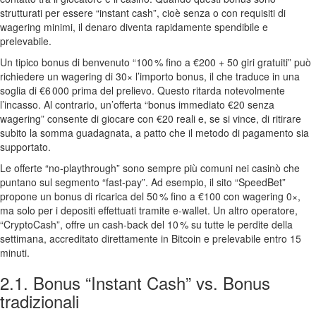
strutturati per essere “instant cash”, cioè senza o con requisiti di
wagering minimi, il denaro diventa rapidamente spendibile e
prelevabile.
Un tipico bonus di benvenuto “100 % fino a €200 + 50 giri gratuiti” può
richiedere un wagering di 30× l’importo bonus, il che traduce in una
soglia di €6 000 prima del prelievo. Questo ritarda notevolmente
l’incasso. Al contrario, un’offerta “bonus immediato €20 senza
wagering” consente di giocare con €20 reali e, se si vince, di ritirare
subito la somma guadagnata, a patto che il metodo di pagamento sia
supportato.
Le offerte “no‑playthrough” sono sempre più comuni nei casinò che
puntano sul segmento “fast‑pay”. Ad esempio, il sito “SpeedBet”
propone un bonus di ricarica del 50 % fino a €100 con wagering 0×,
ma solo per i depositi effettuati tramite e‑wallet. Un altro operatore,
“CryptoCash”, offre un cash‑back del 10 % su tutte le perdite della
settimana, accreditato direttamente in Bitcoin e prelevabile entro 15
minuti.
2.1. Bonus “Instant Cash” vs. Bonus
tradizionali