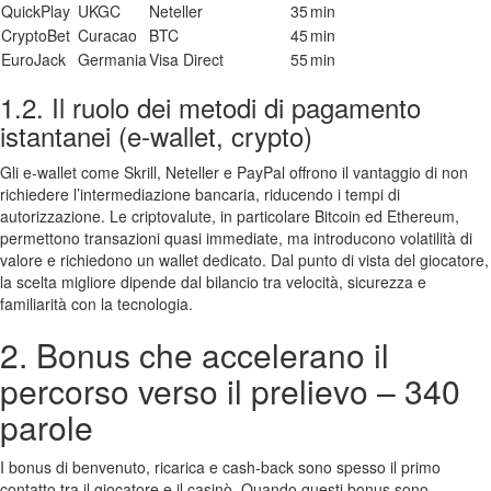
QuickPlay
UKGC
Neteller
35 min
CryptoBet
Curacao
BTC
45 min
EuroJack
Germania
Visa Direct
55 min
1.2. Il ruolo dei metodi di pagamento
istantanei (e‑wallet, crypto)
Gli e‑wallet come Skrill, Neteller e PayPal offrono il vantaggio di non
richiedere l’intermediazione bancaria, riducendo i tempi di
autorizzazione. Le criptovalute, in particolare Bitcoin ed Ethereum,
permettono transazioni quasi immediate, ma introducono volatilità di
valore e richiedono un wallet dedicato. Dal punto di vista del giocatore,
la scelta migliore dipende dal bilancio tra velocità, sicurezza e
familiarità con la tecnologia.
2. Bonus che accelerano il
percorso verso il prelievo – 340
parole
I bonus di benvenuto, ricarica e cash‑back sono spesso il primo
contatto tra il giocatore e il casinò. Quando questi bonus sono