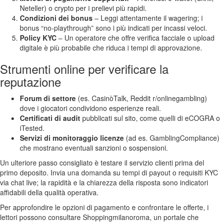
Neteller) o crypto per i prelievi più rapidi.
Condizioni dei bonus
– Leggi attentamente il wagering; i
bonus “no‑playthrough” sono i più indicati per incassi veloci.
Policy KYC
– Un operatore che offre verifica facciale o upload
digitale è più probabile che riduca i tempi di approvazione.
Strumenti online per verificare la
reputazione
Forum di settore
(es. CasinòTalk, Reddit r/onlinegambling)
dove i giocatori condividono esperienze reali.
Certificati di audit
pubblicati sul sito, come quelli di eCOGRA o
iTested.
Servizi di monitoraggio licenze
(ad es. GamblingCompliance)
che mostrano eventuali sanzioni o sospensioni.
Un ulteriore passo consigliato è testare il servizio clienti prima del
primo deposito. Invia una domanda su tempi di payout o requisiti KYC
via chat live; la rapidità e la chiarezza della risposta sono indicatori
affidabili della qualità operativa.
Per approfondire le opzioni di pagamento e confrontare le offerte, i
lettori possono consultare Shoppingmilanoroma, un portale che