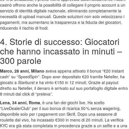
casinò offrono anche la possibilità di collegare il proprio account a un
servizio di identità digitale nazionale, eliminando completamente la
necessità di upload manuali. Queste soluzioni non solo velocizzano i
pagamenti, ma aumentano la trasparenza e la fiducia dei giocatori,
riducendo il rischio di frodi.
4. Storie di successo: Giocatori
che hanno incassato in minuti –
300 parole
Marco, 28 anni, Milano
aveva appena attivato il bonus “€20 instant
cash” su “SpeedSpin”. Dopo aver depositato €20 tramite Neteller, ha
giocato a
Starburst
e ha vinto €150 in 12 minuti. Grazie al payout
diretto su Neteller, il denaro è arrivato sul suo portafoglio digitale entro
8 minuti dal click di “preleva”.
Lena, 34 anni, Roma
, è una fan dei giochi live. Ha scelto
“LiveDealerClub” per il suo bonus di ricarica 50 % senza wagering,
disponibile solo per i pagamenti con Skrill. Dopo una sessione di
roulette dal vivo, ha incassato €300 in meno di 20 minuti. La verifica
KYC era già stata completata in precedenza grazie a un selfie e a una