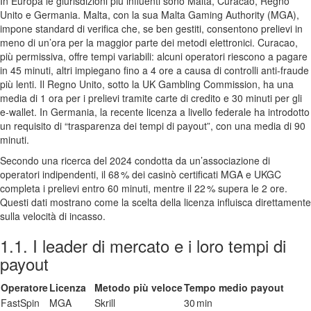
In Europa le giurisdizioni più influenti sono Malta, Curacao, Regno
Unito e Germania. Malta, con la sua Malta Gaming Authority (MGA),
impone standard di verifica che, se ben gestiti, consentono prelievi in
meno di un’ora per la maggior parte dei metodi elettronici. Curacao,
più permissiva, offre tempi variabili: alcuni operatori riescono a pagare
in 45 minuti, altri impiegano fino a 4 ore a causa di controlli anti‑fraude
più lenti. Il Regno Unito, sotto la UK Gambling Commission, ha una
media di 1 ora per i prelievi tramite carte di credito e 30 minuti per gli
e‑wallet. In Germania, la recente licenza a livello federale ha introdotto
un requisito di “trasparenza dei tempi di payout”, con una media di 90
minuti.
Secondo una ricerca del 2024 condotta da un’associazione di
operatori indipendenti, il 68 % dei casinò certificati MGA e UKGC
completa i prelievi entro 60 minuti, mentre il 22 % supera le 2 ore.
Questi dati mostrano come la scelta della licenza influisca direttamente
sulla velocità di incasso.
1.1. I leader di mercato e i loro tempi di
payout
Operatore
Licenza
Metodo più veloce
Tempo medio payout
FastSpin
MGA
Skrill
30 min