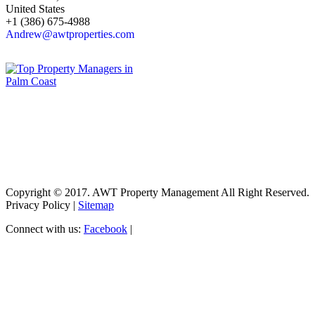
United States
+1 (386) 675-4988
Andrew@awtproperties.com
Copyright © 2017. AWT Property Management All Right Reserved.
Privacy Policy |
Sitemap
Connect with us:
Facebook
|