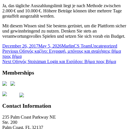
Ja, das tägliche Auszahlungslimit liegt je nach Methode zwischen
2.000 € und 10.000 €. Höhere Beträge können über mehrere Tage
gestaffelt ausgezahlt werden.
Mit diesem Wissen sind Sie bestens gerüstet, um die Plattform sicher
und gewinnbringend zu nutzen. Denken Sie stets an
verantwortungsvolles Spielen und setzen Sie sich vorab ein Budget.
Posted
Author
Categories
December 26, 2017
May 5, 2026
MarlinCS Team
Uncategorized
on
Post
Previous
Previous
Οδηγός καζίνο: Εγγραφή, μπόνους και αναλήψεις βήμα
post:
προς βήμα
navigation
Next
Next
Οδηγός Stoiximan Login και Εισόδου: Βήμα προς Βήμα
post:
Memberships
Contact Information
235 Palm Coast Parkway NE
Ste. 200
Palm Coast, FL 32137