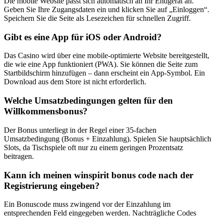
Die mobile Website passt sich automatisch an Ihr Endgerät an.
Geben Sie Ihre Zugangsdaten ein und klicken Sie auf „Einloggen“.
Speichern Sie die Seite als Lesezeichen für schnellen Zugriff.
Gibt es eine App für iOS oder Android?
Das Casino wird über eine mobile-optimierte Website bereitgestellt,
die wie eine App funktioniert (PWA). Sie können die Seite zum
Startbildschirm hinzufügen – dann erscheint ein App‑Symbol. Ein
Download aus dem Store ist nicht erforderlich.
Welche Umsatzbedingungen gelten für den
Willkommensbonus?
Der Bonus unterliegt in der Regel einer 35‑fachen
Umsatzbedingung (Bonus + Einzahlung). Spielen Sie hauptsächlich
Slots, da Tischspiele oft nur zu einem geringen Prozentsatz
beitragen.
Kann ich meinen winspirit bonus code nach der
Registrierung eingeben?
Ein Bonuscode muss zwingend vor der Einzahlung im
entsprechenden Feld eingegeben werden. Nachträgliche Codes