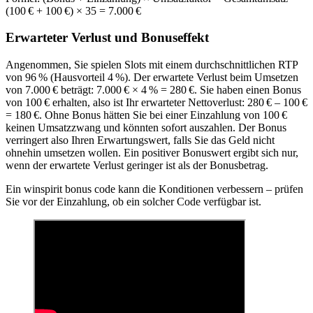
(100 € + 100 €) × 35 = 7.000 €
Erwarteter Verlust und Bonuseffekt
Angenommen, Sie spielen Slots mit einem durchschnittlichen RTP
von 96 % (Hausvorteil 4 %). Der erwartete Verlust beim Umsetzen
von 7.000 € beträgt: 7.000 € × 4 % = 280 €. Sie haben einen Bonus
von 100 € erhalten, also ist Ihr erwarteter Nettoverlust: 280 € – 100 €
= 180 €. Ohne Bonus hätten Sie bei einer Einzahlung von 100 €
keinen Umsatzzwang und könnten sofort auszahlen. Der Bonus
verringert also Ihren Erwartungswert, falls Sie das Geld nicht
ohnehin umsetzen wollen. Ein positiver Bonuswert ergibt sich nur,
wenn der erwartete Verlust geringer ist als der Bonusbetrag.
Ein winspirit bonus code kann die Konditionen verbessern – prüfen
Sie vor der Einzahlung, ob ein solcher Code verfügbar ist.