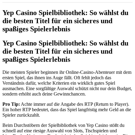
Yep Casino Spielbibliothek: So wählst du
die besten Titel für ein sicheres und
spaßiges Spielerlebnis
Yep Casino Spielbibliothek: So wählst du
die besten Titel für ein sicheres und
spaßiges Spielerlebnis
Die meisten Spieler beginnen ihr Online‑Casino‑Abenteuer mit dem
ersten Spiel, das ihnen ins Auge fällt. Oft fehlt jedoch das
Verständnis dafür, welche Kriterien ein wirklich gutes Spiel
ausmachen. Eine sorgfältige Auswahl schützt nicht nur dein Budget,
sondern erhöht auch deine Gewinnchancen.
Pro Tip:
Achte immer auf die Angabe des RTP (Return to Player).
Ein hoher RTP bedeutet, dass das Spiel langfristig mehr Geld an die
Spieler zurückzahlt.
Beim Durchstöbern der Spielbibliothek von Yep Casino stößt du
schnell auf eine riesige Auswahl von Slots, Tischspielen und