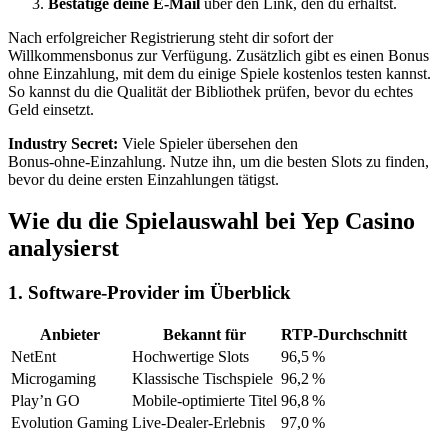
Bestätige deine E‑Mail
über den Link, den du erhältst.
Nach erfolgreicher Registrierung steht dir sofort der
Willkommensbonus zur Verfügung. Zusätzlich gibt es einen Bonus
ohne Einzahlung, mit dem du einige Spiele kostenlos testen kannst.
So kannst du die Qualität der Bibliothek prüfen, bevor du echtes
Geld einsetzt.
Industry Secret:
Viele Spieler übersehen den
Bonus‑ohne‑Einzahlung. Nutze ihn, um die besten Slots zu finden,
bevor du deine ersten Einzahlungen tätigst.
Wie du die Spielauswahl bei Yep Casino
analysierst
1. Software‑Provider im Überblick
Anbieter
Bekannt für
RTP‑Durchschnitt
NetEnt
Hochwertige Slots
96,5 %
Microgaming
Klassische Tischspiele
96,2 %
Play’n GO
Mobile‑optimierte Titel
96,8 %
Evolution Gaming
Live‑Dealer‑Erlebnis
97,0 %