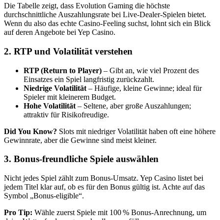
Die Tabelle zeigt, dass Evolution Gaming die höchste
durchschnittliche Auszahlungsrate bei Live‑Dealer‑Spielen bietet.
Wenn du also das echte Casino‑Feeling suchst, lohnt sich ein Blick
auf deren Angebote bei Yep Casino.
2. RTP und Volatilität verstehen
RTP (Return to Player)
– Gibt an, wie viel Prozent des
Einsatzes ein Spiel langfristig zurückzahlt.
Niedrige Volatilität
– Häufige, kleine Gewinne; ideal für
Spieler mit kleinerem Budget.
Hohe Volatilität
– Seltene, aber große Auszahlungen;
attraktiv für Risikofreudige.
Did You Know?
Slots mit niedriger Volatilität haben oft eine höhere
Gewinnrate, aber die Gewinne sind meist kleiner.
3. Bonus‑freundliche Spiele auswählen
Nicht jedes Spiel zählt zum Bonus‑Umsatz. Yep Casino listet bei
jedem Titel klar auf, ob es für den Bonus gültig ist. Achte auf das
Symbol „Bonus‑eligible“.
Pro Tip:
Wähle zuerst Spiele mit 100 % Bonus‑Anrechnung, um