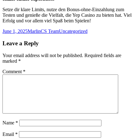
Setze dir klare Limits, nutze den Bonus‑ohne‑Einzahlung zum
Testen und genieße die Vielfalt, die Yep Casino zu bieten hat. Viel
Erfolg und vor allem viel Spaß beim Spielen!
Posted
Author
Categories
June 1, 2025
MarlinCS Team
Uncategorized
on
Leave a Reply
Your email address will not be published.
Required fields are
marked
*
Comment
*
Name
*
Email
*