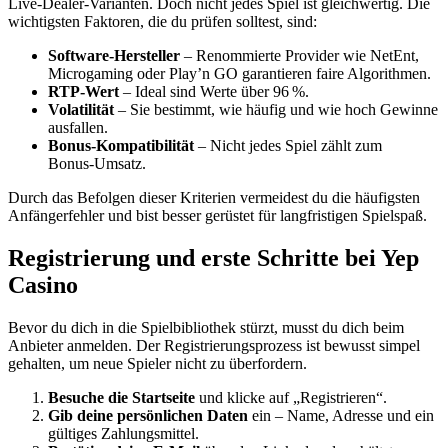
Live‑Dealer‑Varianten. Doch nicht jedes Spiel ist gleichwertig. Die
wichtigsten Faktoren, die du prüfen solltest, sind:
Software‑Hersteller
– Renommierte Provider wie NetEnt,
Microgaming oder Play’n GO garantieren faire Algorithmen.
RTP‑Wert
– Ideal sind Werte über 96 %.
Volatilität
– Sie bestimmt, wie häufig und wie hoch Gewinne
ausfallen.
Bonus‑Kompatibilität
– Nicht jedes Spiel zählt zum
Bonus‑Umsatz.
Durch das Befolgen dieser Kriterien vermeidest du die häufigsten
Anfängerfehler und bist besser gerüstet für langfristigen Spielspaß.
Registrierung und erste Schritte bei Yep
Casino
Bevor du dich in die Spielbibliothek stürzt, musst du dich beim
Anbieter anmelden. Der Registrierungsprozess ist bewusst simpel
gehalten, um neue Spieler nicht zu überfordern.
Besuche die Startseite
und klicke auf „Registrieren“.
Gib deine persönlichen Daten
ein – Name, Adresse und ein
gültiges Zahlungsmittel.