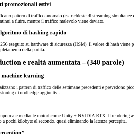
i promozionali estivi
icano pattern di traffico anomalo (es. richieste di streaming simultanee 
nui a fluire, mentre il traffico malevolo viene deviato.
n algoritmo di hashing rapido
HA‑256 eseguito su hardware di sicurezza (HSM). Il valore di hash viene
mpletamento della partita.
duction e realtà aumentata – (340 parole)
di machine learning
zzano i pattern di traffico delle settimane precedenti e prevedono picc
isioning di nodi edge aggiuntivi.
o reale mediante motori come Unity + NVIDIA RTX. Il rendering avviene 
 a pochi kilobyte al secondo, quasi eliminando la latenza percepita.
erception”