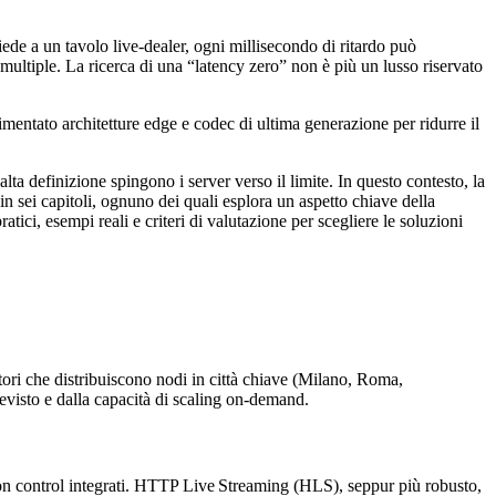
ede a un tavolo live‑dealer, ogni millisecondo di ritardo può
 multiple. La ricerca di una “latency zero” non è più un lusso riservato
imentato architetture edge e codec di ultima generazione per ridurre il
lta definizione spingono i server verso il limite. In questo contesto, la
in sei capitoli, ognuno dei quali esplora un aspetto chiave della
pratici, esempi reali e criteri di valutazione per scegliere le soluzioni
tori che distribuiscono nodi in città chiave (Milano, Roma,
evisto e dalla capacità di scaling on‑demand.
on control integrati. HTTP Live Streaming (HLS), seppur più robusto,