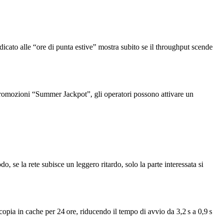
cato alle “ore di punta estive” mostra subito se il throughput scende
 promozioni “Summer Jackpot”, gli operatori possono attivare un
 se la rete subisce un leggero ritardo, solo la parte interessata si
opia in cache per 24 ore, riducendo il tempo di avvio da 3,2 s a 0,9 s