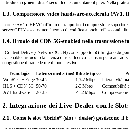
introduce segmenti di 2‑4 secondi che aumentano il jitter. Nella pratic
1.3. Compressione video hardware‑accelerata (AV1, HE
I codec AV1 e HEVC offrono un rapporto di compressione superiore ris
server GPU‑based riduce il tempo di codifica a pochi millisecondi, limi
1.4. Il ruolo dei CDN 5G‑enabled nella trasmissione i
I Content Delivery Network (CDN) con supporto 5G fungono da ponte tra
5G‑enabled riducono la latenza di rete di circa 15 ms rispetto ai tradiz
congestione durante le ore di punta estive.
Tecnologia
Latenza media (ms)
Bitrate tipico
P
WebRTC + Edge
30‑45
1,5‑2 Mbps
Interattività m
HLS + CDN 5G
50‑70
2‑3 Mbps
Compatibilità 
AV1 hardware
20‑35
≤1,2 Mbps
Compressione 
2. Integrazione dei Live‑Dealer con le Slot
2.1. Come le slot “ibride” (slot + dealer) gestiscono il