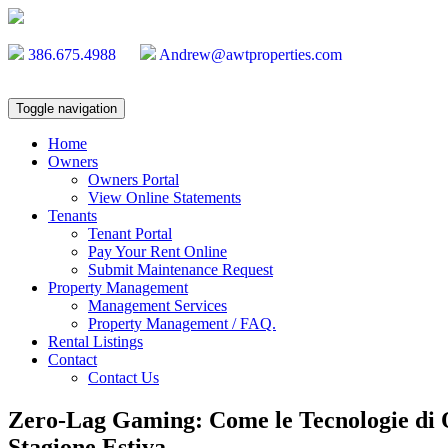
386.675.4988
Andrew@awtproperties.com
Toggle navigation
Home
Owners
Owners Portal
View Online Statements
Tenants
Tenant Portal
Pay Your Rent Online
Submit Maintenance Request
Property Management
Management Services
Property Management / FAQ.
Rental Listings
Contact
Contact Us
Zero‑Lag Gaming: Come le Tecnologie di Ot
Stagione Estiva