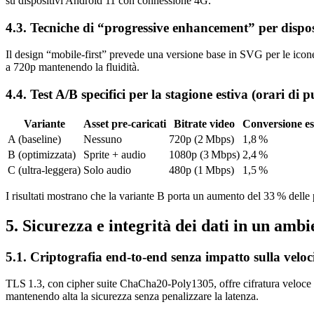
su dispositivi Android 11 con connessione 4G.
4.3. Tecniche di “progressive enhancement” per dispos
Il design “mobile‑first” prevede una versione base in SVG per le icone
a 720p mantenendo la fluidità.
4.4. Test A/B specifici per la stagione estiva (orari di 
Variante
Asset pre‑caricati
Bitrate video
Conversione es
A (baseline)
Nessuno
720p (2 Mbps)
1,8 %
B (optimizzata)
Sprite + audio
1080p (3 Mbps)
2,4 %
C (ultra‑leggera)
Solo audio
480p (1 Mbps)
1,5 %
I risultati mostrano che la variante B porta un aumento del 33 % delle
5. Sicurezza e integrità dei dati in un ambi
5.1. Criptografia end‑to‑end senza impatto sulla veloc
TLS 1.3, con cipher suite ChaCha20‑Poly1305, offre cifratura veloce s
mantenendo alta la sicurezza senza penalizzare la latenza.