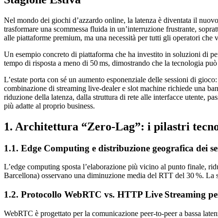
Nel mondo dei giochi d’azzardo online, la latenza è diventata il nuovo 
trasformare una scommessa fluida in un’interruzione frustrante, soprattu
alle piattaforme premium, ma una necessità per tutti gli operatori che vo
Un esempio concreto di piattaforma che ha investito in soluzioni di 
tempo di risposta a meno di 50 ms, dimostrando che la tecnologia può te
L’estate porta con sé un aumento esponenziale delle sessioni di gioco: l
combinazione di streaming live‑dealer e slot machine richiede una banda
riduzione della latenza, dalla struttura di rete alle interfacce utente, pa
più adatte al proprio business.
1. Architettura “Zero‑Lag”: i pilastri tecno
1.1. Edge Computing e distribuzione geografica dei se
L’edge computing sposta l’elaborazione più vicino al punto finale, rid
Barcellona) osservano una diminuzione media del RTT del 30 %. La scelt
1.2. Protocollo WebRTC vs. HTTP Live Streaming per 
WebRTC è progettato per la comunicazione peer‑to‑peer a bassa latenz