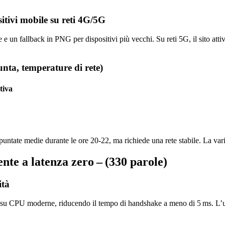
itivi mobile su reti 4G/5G
 e un fallback in PNG per dispositivi più vecchi. Su reti 5G, il sito att
punta, temperature di rete)
tiva
 puntate medie durante le ore 20‑22, ma richiede una rete stabile. La var
ente a latenza zero – (330 parole)
ità
u CPU moderne, riducendo il tempo di handshake a meno di 5 ms. L’uso di