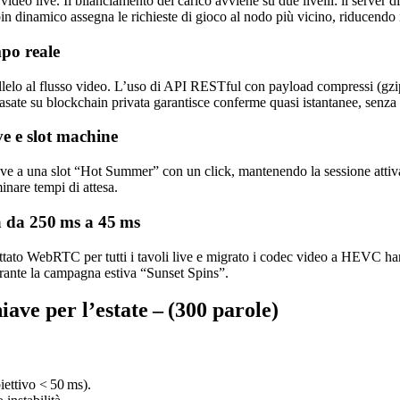
deo live. Il bilanciamento del carico avviene su due livelli: il server di
in dinamico assegna le richieste di gioco al nodo più vicino, riducendo i
mpo reale
rallelo al flusso video. L’uso di API RESTful con payload compressi (g
sate su blockchain privata garantisce conferme quasi istantanee, senza
ve e slot machine
ive a una slot “Hot Summer” con un click, mantenendo la sessione attiva. 
inare tempi di attesa.
za da 250 ms a 45 ms
ato WebRTC per tutti i tavoli live e migrato i codec video a HEVC hard
rante la campagna estiva “Sunset Spins”.
ave per l’estate – (300 parole)
iettivo < 50 ms).