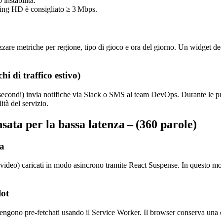
 instabilità.
aming HD è consigliato ≥ 3 Mbps.
re metriche per regione, tipo di gioco e ora del giorno. Un widget dedi
hi di traffico estivo)
30 secondi) invia notifiche via Slack o SMS al team DevOps. Durante le
tà del servizio.
ata per la bassa latenza – (360 parole)
la
 video) caricati in modo asincrono tramite React Suspense. In questo modo,
lot
vengono pre‑fetchati usando il Service Worker. Il browser conserva una c