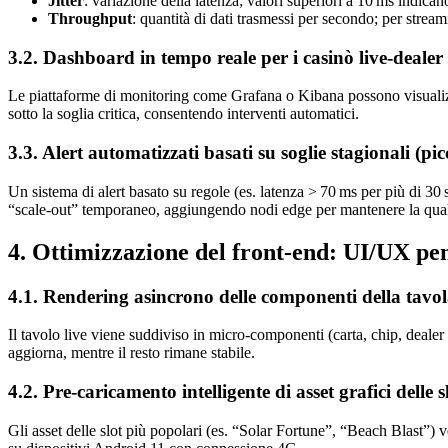
Jitter
: variazione della latenza; valori superiori a 10 ms indicano
Throughput
: quantità di dati trasmessi per secondo; per stre
3.2. Dashboard in tempo reale per i casinò live‑dealer
Le piattaforme di monitoring come Grafana o Kibana possono visualizza
sotto la soglia critica, consentendo interventi automatici.
3.3. Alert automatizzati basati su soglie stagionali (picc
Un sistema di alert basato su regole (es. latenza > 70 ms per più di 
“scale‑out” temporaneo, aggiungendo nodi edge per mantenere la quali
4. Ottimizzazione del front‑end: UI/UX pens
4.1. Rendering asincrono delle componenti della tavo
Il tavolo live viene suddiviso in micro‑componenti (carta, chip, dealer
aggiorna, mentre il resto rimane stabile.
4.2. Pre‑caricamento intelligente di asset grafici delle s
Gli asset delle slot più popolari (es. “Solar Fortune”, “Beach Blast”) 