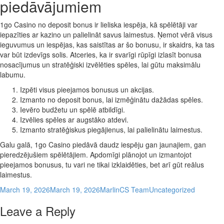
piedāvājumiem
1go Casino no deposit bonus ir lieliska iespēja, kā spēlētāji var
iepazīties ar kazino un palielināt savus laimestus. Ņemot vērā visus
ieguvumus un iespējas, kas saistītas ar šo bonusu, ir skaidrs, ka tas
var būt izdevīgs solis. Atceries, ka ir svarīgi rūpīgi izlasīt bonusa
nosacījumus un stratēģiski izvēlēties spēles, lai gūtu maksimālu
labumu.
Izpēti visus pieejamos bonusus un akcijas.
Izmanto no deposit bonus, lai izmēģinātu dažādas spēles.
Ievēro budžetu un spēlē atbildīgi.
Izvēlies spēles ar augstāko atdevi.
Izmanto stratēģiskus piegājienus, lai palielinātu laimestus.
Galu galā, 1go Casino piedāvā daudz iespēju gan jaunajiem, gan
pieredzējušiem spēlētājiem. Apdomīgi plānojot un izmantojot
pieejamos bonusus, tu vari ne tikai izklaidēties, bet arī gūt reālus
laimestus.
Posted
Author
Categories
March 19, 2026
March 19, 2026
MarlinCS Team
Uncategorized
on
Leave a Reply