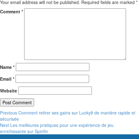
Your email address will not be published.
Required fields are marked
*
Comment
*
Name
*
Email
*
Website
Post
Previous
Previous
Comment retirer ses gains sur Lucky8 de manière rapide et
post:
sécurisée
navigation
Next
Next
Les meilleures pratiques pour une expérience de jeu
post:
enrichissante sur Spinfin