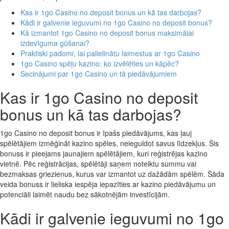
Kas ir 1go Casino no deposit bonus un kā tas darbojas?
Kādi ir galvenie ieguvumi no 1go Casino no deposit bonus?
Kā izmantot 1go Casino no deposit bonus maksimālai
izdevīguma gūšanai?
Praktiski padomi, lai palielinātu laimestus ar 1go Casino
1go Casino spēļu kazino: ko izvēlēties un kāpēc?
Secinājumi par 1go Casino un tā piedāvājumiem
Kas ir 1go Casino no deposit
bonus un kā tas darbojas?
1go Casino no deposit bonus ir īpašs piedāvājums, kas ļauj
spēlētājiem izmēģināt kazino spēles, neieguldot savus līdzekļus. Šis
bonuss ir pieejams jaunajiem spēlētājiem, kuri reģistrējas kazino
vietnē. Pēc reģistrācijas, spēlētāji saņem noteiktu summu vai
bezmaksas griezienus, kurus var izmantot uz dažādām spēlēm. Šāda
veida bonuss ir lieliska iespēja iepazīties ar kazino piedāvājumu un
potenciāli laimēt naudu bez sākotnējām investīcijām.
Kādi ir galvenie ieguvumi no 1go