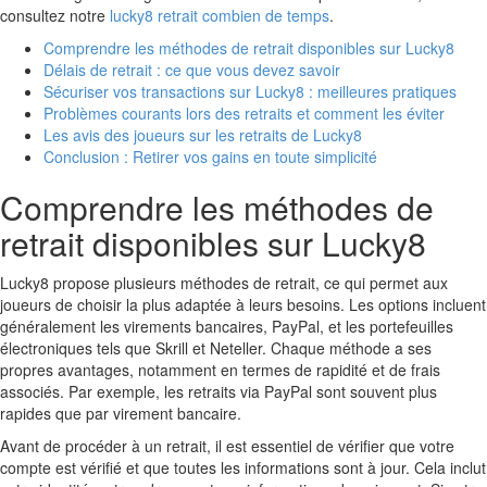
consultez notre
lucky8 retrait combien de temps
.
Comprendre les méthodes de retrait disponibles sur Lucky8
Délais de retrait : ce que vous devez savoir
Sécuriser vos transactions sur Lucky8 : meilleures pratiques
Problèmes courants lors des retraits et comment les éviter
Les avis des joueurs sur les retraits de Lucky8
Conclusion : Retirer vos gains en toute simplicité
Comprendre les méthodes de
retrait disponibles sur Lucky8
Lucky8 propose plusieurs méthodes de retrait, ce qui permet aux
joueurs de choisir la plus adaptée à leurs besoins. Les options incluent
généralement les virements bancaires, PayPal, et les portefeuilles
électroniques tels que Skrill et Neteller. Chaque méthode a ses
propres avantages, notamment en termes de rapidité et de frais
associés. Par exemple, les retraits via PayPal sont souvent plus
rapides que par virement bancaire.
Avant de procéder à un retrait, il est essentiel de vérifier que votre
compte est vérifié et que toutes les informations sont à jour. Cela inclut