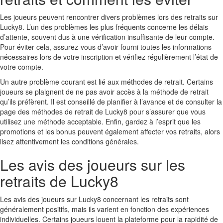
Les joueurs peuvent rencontrer divers problèmes lors des retraits sur
Lucky8. L’un des problèmes les plus fréquents concerne les délais
d’attente, souvent dus à une vérification insuffisante de leur compte.
Pour éviter cela, assurez-vous d’avoir fourni toutes les informations
nécessaires lors de votre inscription et vérifiez régulièrement l’état de
votre compte.
Un autre problème courant est lié aux méthodes de retrait. Certains
joueurs se plaignent de ne pas avoir accès à la méthode de retrait
qu’ils préfèrent. Il est conseillé de planifier à l’avance et de consulter la
page des méthodes de retrait de Lucky8 pour s’assurer que vous
utilisez une méthode acceptable. Enfin, gardez à l’esprit que les
promotions et les bonus peuvent également affecter vos retraits, alors
lisez attentivement les conditions générales.
Les avis des joueurs sur les
retraits de Lucky8
Les avis des joueurs sur Lucky8 concernant les retraits sont
généralement positifs, mais ils varient en fonction des expériences
individuelles. Certains joueurs louent la plateforme pour la rapidité de