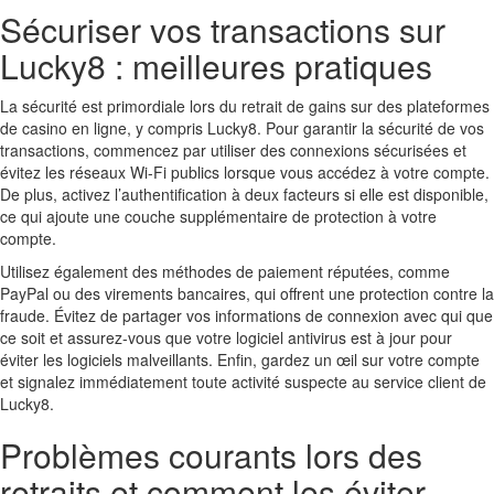
Sécuriser vos transactions sur
Lucky8 : meilleures pratiques
La sécurité est primordiale lors du retrait de gains sur des plateformes
de casino en ligne, y compris Lucky8. Pour garantir la sécurité de vos
transactions, commencez par utiliser des connexions sécurisées et
évitez les réseaux Wi-Fi publics lorsque vous accédez à votre compte.
De plus, activez l’authentification à deux facteurs si elle est disponible,
ce qui ajoute une couche supplémentaire de protection à votre
compte.
Utilisez également des méthodes de paiement réputées, comme
PayPal ou des virements bancaires, qui offrent une protection contre la
fraude. Évitez de partager vos informations de connexion avec qui que
ce soit et assurez-vous que votre logiciel antivirus est à jour pour
éviter les logiciels malveillants. Enfin, gardez un œil sur votre compte
et signalez immédiatement toute activité suspecte au service client de
Lucky8.
Problèmes courants lors des
retraits et comment les éviter