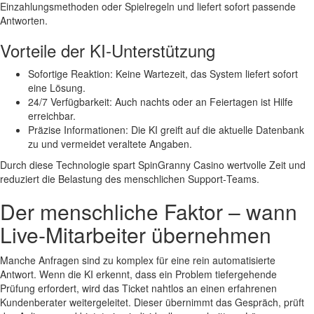
Einzahlungsmethoden oder Spielregeln und liefert sofort passende
Antworten.
Vorteile der KI‑Unterstützung
Sofortige Reaktion: Keine Wartezeit, das System liefert sofort
eine Lösung.
24/7 Verfügbarkeit: Auch nachts oder an Feiertagen ist Hilfe
erreichbar.
Präzise Informationen: Die KI greift auf die aktuelle Datenbank
zu und vermeidet veraltete Angaben.
Durch diese Technologie spart SpinGranny Casino wertvolle Zeit und
reduziert die Belastung des menschlichen Support‑Teams.
Der menschliche Faktor – wann
Live‑Mitarbeiter übernehmen
Manche Anfragen sind zu komplex für eine rein automatisierte
Antwort. Wenn die KI erkennt, dass ein Problem tiefergehende
Prüfung erfordert, wird das Ticket nahtlos an einen erfahrenen
Kundenberater weitergeleitet. Dieser übernimmt das Gespräch, prüft