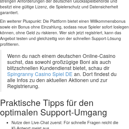
strengen Anforderungen der deutschen Glücksspielbehörde und
besitzt eine gültige Lizenz, die Spielerschutz und Datensicherheit
garantiert.
Ein weiterer Pluspunkt: Die Plattform bietet einen Willkommensbonus
sowie ein Bonus ohne Einzahlung, sodass neue Spieler sofort loslegen
können, ohne Geld zu riskieren. Wer sich jetzt registriert, kann das
Angebot testen und gleichzeitig von der schnellen Support‑Lösung
profitieren.
Wenn du nach einem deutschen Online‑Casino
suchst, das sowohl großzügige Boni als auch
blitzschnellen Kundendienst bietet, schau dir
Spingranny Casino Spiel DE
an. Dort findest du
alle Infos zu den aktuellen Aktionen und zur
Registrierung.
Praktische Tipps für den
optimalen Support‑Umgang
Nutze den Live‑Chat zuerst: Für schnelle Fragen reicht die
KI‑Antwort meist aus.