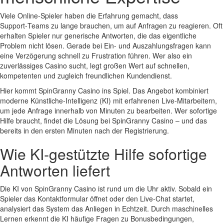
Viele Online‑Spieler haben die Erfahrung gemacht, dass
Support‑Teams zu lange brauchen, um auf Anfragen zu reagieren. Oft
erhalten Spieler nur generische Antworten, die das eigentliche
Problem nicht lösen. Gerade bei Ein- und Auszahlungsfragen kann
eine Verzögerung schnell zu Frustration führen. Wer also ein
zuverlässiges Casino sucht, legt großen Wert auf schnellen,
kompetenten und zugleich freundlichen Kundendienst.
Hier kommt SpinGranny Casino ins Spiel. Das Angebot kombiniert
moderne Künstliche‑Intelligenz (KI) mit erfahrenen Live‑Mitarbeitern,
um jede Anfrage innerhalb von Minuten zu bearbeiten. Wer sofortige
Hilfe braucht, findet die Lösung bei SpinGranny Casino – und das
bereits in den ersten Minuten nach der Registrierung.
Wie KI‑gestützte Hilfe sofortige
Antworten liefert
Die KI von SpinGranny Casino ist rund um die Uhr aktiv. Sobald ein
Spieler das Kontaktformular öffnet oder den Live‑Chat startet,
analysiert das System das Anliegen in Echtzeit. Durch maschinelles
Lernen erkennt die KI häufige Fragen zu Bonusbedingungen,