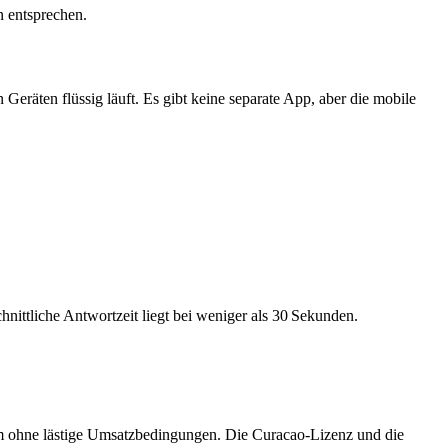
n entsprechen.
Geräten flüssig läuft. Es gibt keine separate App, aber die mobile
hnittliche Antwortzeit liegt bei weniger als 30 Sekunden.
m ohne lästige Umsatzbedingungen. Die Curacao‑Lizenz und die