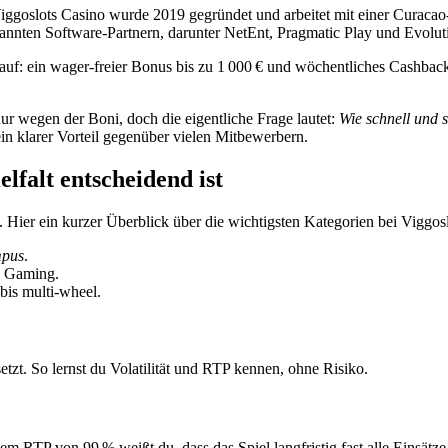
iggoslots Casino wurde 2019 gegründet und arbeitet mit einer Curacao‑
kannten Software‑Partnern, darunter NetEnt, Pragmatic Play und Evolu
f: ein wager‑freier Bonus bis zu 1 000 € und wöchentliches Cashback v
ur wegen der Boni, doch die eigentliche Frage lautet:
Wie schnell und
in klarer Vorteil gegenüber vielen Mitbewerbern.
falt entscheidend ist
s. Hier ein kurzer Überblick über die wichtigsten Kategorien bei Viggos
mpus
.
n Gaming.
bis multi‑wheel.
zt. So lernst du Volatilität und RTP kennen, ohne Risiko.
RTP von 99 % weißt du, dass das Spiel langfristig fast alle Einsätze z