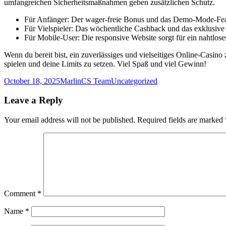
umfangreichen Sicherheitsmaßnahmen geben zusätzlichen Schutz.
Für Anfänger: Der wager‑freie Bonus und das Demo‑Mode‑Feat
Für Vielspieler: Das wöchentliche Cashback und das exklusive
Für Mobile‑User: Die responsive Website sorgt für ein nahtloses
Wenn du bereit bist, ein zuverlässiges und vielseitiges Online‑Casino
spielen und deine Limits zu setzen. Viel Spaß und viel Gewinn!
Posted
Author
Categories
October 18, 2025
MarlinCS Team
Uncategorized
on
Leave a Reply
Your email address will not be published.
Required fields are marked
Comment
*
Name
*