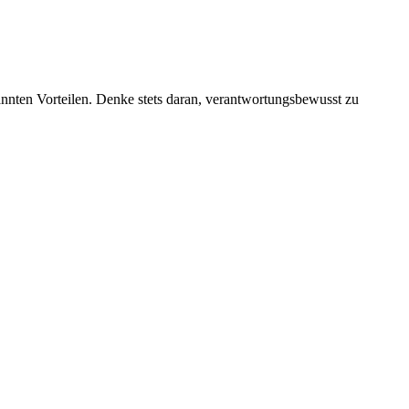
nnten Vorteilen. Denke stets daran, verantwortungsbewusst zu