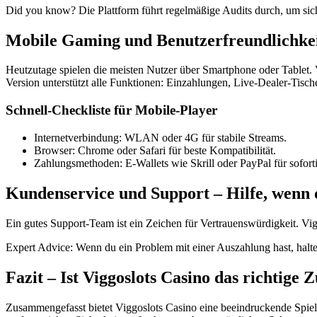
Did you know? Die Plattform führt regelmäßige Audits durch, um sic
Mobile Gaming und Benutzerfreundlichkeit
Heutzutage spielen die meisten Nutzer über Smartphone oder Tablet. Vi
Version unterstützt alle Funktionen: Einzahlungen, Live‑Dealer‑Tis
Schnell‑Checkliste für Mobile‑Player
Internetverbindung: WLAN oder 4G für stabile Streams.
Browser: Chrome oder Safari für beste Kompatibilität.
Zahlungsmethoden: E‑Wallets wie Skrill oder PayPal für sofort
Kundenservice und Support – Hilfe, wenn 
Ein gutes Support-Team ist ein Zeichen für Vertrauenswürdigkeit. Vig
Expert Advice: Wenn du ein Problem mit einer Auszahlung hast, halte 
Fazit – Ist Viggoslots Casino das richtige 
Zusammengefasst bietet Viggoslots Casino eine beeindruckende Spie