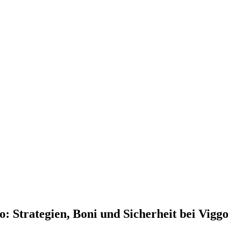
: Strategien, Boni und Sicherheit bei Viggo