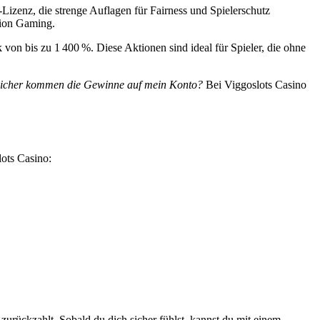
Lizenz, die strenge Auflagen für Fairness und Spielerschutz
tion Gaming.
on bis zu 1 400 %. Diese Aktionen sind ideal für Spieler, die ohne
 sicher kommen die Gewinne auf mein Konto?
Bei Viggoslots Casino
lots Casino:
urückzahlt. Sobald du dich sicher fühlst, kannst du mit einem