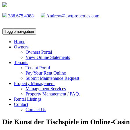
386.675.4988
Andrew@awtproperties.com
Toggle navigation
Home
Owners
Owners Portal
View Online Statements
Tenants
Tenant Portal
Pay Your Rent Online
Submit Maintenance Request
Property Management
Management Services
Property Management / FAQ.
Rental Listings
Contact
Contact Us
Die Kunst der Tischspiele im Online‑Casino