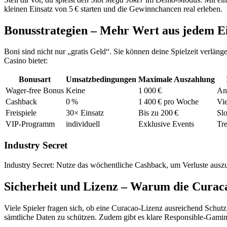
kleinen Einsatz von 5 € starten und die Gewinnchancen real erleben.
Bonusstrategien – Mehr Wert aus jedem Ei
Boni sind nicht nur „gratis Geld“. Sie können deine Spielzeit verlän
Casino bietet:
Bonusart
Umsatzbedingungen
Maximale Auszahlung
Wager‑free Bonus
Keine
1 000 €
An
Cashback
0 %
1 400 € pro Woche
Vie
Freispiele
30× Einsatz
Bis zu 200 €
Sl
VIP‑Programm
individuell
Exklusive Events
Tr
Industry Secret
Industry Secret: Nutze das wöchentliche Cashback, um Verluste auszug
Sicherheit und Lizenz – Warum die Curaca
Viele Spieler fragen sich, ob eine Curacao‑Lizenz ausreichend Schutz
sämtliche Daten zu schützen. Zudem gibt es klare Responsible‑Gaming