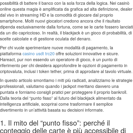
possibilità di battere il banco con la sola forza della logica. Nei casinò
online questa magia è amplificata da grafica ad alta definizione, dealer
dal vivo in streaming HD e la comodità di giocare dal proprio
smartphone. Molti nuovi giocatori credono ancora che il risultato
dipenda esclusivamente dalla fortuna, come se le carte fossero lanciati
da un dio capriccioso. In realtà, il blackjack è un gioco di probabilità, di
scelte calcolate e di gestione oculata del denaro.
Per chi vuole sperimentare nuove modalità di pagamento, la
piattaforma
casino usdt trc20
offre soluzioni innovative e sicure.
Hareact, pur non essendo un operatore di gioco, è un punto di
riferimento per chi desidera approfondire le opzioni di pagamento in
criptovaluta, inclusi i token tether, prima di approdare al tavolo virtuale.
In questo articolo smontiamo i miti più radicati, analizziamo le strategie
professionali, valutiamo quando i jackpot meritano davvero una
puntata e forniamo consigli pratici per proteggere il proprio bankroll.
Dalla teoria del “punto fisso” al futuro del blackjack alimentato da
intelligenza artificiale, scoprirai come trasformare il semplice
divertimento in un’attività basata su decisioni informate.
1. Il mito del “punto fisso”: perché il
conteggio delle carte è più accessibile di