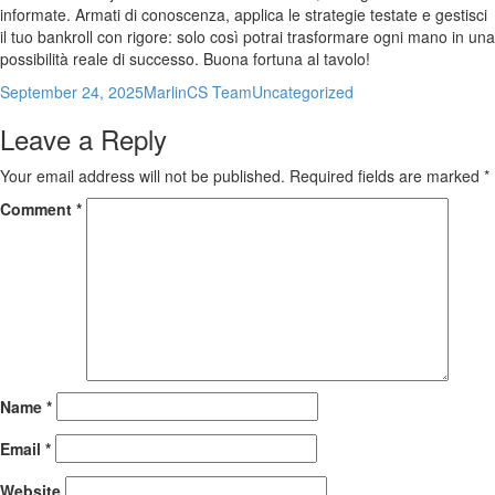
informate. Armati di conoscenza, applica le strategie testate e gestisci
il tuo bankroll con rigore: solo così potrai trasformare ogni mano in una
possibilità reale di successo. Buona fortuna al tavolo!
Posted
Author
Categories
September 24, 2025
MarlinCS Team
Uncategorized
on
Leave a Reply
Your email address will not be published.
Required fields are marked
*
Comment
*
Name
*
Email
*
Website