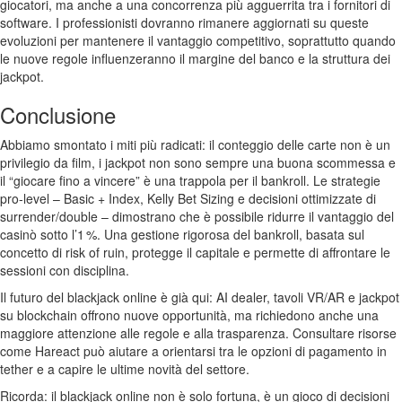
giocatori, ma anche a una concorrenza più agguerrita tra i fornitori di
software. I professionisti dovranno rimanere aggiornati su queste
evoluzioni per mantenere il vantaggio competitivo, soprattutto quando
le nuove regole influenzeranno il margine del banco e la struttura dei
jackpot.
Conclusione
Abbiamo smontato i miti più radicati: il conteggio delle carte non è un
privilegio da film, i jackpot non sono sempre una buona scommessa e
il “giocare fino a vincere” è una trappola per il bankroll. Le strategie
pro‑level – Basic + Index, Kelly Bet Sizing e decisioni ottimizzate di
surrender/double – dimostrano che è possibile ridurre il vantaggio del
casinò sotto l’1 %. Una gestione rigorosa del bankroll, basata sul
concetto di risk of ruin, protegge il capitale e permette di affrontare le
sessioni con disciplina.
Il futuro del blackjack online è già qui: AI dealer, tavoli VR/AR e jackpot
su blockchain offrono nuove opportunità, ma richiedono anche una
maggiore attenzione alle regole e alla trasparenza. Consultare risorse
come Hareact può aiutare a orientarsi tra le opzioni di pagamento in
tether e a capire le ultime novità del settore.
Ricorda: il blackjack online non è solo fortuna, è un gioco di decisioni