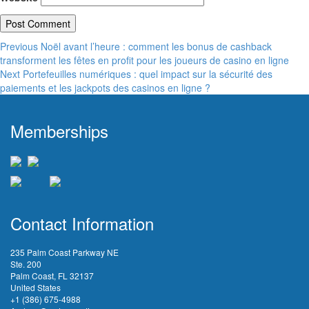
Post
Previous
Previous
Noël avant l’heure : comment les bonus de cashback
post:
transforment les fêtes en profit pour les joueurs de casino en ligne
navigation
Next
Next
Portefeuilles numériques : quel impact sur la sécurité des
post:
paiements et les jackpots des casinos en ligne ?
Memberships
Contact Information
235 Palm Coast Parkway NE
Ste. 200
Palm Coast, FL 32137
United States
+1 (386) 675-4988