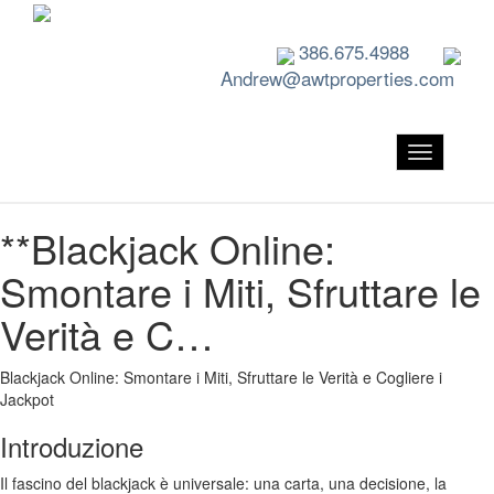
386.675.4988
Andrew@awtproperties.com
Toggle
navigation
**Blackjack Online:
Smontare i Miti, Sfruttare le
Verità e C…
Blackjack Online: Smontare i Miti, Sfruttare le Verità e Cogliere i
Jackpot
Introduzione
Il fascino del blackjack è universale: una carta, una decisione, la