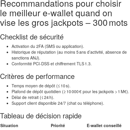
Recommandations pour choisir
le meilleur e‑wallet quand on
vise les gros jackpots – 300 mots
Checklist de sécurité
Activation du 2FA (SMS ou application).
Historique de réputation (au moins 5 ans d’activité, absence de
sanctions ANJ).
Conformité PCI‑DSS et chiffrement TLS 1.3.
Critères de performance
Temps moyen de dépôt (≤ 10 s).
Plafond de dépôt quotidien (≥ 10 000 € pour les jackpots > 1 M€).
Délai de retrait (≤ 24 h).
Support client disponible 24/7 (chat ou téléphone).
Tableau de décision rapide
Situation
Priorité
E‑wallet conseillé