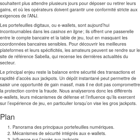
souhaitent plus attendre plusieurs jours pour déposer ou retirer leurs
gains, et où les opérateurs doivent garantir une conformité stricte aux
exigences de l’ANJ.
Les portefeuilles digitaux, ou e‑wallets, sont aujourd’hui
incontournables dans les
casinos en ligne
; ils offrent une passerelle
entre le compte bancaire et la table de jeu, tout en masquant les
coordonnées bancaires sensibles. Pour découvrir les meilleures
plateformes et leurs spécificités, les amateurs peuvent se rendre sur le
site de référence Sabella, qui recense les dernières actualités du
secteur.
Le principal enjeu reste la balance entre sécurité des transactions et
rapidité d’accès aux jackpots. Un dépôt instantané peut permettre de
saisir une opportunité de gain massif, mais il ne doit pas compromettre
la protection contre la fraude. Nous analyserons donc les différents
e‑wallets, leurs mécanismes de défense et l’influence qu’ils exercent
sur l’expérience de jeu, en particulier lorsqu’on vise les gros jackpots.
Plan
Panorama des principaux portefeuilles numériques.
Mécanismes de sécurité intégrés aux e‑wallets.
Influence sur l’accès aux jackpots.