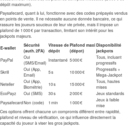
dépôt maximum).
Paysafecard, quant à lui, fonctionne avec des codes prépayés vendus
en points de vente. Il ne nécessite aucune donnée bancaire, ce qui
rassure les joueurs soucieux de leur vie privée, mais il impose un
plafond de 1 000 € par transaction, limitant son intérêt pour les
jackpots majeurs.
Sécurité
Vitesse de
Plafond maxi
Disponibilité
E‑wallet
(auth. 2FA)
dépôt
(dépot)
jackpots
Oui
Tous, incluant
PayPal
Instantané
5 000 €
(SMS/Email)
progressifs
Oui (App,
Progressifs +
Skrill
5 s
10 000 €
Email)
Mega‑Jackpot
Oui (App,
Tous, hautes
Neteller
10 s
15 000 €
Biométrie)
mises
EcoPayz
Oui (SMS)
30 s
2 000 €
Jeux standards
Jeux à faible
Paysafecard
Non (code)
1 min
1 000 €
mise
Ces options offrent chacune un compromis différent entre rapidité,
plafond et niveau de vérification, ce qui influence directement la
capacité du joueur à viser les gros jackpots.