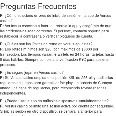
Preguntas Frecuentes
P:
¿Cómo soluciono errores de inicio de sesión en la app de Versus
casino?
R:
Verifica tu conexión a Internet, reinicia la app y asegúrate de que
las credenciales sean correctas. Si persiste, contacta soporte para
restablecer la contraseña o verificar bloqueos de cuenta.
P:
¿Cuáles son los límites de retiro en versus apuestas?
R:
Los retiros mínimos son $20, con máximos de $5000 por
transacción. Los tiempos varían: e-wallets en 24 horas, tarjetas hasta
5 días hábiles. Siempre completa la verificación KYC para acelerar
procesos.
P:
¿Es seguro jugar en Versus casino?
R:
Sí, Versus casino emplea encriptación SSL de 256-bit y auditorías
regulares de juegos para garantizar fair play. La licencia de Curaçao
añade una capa de regulación, pero recomiendo revisar reseñas
independientes.
P:
¿Puedo usar la app en múltiples dispositivos simultáneamente?
R:
Versus casino permite una sesión activa por cuenta por seguridad.
Si inicias sesión en otro dispositivo, se cerrará la anterior para