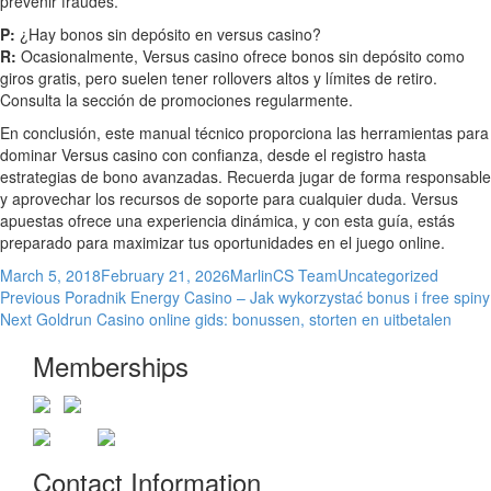
prevenir fraudes.
P:
¿Hay bonos sin depósito en versus casino?
R:
Ocasionalmente, Versus casino ofrece bonos sin depósito como
giros gratis, pero suelen tener rollovers altos y límites de retiro.
Consulta la sección de promociones regularmente.
En conclusión, este manual técnico proporciona las herramientas para
dominar Versus casino con confianza, desde el registro hasta
estrategias de bono avanzadas. Recuerda jugar de forma responsable
y aprovechar los recursos de soporte para cualquier duda. Versus
apuestas ofrece una experiencia dinámica, y con esta guía, estás
preparado para maximizar tus oportunidades en el juego online.
Posted
Author
Categories
March 5, 2018
February 21, 2026
MarlinCS Team
Uncategorized
Post
on
Previous
Previous
Poradnik Energy Casino – Jak wykorzystać bonus i free spiny
Next
post:
Next
Goldrun Casino online gids: bonussen, storten en uitbetalen
navigation
post:
Memberships
Contact Information