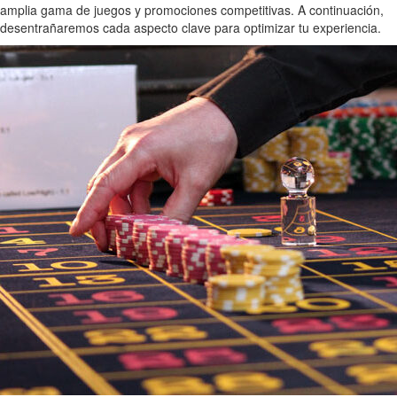
amplia gama de juegos y promociones competitivas. A continuación,
desentrañaremos cada aspecto clave para optimizar tu experiencia.