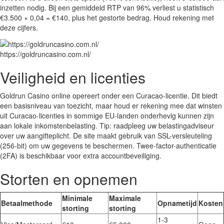
inzetten nodig. Bij een gemiddeld RTP van 96% verliest u statistisch
€3.500 × 0,04 = €140, plus het gestorte bedrag. Houd rekening met
deze cijfers.
https://goldruncasino.com.nl/
Veiligheid en licenties
Goldrun Casino online opereert onder een Curacao-licentie. Dit biedt
een basisniveau van toezicht, maar houd er rekening mee dat winsten
uit Curacao-licenties in sommige EU-landen onderhevig kunnen zijn
aan lokale inkomstenbelasting. Tip: raadpleeg uw belastingadviseur
over uw aangifteplicht. De site maakt gebruik van SSL-versleuteling
(256-bit) om uw gegevens te beschermen. Twee-factor-authenticatie
(2FA) is beschikbaar voor extra accountbeveiliging.
Storten en opnemen
Minimale
Maximale
Betaalmethode
Opnametijd
Kosten
storting
storting
1-3