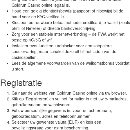
Goldrun Casino online legaal is.
Houd een geldig identiteitsbewijs (paspoort of rijbewijs) bij de
hand voor de KYC-verificatie.
Kies een betrouwbare betaalmethode: creditcard, e-wallet (zoals
Skrill of Neteller) of directe bankoverschrijving.
Zorg voor een stabiele internetverbinding – de PWA werkt het
beste op 4G/5G of wifi.
Installeer eventueel een adblocker voor een soepelere
speelervaring, maar schakel deze uit bij het laden van de
casinospellen.
Lees de algemene voorwaarden van de welkomstbonus voordat
u stort.
Registratie
Ga naar de website van Goldrun Casino online via uw browser.
Klik op ‘Registreren’ en vul het formulier in met uw e-mailadres,
gebruikersnaam en wachtwoord.
Vul uw persoonlijke gegevens in: voor- en achternaam,
geboortedatum, adres en telefoonnummer.
Selecteer uw gewenste valuta (EUR) en kies een
beveiligingsvraag voor extra bescherming.