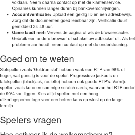
voldaan. Neem daarna contact op met de klantenservice.
Opnames kunnen langer duren bij bankoverschrijvingen.
Accountverificatie:
Upload een geldig ID en een adresbewijs.
Zorg dat de documenten goed leesbaar zijn. Verificatie duurt
gemiddeld 24-48 uur.
Game laadt niet:
Ververs de pagina of wis de browsercache.
Gebruik een andere browser of schakel uw adblocker uit. Als het
probleem aanhoudt, neem contact op met de ondersteuning.
Goed om te weten
Slotspellen zoals ‘Goldrun slot’ hebben vaak een RTP van 96% of
hoger, wat gunstig is voor de speler. Progressieve jackpots en
tafelspellen (blackjack, roulette) hebben ook goede RTP’s. Vermijd
spellen zoals keno en sommige scratch cards, waarvan het RTP onder
de 90% kan liggen. Kies altijd spellen met een hoog
uitkeringspercentage voor een betere kans op winst op de lange
termijn.
Spelers vragen
Hoe activeer ik de welkomstbonus?