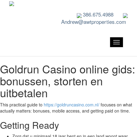
386.675.4988
Andrew@awtproperties.com
Toggle
navigation
Goldrun Casino online gids:
bonussen, storten en
uitbetalen
This practical guide to
https://goldruncasino.com.nl/
focuses on what
actually matters: bonuses, mobile access, and getting paid on time.
Getting Ready
Zorg dat u minimaal 18 jaar bent en in een land woont waar