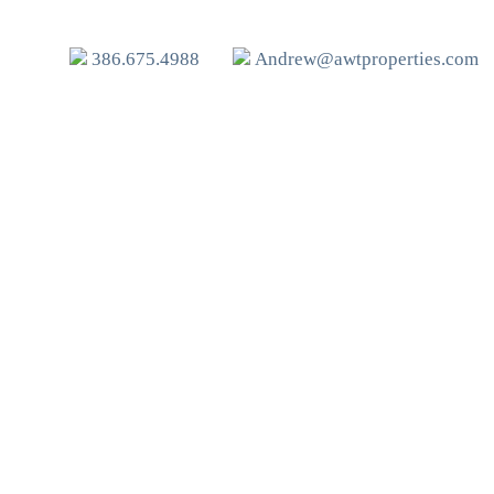
386.675.4988
Andrew@awtproperties.com