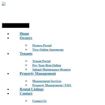
Toggle navigation
Home
Owners
Owners Portal
View Online Statements
Tenants
Tenant Portal
Pay Your Rent Online
Submit Maintenance Request
Property Management
Management Services
Property Management / FAQ.
Rental Listings
Contact
Contact Us