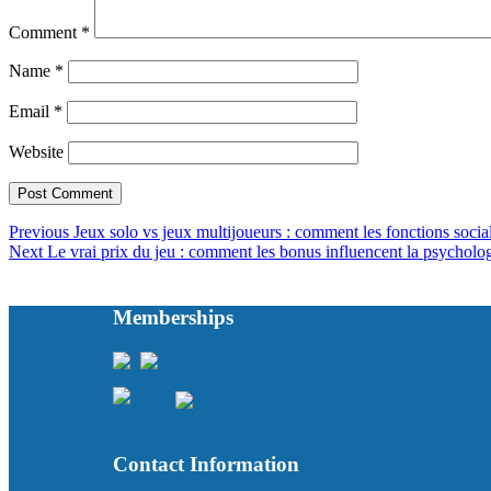
Comment
*
Name
*
Email
*
Website
Post
Previous
Previous
Jeux solo vs jeux multijoueurs : comment les fonctions socia
Next
post:
Next
Le vrai prix du jeu : comment les bonus influencent la psycholog
navigation
post:
Memberships
Contact Information