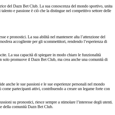
ntatrice del Dazn Bet Club. La sua conoscenza del mondo sportivo, unita
talento e passione è ciò che la distingue nel competitivo settore delle
se e pronostici. La sua abilità nel mantenere alta l’attenzione del
tmosfera accogliente per gli scommettitori, rendendo l’esperienza di
cite. La sua capacità di spiegare in modo chiaro le funzionalità
vo non solo promuove il Dazn Bet Club, ma crea anche una comunità di
ivide anche le sue passioni e le sue esperienze personali nel mondo
ù come partecipanti attivi, contribuendo a creare un legame forte con
ussioni su pronostici, riesce sempre a stimolare l’interesse degli utenti.
arte della comunità Dazn Bet Club.