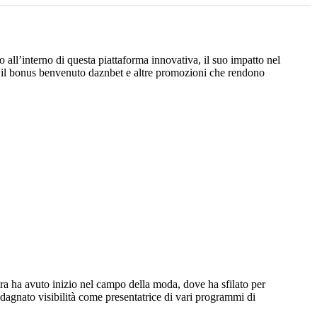
 all’interno di questa piattaforma innovativa, il suo impatto nel
e il bonus benvenuto daznbet e altre promozioni che rendono
era ha avuto inizio nel campo della moda, dove ha sfilato per
dagnato visibilità come presentatrice di vari programmi di