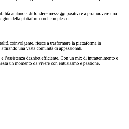
sibilità aiutano a diffondere messaggi positivi e a promuovere una
magine della piattaforma nel complesso.
lità coinvolgente, riesce a trasformare la piattaforma in
 attirando una vasta comunità di appassionati.
, e l’assistenza daznbet efficiente. Con un mix di intrattenimento e
mmessa un momento da vivere con entusiasmo e passione.