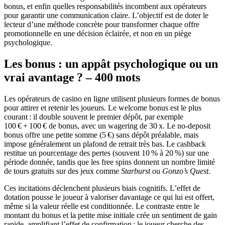
bonus, et enfin quelles responsabilités incombent aux opérateurs
pour garantir une communication claire. L’objectif est de doter le
lecteur d’une méthode concrète pour transformer chaque offre
promotionnelle en une décision éclairée, et non en un piège
psychologique.
Les bonus : un appât psychologique ou un
vrai avantage ? – 400 mots
Les opérateurs de casino en ligne utilisent plusieurs formes de bonus
pour attirer et retenir les joueurs. Le welcome bonus est le plus
courant : il double souvent le premier dépôt, par exemple
100 € + 100 € de bonus, avec un wagering de 30 x. Le no‑deposit
bonus offre une petite somme (5 €) sans dépôt préalable, mais
impose généralement un plafond de retrait très bas. Le cashback
restitue un pourcentage des pertes (souvent 10 % à 20 %) sur une
période donnée, tandis que les free spins donnent un nombre limité
de tours gratuits sur des jeux comme
Starburst
ou
Gonzo’s Quest
.
Ces incitations déclenchent plusieurs biais cognitifs. L’effet de
dotation pousse le joueur à valoriser davantage ce qui lui est offert,
même si la valeur réelle est conditionnée. Le contraste entre le
montant du bonus et la petite mise initiale crée un sentiment de gain
rapide, amplifiant l’effet de confirmation : le joueur cherche des