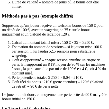
Durée de validité – nombre de jours où le bonus doit être
utilisé.
Méthode pas à pas (exemple chiffré)
Supposons qu’un joueur reçoive un welcome bonus de 150 € pour
un dépôt de 100 €, avec un wagering de 35 x sur le bonus
uniquement et un plafond de retrait de 120 €.
Calcul du montant total à miser : 150 € × 35 = 5 250 €.
Estimation du nombre de sessions – si le joueur mise 100 €
par session, il lui faudra 52,5 sessions pour satisfaire le
wagering.
Coût d’opportunité – chaque session entraîne un risque de
perte. En supposant un RTP moyen de 96 % sur les machines
à sous, la perte attendue par mise de 100 € est 4 €, soit 4 % du
montant misé.
Perte potentielle totale : 5 250 € × 0,04 = 210 €.
Coût réel du bonus : 210 € (perte attendue) – 120 € (plafond
de retrait) = 90 € de perte nette.
Le joueur aurait donc, en moyenne, une perte nette de 90 € malgré le
bonus initial de 150 €.
Le True Cost Calculator