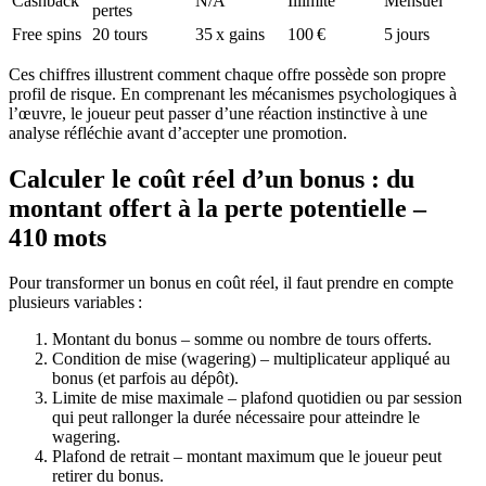
Cashback
N/A
Illimité
Mensuel
pertes
Free spins
20 tours
35 x gains
100 €
5 jours
Ces chiffres illustrent comment chaque offre possède son propre
profil de risque. En comprenant les mécanismes psychologiques à
l’œuvre, le joueur peut passer d’une réaction instinctive à une
analyse réfléchie avant d’accepter une promotion.
Calculer le coût réel d’un bonus : du
montant offert à la perte potentielle –
410 mots
Pour transformer un bonus en coût réel, il faut prendre en compte
plusieurs variables :
Montant du bonus – somme ou nombre de tours offerts.
Condition de mise (wagering) – multiplicateur appliqué au
bonus (et parfois au dépôt).
Limite de mise maximale – plafond quotidien ou par session
qui peut rallonger la durée nécessaire pour atteindre le
wagering.
Plafond de retrait – montant maximum que le joueur peut
retirer du bonus.