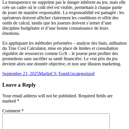
La transparence ne supprime pas le danger inhérent au jeu, mais elle
crée un cadre où le coût réel est visible, permettant à chaque partie
de jouer de manière responsable. La responsabilité est partagée : les
opérateurs doivent afficher clairement les conditions et offrir des
outils de calcul, tandis que les joueurs doivent s’armer d’une
discipline budgétaire et d’une bonne connaissance de leurs
émotions.
En appliquant les méthodes présentées – analyse des biais, utilisation
du True Cost Calculator, mise en place de limites et consultation
régulière de ressources comme Gcft – le joueur peut profiter des
promotions sans sacrifier sa santé financière. Le vrai prix du jeu
devient alors une donnée objective, et non une illusion marketing.
Posted
Author
Categories
September 23, 2025
MarlinCS Team
Uncategorized
on
Leave a Reply
Your email address will not be published.
Required fields are
marked
*
Comment
*