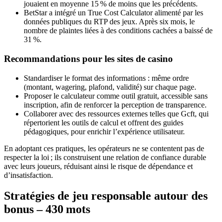
jouaient en moyenne 15 % de moins que les précédents.
BetStar a intégré un True Cost Calculator alimenté par les
données publiques du RTP des jeux. Après six mois, le
nombre de plaintes liées à des conditions cachées a baissé de
31 %.
Recommandations pour les sites de casino
Standardiser le format des informations : même ordre
(montant, wagering, plafond, validité) sur chaque page.
Proposer le calculateur comme outil gratuit, accessible sans
inscription, afin de renforcer la perception de transparence.
Collaborer avec des ressources externes telles que Gcft, qui
répertorient les outils de calcul et offrent des guides
pédagogiques, pour enrichir l’expérience utilisateur.
En adoptant ces pratiques, les opérateurs ne se contentent pas de
respecter la loi ; ils construisent une relation de confiance durable
avec leurs joueurs, réduisant ainsi le risque de dépendance et
d’insatisfaction.
Stratégies de jeu responsable autour des
bonus – 430 mots