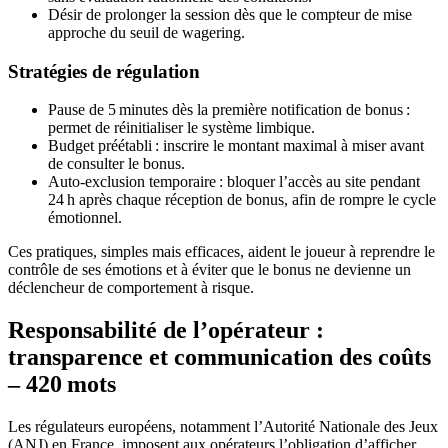
Désir de prolonger la session dès que le compteur de mise
approche du seuil de wagering.
Stratégies de régulation
Pause de 5 minutes dès la première notification de bonus :
permet de réinitialiser le système limbique.
Budget préétabli : inscrire le montant maximal à miser avant
de consulter le bonus.
Auto‑exclusion temporaire : bloquer l’accès au site pendant
24 h après chaque réception de bonus, afin de rompre le cycle
émotionnel.
Ces pratiques, simples mais efficaces, aident le joueur à reprendre le
contrôle de ses émotions et à éviter que le bonus ne devienne un
déclencheur de comportement à risque.
Responsabilité de l’opérateur :
transparence et communication des coûts
– 420 mots
Les régulateurs européens, notamment l’Autorité Nationale des Jeux
(ANJ) en France, imposent aux opérateurs l’obligation d’afficher