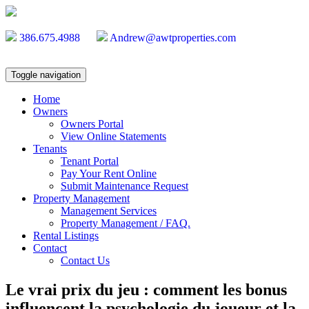
386.675.4988
Andrew@awtproperties.com
Toggle navigation
Home
Owners
Owners Portal
View Online Statements
Tenants
Tenant Portal
Pay Your Rent Online
Submit Maintenance Request
Property Management
Management Services
Property Management / FAQ.
Rental Listings
Contact
Contact Us
Le vrai prix du jeu : comment les bonus
influencent la psychologie du joueur et la