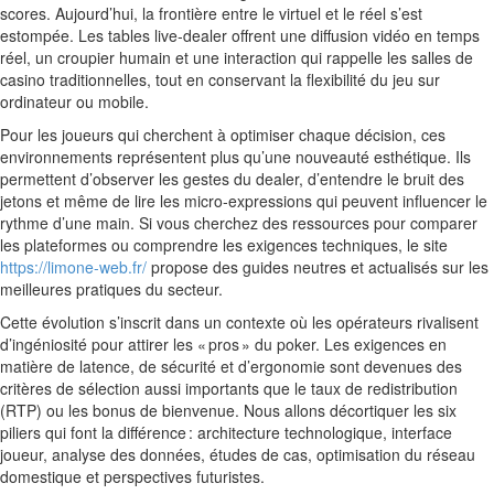
scores. Aujourd’hui, la frontière entre le virtuel et le réel s’est
estompée. Les tables live‑dealer offrent une diffusion vidéo en temps
réel, un croupier humain et une interaction qui rappelle les salles de
casino traditionnelles, tout en conservant la flexibilité du jeu sur
ordinateur ou mobile.
Pour les joueurs qui cherchent à optimiser chaque décision, ces
environnements représentent plus qu’une nouveauté esthétique. Ils
permettent d’observer les gestes du dealer, d’entendre le bruit des
jetons et même de lire les micro‑expressions qui peuvent influencer le
rythme d’une main. Si vous cherchez des ressources pour comparer
les plateformes ou comprendre les exigences techniques, le site
https://limone-web.fr/
propose des guides neutres et actualisés sur les
meilleures pratiques du secteur.
Cette évolution s’inscrit dans un contexte où les opérateurs rivalisent
d’ingéniosité pour attirer les « pros » du poker. Les exigences en
matière de latence, de sécurité et d’ergonomie sont devenues des
critères de sélection aussi importants que le taux de redistribution
(RTP) ou les bonus de bienvenue. Nous allons décortiquer les six
piliers qui font la différence : architecture technologique, interface
joueur, analyse des données, études de cas, optimisation du réseau
domestique et perspectives futuristes.