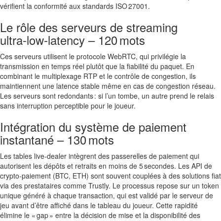
vérifient la conformité aux standards ISO 27001.
Le rôle des serveurs de streaming
ultra‑low‑latency – 120 mots
Ces serveurs utilisent le protocole WebRTC, qui privilégie la
transmission en temps réel plutôt que la fiabilité du paquet. En
combinant le multiplexage RTP et le contrôle de congestion, ils
maintiennent une latence stable même en cas de congestion réseau.
Les serveurs sont redondants : si l’un tombe, un autre prend le relais
sans interruption perceptible pour le joueur.
Intégration du système de paiement
instantané – 130 mots
Les tables live‑dealer intègrent des passerelles de paiement qui
autorisent les dépôts et retraits en moins de 5 secondes. Les API de
crypto‑paiement (BTC, ETH) sont souvent couplées à des solutions fiat
via des prestataires comme Trustly. Le processus repose sur un token
unique généré à chaque transaction, qui est validé par le serveur de
jeu avant d’être affiché dans le tableau du joueur. Cette rapidité
élimine le « gap » entre la décision de mise et la disponibilité des