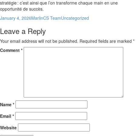
stratégie : c’est ainsi que l’on transforme chaque main en une
opportunité de succès.
Posted
Author
Categories
January 4, 2026
MarlinCS Team
Uncategorized
on
Leave a Reply
Your email address will not be published.
Required fields are marked
*
Comment
*
Name
*
Email
*
Website