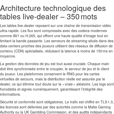
Architecture technologique des
tables live‑dealer – 350 mots
Les tables live‑dealer reposent sur une chaîne de transmission vidéo
ultra‑rapide. Les flux sont compressés avec des codecs modernes
comme AV1 ou H.265, qui offrent une haute qualité d’image tout en
limitant la bande passante. Les serveurs de streaming situés dans des
data‑centers proches des joueurs utilisent des réseaux de diffusion de
contenu (CDN) spécialisés, réduisant la latence à moins de 150 ms en
moyenne.
La gestion des données de jeu est tout aussi cruciale. Chaque main
doit être synchronisée entre le croupier, le serveur de jeu et le client
du joueur. Les plateformes conservent le RNG pour les cartes
virtuelles de secours, mais la distribution réelle est assurée par le
dealer, ce qui élimine tout doute sur la « vraie » aléatoire. Les logs sont
horodatés et signés numériquement, garantissant l’intégrité des
informations.
Sécurité et conformité sont obligatoires. Le trafic est chiffré en TLS 1.3,
les licences sont délivrées par des autorités comme la Malta Gaming
Authority ou la UK Gambling Commission, et des audits indépendants