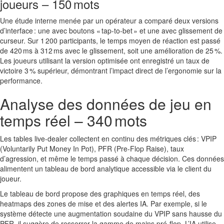
joueurs – 150 mots
Une étude interne menée par un opérateur a comparé deux versions
d’interface : une avec boutons « tap‑to‑bet » et une avec glissement de
curseur. Sur 1 200 participants, le temps moyen de réaction est passé
de 420 ms à 312 ms avec le glissement, soit une amélioration de 25 %.
Les joueurs utilisant la version optimisée ont enregistré un taux de
victoire 3 % supérieur, démontrant l’impact direct de l’ergonomie sur la
performance.
Analyse des données de jeu en
temps réel – 340 mots
Les tables live‑dealer collectent en continu des métriques clés : VPIP
(Voluntarily Put Money In Pot), PFR (Pre‑Flop Raise), taux
d’agression, et même le temps passé à chaque décision. Ces données
alimentent un tableau de bord analytique accessible via le client du
joueur.
Le tableau de bord propose des graphiques en temps réel, des
heatmaps des zones de mise et des alertes IA. Par exemple, si le
système détecte une augmentation soudaine du VPIP sans hausse du
PFR, il suggère de resserrer la gamme de mains pré‑flop. L’IA utilise