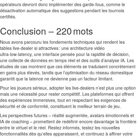
opérateurs devront donc implémenter des garde‑fous, comme le
désactivation automatique des suggestions pendant les tournois
certifiés.
Conclusion – 220 mots
Nous avons parcouru les fondements techniques qui rendent les
tables live‑dealer si attractives : une architecture vidéo
ultra‑low‑latency, une interface pensée pour la rapidité de décision,
une collecte de données en temps réel et des outils d’analyse IA. Les
études de cas montrent que ces éléments se traduisent concrètement
en gains plus élevés, tandis que l’optimisation du réseau domestique
garantit que la latence ne devienne pas un facteur limitant.
Pour les joueurs sérieux, adopter les live‑dealers n’est plus une option
mais une nécessité pour rester compétitif. Les plateformes qui offrent
des expériences immersives, tout en respectant les exigences de
sécurité et de conformité, constituent le meilleur terrain de jeu.
Les perspectives futures – réalité augmentée, avatars émotionnels et
IA de coaching – promettent de redéfinir encore davantage la frontière
entre le virtuel et le réel. Restez informés, testez les nouvelles
fonctionnalités dès qu’elles apparaissent, et continuez à affiner votre