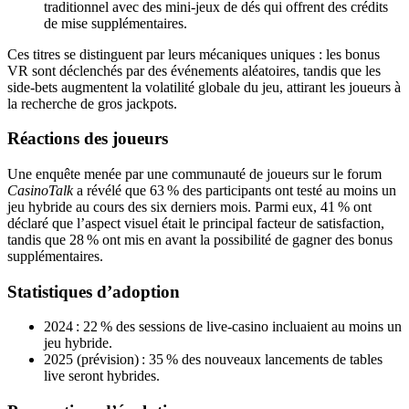
traditionnel avec des mini‑jeux de dés qui offrent des crédits
de mise supplémentaires.
Ces titres se distinguent par leurs mécaniques uniques : les bonus
VR sont déclenchés par des événements aléatoires, tandis que les
side‑bets augmentent la volatilité globale du jeu, attirant les joueurs à
la recherche de gros jackpots.
Réactions des joueurs
Une enquête menée par une communauté de joueurs sur le forum
CasinoTalk
a révélé que 63 % des participants ont testé au moins un
jeu hybride au cours des six derniers mois. Parmi eux, 41 % ont
déclaré que l’aspect visuel était le principal facteur de satisfaction,
tandis que 28 % ont mis en avant la possibilité de gagner des bonus
supplémentaires.
Statistiques d’adoption
2024 : 22 % des sessions de live‑casino incluaient au moins un
jeu hybride.
2025 (prévision) : 35 % des nouveaux lancements de tables
live seront hybrides.