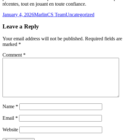
récentes, tout en jouant en toute confiance.
Posted
Author
Categories
January 4, 2026
MarlinCS Team
Uncategorized
on
Leave a Reply
Your email address will not be published.
Required fields are
marked
*
Comment
*
Name
*
Email
*
Website