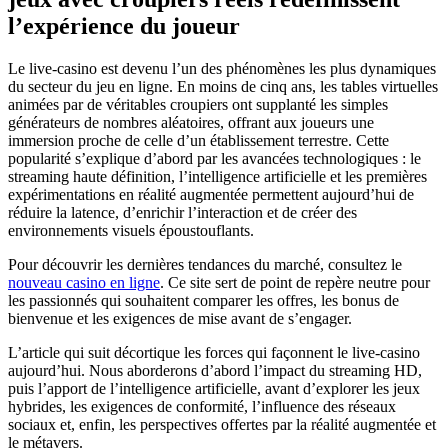
l’expérience du joueur
Le live‑casino est devenu l’un des phénomènes les plus dynamiques
du secteur du jeu en ligne. En moins de cinq ans, les tables virtuelles
animées par de véritables croupiers ont supplanté les simples
générateurs de nombres aléatoires, offrant aux joueurs une
immersion proche de celle d’un établissement terrestre. Cette
popularité s’explique d’abord par les avancées technologiques : le
streaming haute définition, l’intelligence artificielle et les premières
expérimentations en réalité augmentée permettent aujourd’hui de
réduire la latence, d’enrichir l’interaction et de créer des
environnements visuels époustouflants.
Pour découvrir les dernières tendances du marché, consultez le
nouveau casino en ligne
. Ce site sert de point de repère neutre pour
les passionnés qui souhaitent comparer les offres, les bonus de
bienvenue et les exigences de mise avant de s’engager.
L’article qui suit décortique les forces qui façonnent le live‑casino
aujourd’hui. Nous aborderons d’abord l’impact du streaming HD,
puis l’apport de l’intelligence artificielle, avant d’explorer les jeux
hybrides, les exigences de conformité, l’influence des réseaux
sociaux et, enfin, les perspectives offertes par la réalité augmentée et
le métavers.