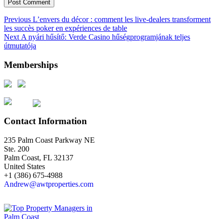
Post
Previous
Previous
L’envers du décor : comment les live‑dealers transforment
post:
les succès poker en expériences de table
navigation
Next
Next
A nyári hűsítő: Verde Casino hűségprogramjának teljes
post:
útmutatója
Memberships
Contact Information
235 Palm Coast Parkway NE
Ste. 200
Palm Coast, FL 32137
United States
+1 (386) 675-4988
Andrew@awtproperties.com