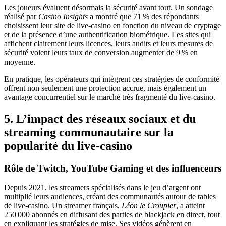
Les joueurs évaluent désormais la sécurité avant tout. Un sondage
réalisé par
Casino Insights
a montré que 71 % des répondants
choisissent leur site de live‑casino en fonction du niveau de cryptage
et de la présence d’une authentification biométrique. Les sites qui
affichent clairement leurs licences, leurs audits et leurs mesures de
sécurité voient leurs taux de conversion augmenter de 9 % en
moyenne.
En pratique, les opérateurs qui intègrent ces stratégies de conformité
offrent non seulement une protection accrue, mais également un
avantage concurrentiel sur le marché très fragmenté du live‑casino.
5. L’impact des réseaux sociaux et du
streaming communautaire sur la
popularité du live‑casino
Rôle de Twitch, YouTube Gaming et des influenceurs
Depuis 2021, les streamers spécialisés dans le jeu d’argent ont
multiplié leurs audiences, créant des communautés autour de tables
de live‑casino. Un streamer français,
Léon le Croupier
, a atteint
250 000 abonnés en diffusant des parties de blackjack en direct, tout
en expliquant les stratégies de mise. Ses vidéos génèrent en