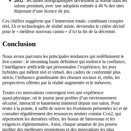
2032
: les tables holographiques deviennent la norme dans les
salons premium, avec une adoption estimée à 40 % des sites
disposant d’une licence de jeu.
Ces chiffres suggèrent que l’immersion totale, combinant croupier
réel, IA et technologies de réalité mixte, deviendra le critère décisif
pour le « meilleur nouveau casino » d’ici la fin de la décennie.
Conclusion
Nous avons parcouru les principales tendances qui redéfinissent le
live‑casino : le streaming haute définition qui renforce la confiance,
l’intelligence artificielle qui personnalise l’expérience, les jeux
hybrides qui mêlent réel et virtuel, des cadres de conformité plus
stricts, l’influence grandissante des réseaux sociaux et, enfin, les
perspectives offertes par la réalité augmentée et le métavers.
Toutes ces innovations convergent vers une expérience
quasi‑physique, où le joueur peut profiter d’un environnement
sécurisé, interactif et hautement immersif depuis son salon. Pour
rester à la pointe, il suffit de suivre les évolutions présentées ici et de
consulter régulièrement des ressources neutres comme Ccn2, qui
répertorient les dernières offres, les bonus de bienvenue et les
exigences réglementaires. Ainsi, chaque amateur de jeu pourra
profiter des meilleures promotions et des innovations les plus