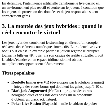
En définitive, l’intelligence artificielle transforme le live‑casino en
un environnement plus réactif et centré sur le joueur, à condition que
les enjeux de protection des données et de jeu responsable soient
correctement gérés.
3. La montée des jeux hybrides : quand le
réel rencontre le virtuel
Les jeux hybrides combinent le streaming en direct d’un croupier
réel avec des éléments numériques interactifs. La roulette live avec
bonus VR en est un exemple phare : le joueur regarde le croupier
tourner la bille en 4K, puis, via son casque de réalité virtuelle, il voit
la table s’étendre en un espace tridimensionnel où des
multiplicateurs apparaissent aléatoirement.
Titres populaires
Roulette Immersive VR
(développée par Evolution Gaming)
– intègre des roues bonus qui doublent les gains jusqu’à 10 x.
Blackjack Augmented
(NetEnt) – propose des cartes
holographiques et des side‑bets basés sur la probabilité
d’obtenir un blackjack naturel.
Poker Live Fusion
(Playtech) – mêle le tableau de poker