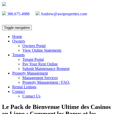
386.675.4988
Andrew@awtproperties.com
Toggle navigation
Home
Owners
Owners Portal
View Online Statements
Tenants
Tenant Portal
Pay Your Rent Online
Submit Maintenance Request
Property Management
Management Services
Property Management / FAQ.
Rental Listings
Contact
Contact Us
Le Pack de Bienvenue Ultime des Casinos
en Ligne : Comment les Bonus et les