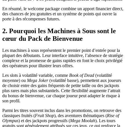
En résumé, le welcome package combine un apport financier direct,
des chances de jeu gratuites et un système de points qui ouvre la
porte à des récompenses futures.
2. Pourquoi les Machines à Sous sont le
cœur du Pack de Bienvenue
Les machines à sous représentent le premier point d’entrée pour la
plupart des débutants. Leur interface intuitive, l’absence de stratégie
complexe et la promesse de gains rapides en font le choix privilégié
des opérateurs pour illustrer leurs offres.
Les slots à volatilité variable, comme
Book of Dead
(volatilité
moyenne) ou
Mega Joker
(volatilité basse), permettent aux joueurs
de choisir entre des gains fréquents de petite taille ou des jackpots
plus rares mais plus substantiels. Cette flexibilité augmente l’attrait
du bonus de bienvenue, car chaque joueur peut adapter le risque à
son profil.
Parmi les titres souvent inclus dans les promotions, on retrouve des
classiques fruités (
Fruit Shop
), des aventures thématiques (
Rise of
Olympus
) et des jackpots progressifs (
Mega Moolah
). Les tours
gratuits sont généralement attribués sur ces jeux, ce qui renforce la