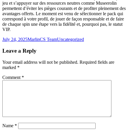
jeu et s’appuyer sur des ressources neutres comme Museerolin
permettent d’éviter les pièges courants et de profiter pleinement des
avantages offerts. Le moment est venu de sélectionner le pack qui
correspond à votre profil, de jouer de façon responsable et de faire
de chaque spin une étape vers la fidélité et, pourquoi pas, le statut
VIP.
Posted
Author
Categories
July 24, 2025
MarlinCS Team
Uncategorized
on
Leave a Reply
Your email address will not be published.
Required fields are
marked
*
Comment
*
Name
*