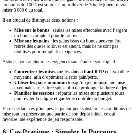
un bonus de 100 € est soumis à un rollover de 30x, le joueur devra
miser 3 000 € au total.
Il est crucial de distinguer deux notions :
Mise sur le bonus
: seules les mises effectuées avec l’argent
du bonus comptent pour le rollover.
Mise sur les gains
: les gains issus du bonus peuvent être
retirés dès que le rollover est atteint, mais ils ne sont pas
réutilisés pour remplir les exigences.
Astuces pour atteindre les exigences sans épuiser son capital :
Concentrer les mises sur les slots à haut RTP
et à volatilité
moyenne, afin d’optimiser le ratio gain/perte.
Utiliser les paris minimum
lorsqu’un jeu impose une mise
maximale sur les free spins, afin de prolonger la durée de jeu.
Planifier les sessions
: répartir les mises sur plusieurs jours
pour éviter la fatigue et garder le contrôle du budget.
En respectant ces principes, le joueur peut satisfaire les conditions de
mise tout en préservant une partie de son dépôt initial, ce qui
favorise une expérience de jeu responsable.
6. Cas Pratique : Simuler le Parcours