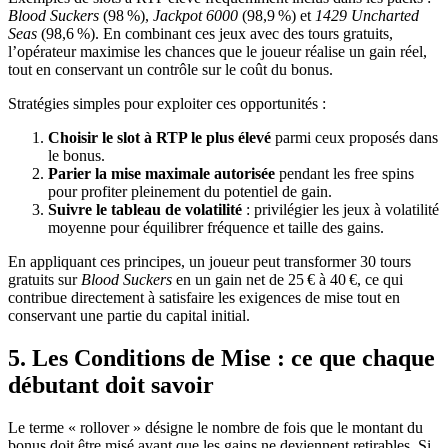
Blood Suckers
(98 %),
Jackpot 6000
(98,9 %) et
1429 Uncharted
Seas
(98,6 %). En combinant ces jeux avec des tours gratuits,
l’opérateur maximise les chances que le joueur réalise un gain réel,
tout en conservant un contrôle sur le coût du bonus.
Stratégies simples pour exploiter ces opportunités :
Choisir le slot à RTP le plus élevé
parmi ceux proposés dans
le bonus.
Parier la mise maximale autorisée
pendant les free spins
pour profiter pleinement du potentiel de gain.
Suivre le tableau de volatilité
: privilégier les jeux à volatilité
moyenne pour équilibrer fréquence et taille des gains.
En appliquant ces principes, un joueur peut transformer 30 tours
gratuits sur
Blood Suckers
en un gain net de 25 € à 40 €, ce qui
contribue directement à satisfaire les exigences de mise tout en
conservant une partie du capital initial.
5. Les Conditions de Mise : ce que chaque
débutant doit savoir
Le terme « rollover » désigne le nombre de fois que le montant du
bonus doit être misé avant que les gains ne deviennent retirables. Si