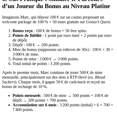
d’un Joueur du Bonus au Niveau Platine
Imaginons Marc, qui dépose 100 € sur un casino proposant un
welcome package de 100 % + 50 tours gratuits sur
Gonzo’s Quest
.
Bonus reçu
: 100 € de bonus + 50 free spins.
Points de fidélité
: 1 point par euro misé + 2 points par euro
de dépôt.
Dépôt : 100 € → 200 points.
Mise du bonus (supposons un rollover de 30x) : 100 € × 30 =
3 000 € de mise.
Points de mise : 3 000 € → 3 000 points.
Total initial de points : 3 200 points.
Après le premier mois, Marc continue de jouer 500 € de mise
mensuelle, principalement sur des slots à RTP élevé (ex.
Blood
Suckers
). Chaque mois, il gagne 50 € de cash‑back et reçoit un
bonus de recharge de 10 %.
Points mensuels
: 500 € de mise → 500 points + 100 € de
dépôt → 200 points = 700 points.
Accumulation sur 6 mois
: 3 200 points (initial) + 6 × 700 =
7 400 points.