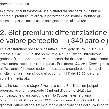
provider meno noti.
In sintesi, NetEnt trasforma una piattaforma standard in un hub di
contenuti premium, migliora la percezione del brand e fornisce gli
strumenti per attirare e trattenere giocatori di alto valore.
2. Slot premium: differenziazione
e valore percepito — ( 340 parole )
Le slot “standard” spesso si basano su temi generici, 3‑5 rulli e RTP
intorno al 94‑95 %. Le slot premium di NetEnt, invece, introducono
grafica 3D, animazioni reattive e meccaniche di gioco innovative come
i “avalanche reels” o i “cluster pays”. Prendiamo
Gonzo’s Quest
: grazie
al “Avalanche” i simboli cadono in cascata, creando opportunità di
vincite multiple in un singolo giro, con un RTP del 96,00 % e una
volatilità media‑alta.
Un altro esempio è
Mega Joker
, una slot a 3 rulli con un jackpot
progressivo che ha superato i 2 milioni di euro nel 2023. La
combinazione di un payout garantito (Supermeter) e di una
percentuale di ritorno pari al 99 % la rende una delle più redditizie per i
giocatori, aumentando il tempo medio di permanenza del 18 % rispetto