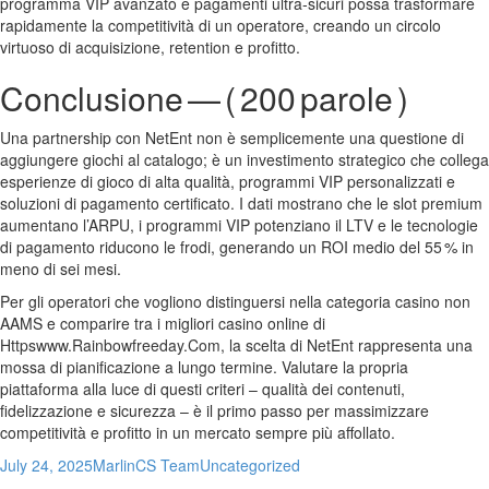
programma VIP avanzato e pagamenti ultra‑sicuri possa trasformare
rapidamente la competitività di un operatore, creando un circolo
virtuoso di acquisizione, retention e profitto.
Conclusione — ( 200 parole )
Una partnership con NetEnt non è semplicemente una questione di
aggiungere giochi al catalogo; è un investimento strategico che collega
esperienze di gioco di alta qualità, programmi VIP personalizzati e
soluzioni di pagamento certificato. I dati mostrano che le slot premium
aumentano l’ARPU, i programmi VIP potenziano il LTV e le tecnologie
di pagamento riducono le frodi, generando un ROI medio del 55 % in
meno di sei mesi.
Per gli operatori che vogliono distinguersi nella categoria casino non
AAMS e comparire tra i migliori casino online di
Httpswww.Rainbowfreeday.Com, la scelta di NetEnt rappresenta una
mossa di pianificazione a lungo termine. Valutare la propria
piattaforma alla luce di questi criteri – qualità dei contenuti,
fidelizzazione e sicurezza – è il primo passo per massimizzare
competitività e profitto in un mercato sempre più affollato.
Posted
Author
Categories
July 24, 2025
MarlinCS Team
Uncategorized
on