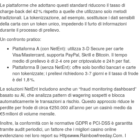
Le piattaforme che adottano questi standard riducono il tasso di
charge‑back del 42 % rispetto a quelle che utilizzano solo metodi
tradizionali. La tokenizzazione, ad esempio, sostituisce i dati sensibili
della carta con un token unico, impedendo il furto di informazioni
durante il processo di prelievo.
Un confronto pratico:
Piattaforma A (con NetEnt): utilizza 3‑D Secure per carte
Visa/Mastercard, supporta PayPal, Skrill e Bitcoin. Il tempo
medio di prelievo è di 2‑4 ore per criptovalute e 24 h per fiat.
Piattaforma B (senza NetEnt): offre solo bonifici bancari e carte
non tokenizzate; i prelievi richiedono 3‑7 giorni e il tasso di frode
è del 1,8 %.
Le soluzioni NetEnt includono anche un “fraud monitoring dashboard”
basato su AI, che analizza pattern di wagering sospetti e blocca
automaticamente le transazioni a rischio. Questo approccio riduce le
perdite per frode di circa €250.000 all’anno per un casinò medio da
€5 milioni di volume mensile.
Inoltre, la conformità con le normative GDPR e PCI‑DSS è garantita
tramite audit periodici, un fattore che i migliori casino online
evidenziano nei loro report su Httpswww.Rainbowfreeday.Com. I