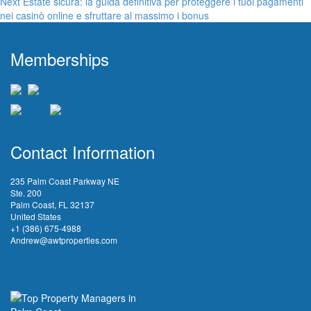
navigation
Next
Next
Estate sicura: la guida definitiva per proteggere i tuoi pagamenti
post:
nei casinò online e sfruttare al massimo i bonus
Memberships
Contact Information
235 Palm Coast Parkway NE
Ste. 200
Palm Coast, FL 32137
United States
+1 (386) 675-4988
Andrew@awtproperties.com