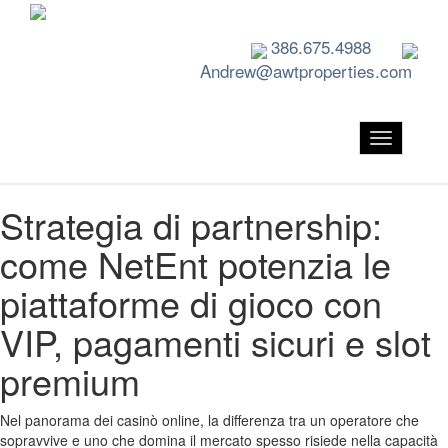
386.675.4988
Andrew@awtproperties.com
Toggle
navigation
Strategia di partnership:
come NetEnt potenzia le
piattaforme di gioco con
VIP, pagamenti sicuri e slot
premium
Nel panorama dei casinò online, la differenza tra un operatore che
sopravvive e uno che domina il mercato spesso risiede nella capacità