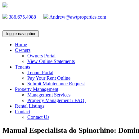
386.675.4988
Andrew@awtproperties.com
Toggle navigation
Home
Owners
Owners Portal
View Online Statements
Tenants
Tenant Portal
Pay Your Rent Online
Submit Maintenance Request
Property Management
Management Services
Property Management / FAQ.
Rental Listings
Contact
Contact Us
Manual Especialista do Spinorhino: Domin