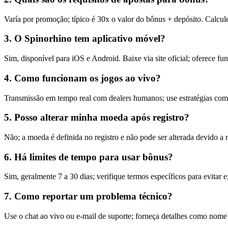
Varía por promoção; típico é 30x o valor do bônus + depósito. Calcu
3. O Spinorhino tem aplicativo móvel?
Sim, disponível para iOS e Android. Baixe via site oficial; oferece 
4. Como funcionam os jogos ao vivo?
Transmissão em tempo real com dealers humanos; use estratégias como
5. Posso alterar minha moeda após registro?
Não; a moeda é definida no registro e não pode ser alterada devido a
6. Há limites de tempo para usar bônus?
Sim, geralmente 7 a 30 dias; verifique termos específicos para evitar 
7. Como reportar um problema técnico?
Use o chat ao vivo ou e-mail de suporte; forneça detalhes como nome d