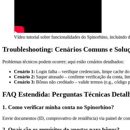
Vídeo tutorial sobre funcionalidades do Spinorhino, incluindo 
Troubleshooting: Cenários Comuns e Solu
Problemas técnicos podem ocorrer; aqui estão cenários detalhados:
Cenário 1:
Login falha – verifique credenciais, limpe cache do 
Cenário 2:
Saque atrasado – confirme verificação da conta, li
Cenário 3:
Bônus não creditado – valide termos (e.g., código 
FAQ Estendida: Perguntas Técnicas Detal
1. Como verificar minha conta no Spinorhino?
Envie documentos (ID, comprovativo de residência) via painel de con
2. Quais são os requisitos de apostas para bônus?