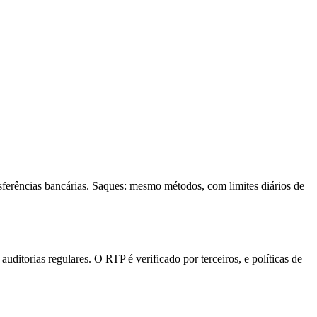
ansferências bancárias. Saques: mesmo métodos, com limites diários de
ditorias regulares. O RTP é verificado por terceiros, e políticas de