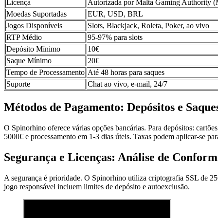
Licença
Autorizada por Malta Gaming Authority
Moedas Suportadas
EUR, USD, BRL
Jogos Disponíveis
Slots, Blackjack, Roleta, Poker, ao vivo
RTP Médio
95-97% para slots
Depósito Mínimo
10€
Saque Mínimo
20€
Tempo de Processamento
Até 48 horas para saques
Suporte
Chat ao vivo, e-mail, 24/7
Métodos de Pagamento: Depósitos e Saque
O Spinorhino oferece várias opções bancárias. Para depósitos: cartões 
5000€ e processamento em 1-3 dias úteis. Taxas podem aplicar-se para
Segurança e Licenças: Análise de Conform
A segurança é prioridade. O Spinorhino utiliza criptografia SSL de 25
jogo responsável incluem limites de depósito e autoexclusão.