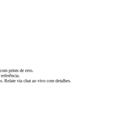
com prints de erro.
referência.
. Relate via chat ao vivo com detalhes.