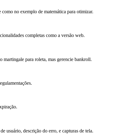
le como no exemplo de matemática para otimizar.
funcionalidades completas como a versão web.
 martingale para roleta, mas gerencie bankroll.
 regulamentações.
expiração.
e usuário, descrição do erro, e capturas de tela.