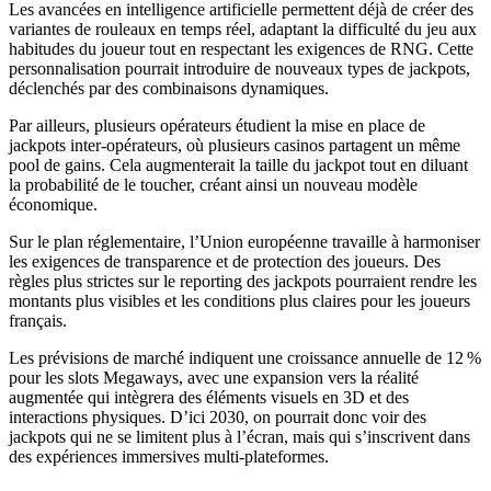
Les avancées en intelligence artificielle permettent déjà de créer des
variantes de rouleaux en temps réel, adaptant la difficulté du jeu aux
habitudes du joueur tout en respectant les exigences de RNG. Cette
personnalisation pourrait introduire de nouveaux types de jackpots,
déclenchés par des combinaisons dynamiques.
Par ailleurs, plusieurs opérateurs étudient la mise en place de
jackpots inter‑opérateurs, où plusieurs casinos partagent un même
pool de gains. Cela augmenterait la taille du jackpot tout en diluant
la probabilité de le toucher, créant ainsi un nouveau modèle
économique.
Sur le plan réglementaire, l’Union européenne travaille à harmoniser
les exigences de transparence et de protection des joueurs. Des
règles plus strictes sur le reporting des jackpots pourraient rendre les
montants plus visibles et les conditions plus claires pour les joueurs
français.
Les prévisions de marché indiquent une croissance annuelle de 12 %
pour les slots Megaways, avec une expansion vers la réalité
augmentée qui intègrera des éléments visuels en 3D et des
interactions physiques. D’ici 2030, on pourrait donc voir des
jackpots qui ne se limitent plus à l’écran, mais qui s’inscrivent dans
des expériences immersives multi‑plateformes.