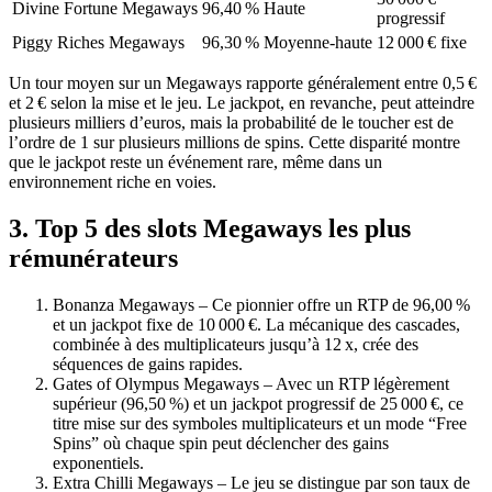
Divine Fortune Megaways
96,40 %
Haute
progressif
Piggy Riches Megaways
96,30 %
Moyenne‑haute
12 000 € fixe
Un tour moyen sur un Megaways rapporte généralement entre 0,5 €
et 2 € selon la mise et le jeu. Le jackpot, en revanche, peut atteindre
plusieurs milliers d’euros, mais la probabilité de le toucher est de
l’ordre de 1 sur plusieurs millions de spins. Cette disparité montre
que le jackpot reste un événement rare, même dans un
environnement riche en voies.
3. Top 5 des slots Megaways les plus
rémunérateurs
Bonanza Megaways – Ce pionnier offre un RTP de 96,00 %
et un jackpot fixe de 10 000 €. La mécanique des cascades,
combinée à des multiplicateurs jusqu’à 12 x, crée des
séquences de gains rapides.
Gates of Olympus Megaways – Avec un RTP légèrement
supérieur (96,50 %) et un jackpot progressif de 25 000 €, ce
titre mise sur des symboles multiplicateurs et un mode “Free
Spins” où chaque spin peut déclencher des gains
exponentiels.
Extra Chilli Megaways – Le jeu se distingue par son taux de