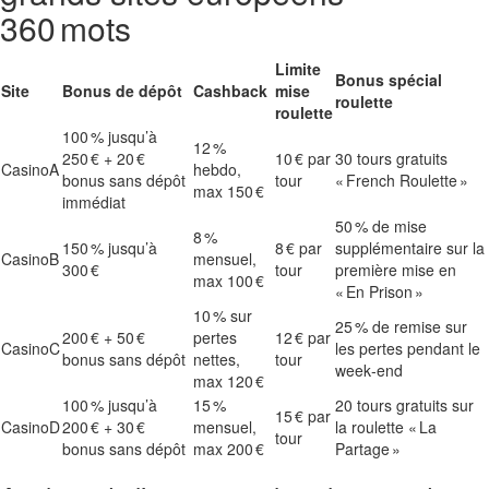
360 mots
Limite
Bonus spécial
Site
Bonus de dépôt
Cashback
mise
roulette
roulette
100 % jusqu’à
12 %
250 € + 20 €
10 € par
30 tours gratuits
CasinoA
hebdo,
bonus sans dépôt
tour
« French Roulette »
max 150 €
immédiat
50 % de mise
8 %
150 % jusqu’à
8 € par
supplémentaire sur la
CasinoB
mensuel,
300 €
tour
première mise en
max 100 €
« En Prison »
10 % sur
25 % de remise sur
200 € + 50 €
pertes
12 € par
CasinoC
les pertes pendant le
bonus sans dépôt
nettes,
tour
week‑end
max 120 €
100 % jusqu’à
15 %
20 tours gratuits sur
15 € par
CasinoD
200 € + 30 €
mensuel,
la roulette « La
tour
bonus sans dépôt
max 200 €
Partage »