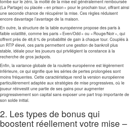
tombe sur le zéro, la moitié de la mise est généralement remboursée
(La Partage) ou placée « en prison » pour le prochain tour, offrant ainsi
une seconde chance de récupérer la mise. Ces règles réduisent
encore davantage l’avantage de la maison.
En outre, la structure de la table européenne propose des paris à
faible volatilité, comme les paris « Even/Odd » ou « Rouge/Noir », qui
offrent près de 48,6 % de probabilité de gain à chaque tour. Couplés à
un RTP élevé, ces paris permettent une gestion de bankroll plus
stable, idéale pour les joueurs qui privilégient la constance à la
recherche de gros jackpots.
Enfin, la variance globale de la roulette européenne est légèrement
inférieure, ce qui signifie que les séries de pertes prolongées sont
moins fréquentes. Cette caractéristique rend la version européenne
particulièrement adaptée aux stratégies de mise progressives, où le
joueur réinvestit une partie de ses gains pour augmenter
progressivement son capital sans exposer une part trop importante de
son solde initial.
2. Les types de bonus qui
boostent réellement votre mise –