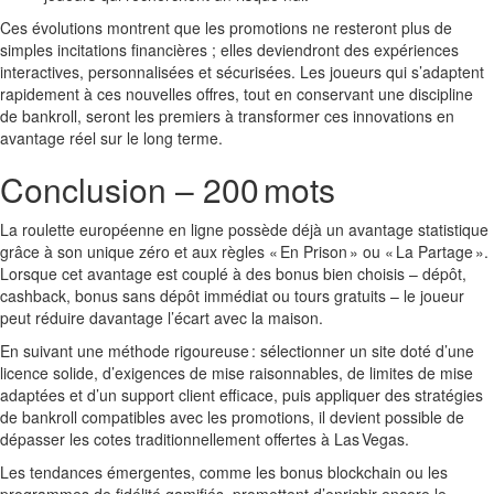
Ces évolutions montrent que les promotions ne resteront plus de
simples incitations financières ; elles deviendront des expériences
interactives, personnalisées et sécurisées. Les joueurs qui s’adaptent
rapidement à ces nouvelles offres, tout en conservant une discipline
de bankroll, seront les premiers à transformer ces innovations en
avantage réel sur le long terme.
Conclusion – 200 mots
La roulette européenne en ligne possède déjà un avantage statistique
grâce à son unique zéro et aux règles « En Prison » ou « La Partage ».
Lorsque cet avantage est couplé à des bonus bien choisis – dépôt,
cashback, bonus sans dépôt immédiat ou tours gratuits – le joueur
peut réduire davantage l’écart avec la maison.
En suivant une méthode rigoureuse : sélectionner un site doté d’une
licence solide, d’exigences de mise raisonnables, de limites de mise
adaptées et d’un support client efficace, puis appliquer des stratégies
de bankroll compatibles avec les promotions, il devient possible de
dépasser les cotes traditionnellement offertes à Las Vegas.
Les tendances émergentes, comme les bonus blockchain ou les