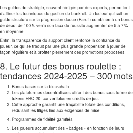
Les guides de stratégie, souvent rédigés par des experts, permettent
d’affiner les techniques de gestion de bankroll. Un lecteur qui suit un
guide structuré sur la progression douce (Paroli) combinée à un bonus
de dépôt de 100 % verra son taux de réussite augmenter de 5 à 7 %
en moyenne.
Enfin, la transparence du support client renforce la confiance du
joueur, ce qui se traduit par une plus grande propension à jouer de
façon régulière et à profiter pleinement des promotions proposées.
8. Le futur des bonus roulette :
tendances 2024‑2025 – 300 mots
Bonus basés sur la blockchain
Les plateformes décentralisées offrent des bonus sous forme de
tokens ERC‑20, convertibles en crédits de jeu.
Cette approche garantit une traçabilité totale des conditions,
réduisant les litiges liés aux exigences de mise.
Programmes de fidélité gamifiés
Les joueurs accumulent des « badges » en fonction de leurs