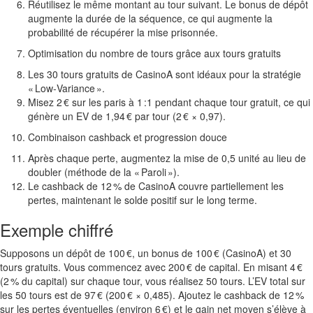
Réutilisez le même montant au tour suivant. Le bonus de dépôt
augmente la durée de la séquence, ce qui augmente la
probabilité de récupérer la mise prisonnée.
Optimisation du nombre de tours grâce aux tours gratuits
Les 30 tours gratuits de CasinoA sont idéaux pour la stratégie
« Low‑Variance ».
Misez 2 € sur les paris à 1 :1 pendant chaque tour gratuit, ce qui
génère un EV de 1,94 € par tour (2 € × 0,97).
Combinaison cashback et progression douce
Après chaque perte, augmentez la mise de 0,5 unité au lieu de
doubler (méthode de la « Paroli »).
Le cashback de 12 % de CasinoA couvre partiellement les
pertes, maintenant le solde positif sur le long terme.
Exemple chiffré
Supposons un dépôt de 100 €, un bonus de 100 € (CasinoA) et 30
tours gratuits. Vous commencez avec 200 € de capital. En misant 4 €
(2 % du capital) sur chaque tour, vous réalisez 50 tours. L’EV total sur
les 50 tours est de 97 € (200 € × 0,485). Ajoutez le cashback de 12 %
sur les pertes éventuelles (environ 6 €) et le gain net moyen s’élève à