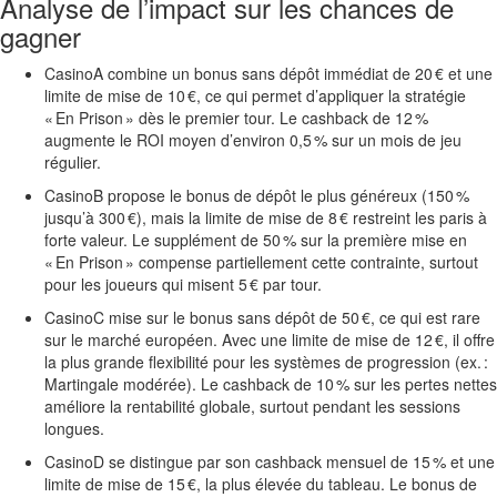
Analyse de l’impact sur les chances de
gagner
CasinoA combine un bonus sans dépôt immédiat de 20 € et une
limite de mise de 10 €, ce qui permet d’appliquer la stratégie
« En Prison » dès le premier tour. Le cashback de 12 %
augmente le ROI moyen d’environ 0,5 % sur un mois de jeu
régulier.
CasinoB propose le bonus de dépôt le plus généreux (150 %
jusqu’à 300 €), mais la limite de mise de 8 € restreint les paris à
forte valeur. Le supplément de 50 % sur la première mise en
« En Prison » compense partiellement cette contrainte, surtout
pour les joueurs qui misent 5 € par tour.
CasinoC mise sur le bonus sans dépôt de 50 €, ce qui est rare
sur le marché européen. Avec une limite de mise de 12 €, il offre
la plus grande flexibilité pour les systèmes de progression (ex. :
Martingale modérée). Le cashback de 10 % sur les pertes nettes
améliore la rentabilité globale, surtout pendant les sessions
longues.
CasinoD se distingue par son cashback mensuel de 15 % et une
limite de mise de 15 €, la plus élevée du tableau. Le bonus de