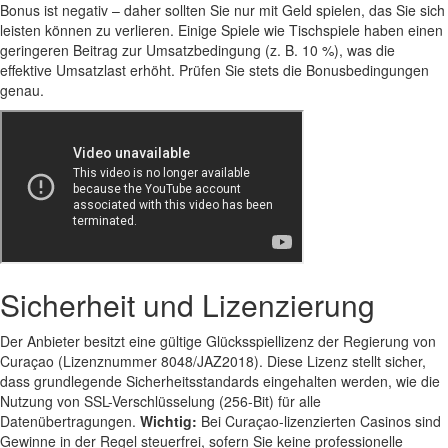
Bonus ist negativ – daher sollten Sie nur mit Geld spielen, das Sie sich
leisten können zu verlieren. Einige Spiele wie Tischspiele haben einen
geringeren Beitrag zur Umsatzbedingung (z. B. 10 %), was die
effektive Umsatzlast erhöht. Prüfen Sie stets die Bonusbedingungen
genau.
Sicherheit und Lizenzierung
Der Anbieter besitzt eine gültige Glücksspiellizenz der Regierung von
Curaçao (Lizenznummer 8048/JAZ2018). Diese Lizenz stellt sicher,
dass grundlegende Sicherheitsstandards eingehalten werden, wie die
Nutzung von SSL-Verschlüsselung (256-Bit) für alle
Datenübertragungen.
Wichtig:
Bei Curaçao-lizenzierten Casinos sind
Gewinne in der Regel steuerfrei, sofern Sie keine professionelle