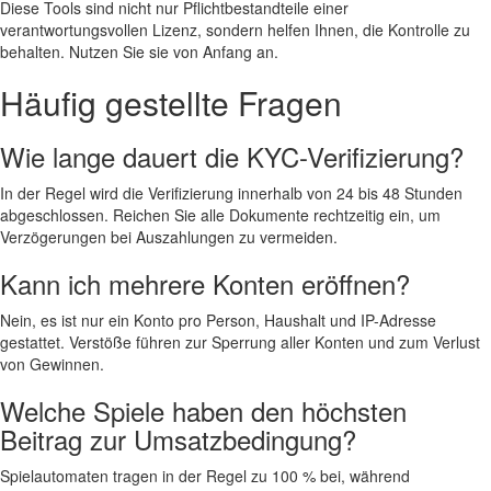
Diese Tools sind nicht nur Pflichtbestandteile einer
verantwortungsvollen Lizenz, sondern helfen Ihnen, die Kontrolle zu
behalten. Nutzen Sie sie von Anfang an.
Häufig gestellte Fragen
Wie lange dauert die KYC-Verifizierung?
In der Regel wird die Verifizierung innerhalb von 24 bis 48 Stunden
abgeschlossen. Reichen Sie alle Dokumente rechtzeitig ein, um
Verzögerungen bei Auszahlungen zu vermeiden.
Kann ich mehrere Konten eröffnen?
Nein, es ist nur ein Konto pro Person, Haushalt und IP-Adresse
gestattet. Verstöße führen zur Sperrung aller Konten und zum Verlust
von Gewinnen.
Welche Spiele haben den höchsten
Beitrag zur Umsatzbedingung?
Spielautomaten tragen in der Regel zu 100 % bei, während