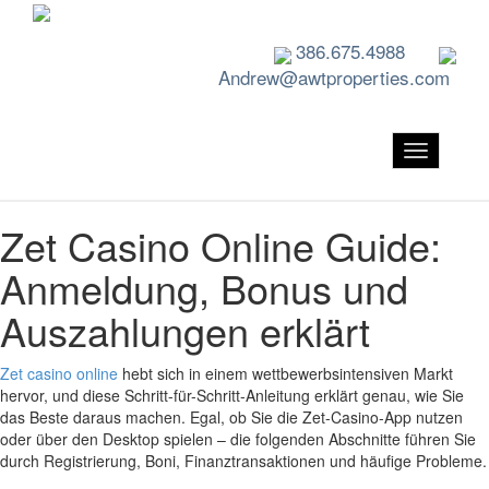
386.675.4988
Andrew@awtproperties.com
Toggle
navigation
Zet Casino Online Guide:
Anmeldung, Bonus und
Auszahlungen erklärt
Zet casino online
hebt sich in einem wettbewerbsintensiven Markt
hervor, und diese Schritt-für-Schritt-Anleitung erklärt genau, wie Sie
das Beste daraus machen. Egal, ob Sie die Zet-Casino-App nutzen
oder über den Desktop spielen – die folgenden Abschnitte führen Sie
durch Registrierung, Boni, Finanztransaktionen und häufige Probleme.