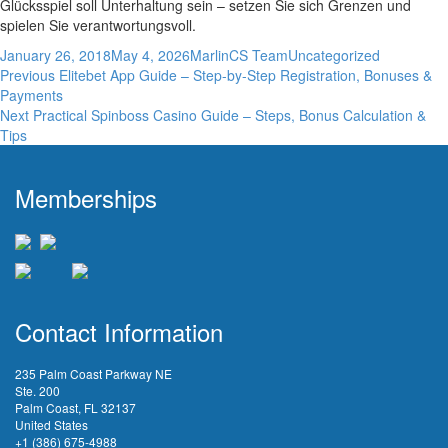
Glücksspiel soll Unterhaltung sein – setzen Sie sich Grenzen und
spielen Sie verantwortungsvoll.
Posted
Author
Categories
January 26, 2018
May 4, 2026
MarlinCS Team
Uncategorized
Post
on
Previous
Previous
Elitebet App Guide – Step-by-Step Registration, Bonuses &
post:
Payments
navigation
Next
Next
Practical Spinboss Casino Guide – Steps, Bonus Calculation &
post:
Tips
Memberships
Contact Information
235 Palm Coast Parkway NE
Ste. 200
Palm Coast, FL 32137
United States
+1 (386) 675-4988